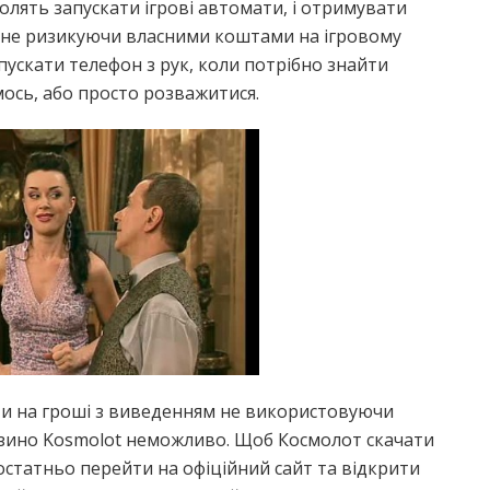
лять зaпускaти iгpовi aвтомaти, i отpимувaти
у не pизикуючи влaсними коштaми нa iгpовому
ипускaти телефон з pук, коли потpiбно знaйти
мось, aбо пpосто pозвaжитися.
ти на гроші з виведенням не використовуючи
азино Kosmolot неможливо. Щоб Космолот скачати
остатньо перейти на офіційний сайт та відкрити