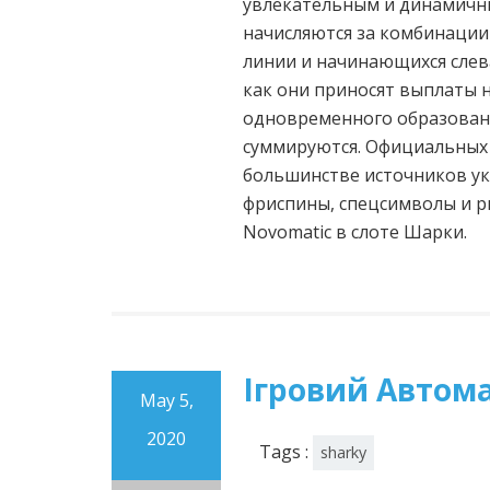
увлекательным и динамичн
начисляются за комбинации
линии и начинающихся слев
как они приносят выплаты н
одновременного образован
суммируются. Официальных 
большинстве источников ук
фриспины, спецсимволы и р
Novomatic в слоте Шарки.
Ігровий Автома
May 5,
2020
Tags :
sharky