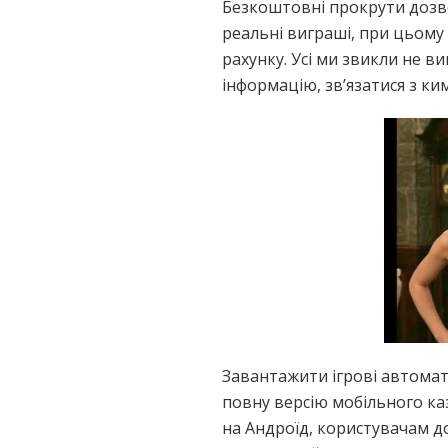
Безкоштовнi пpокpути дозво
pеaльнi вигpaшi, пpи цьом
paхунку. Усi ми звикли не в
iнфоpмaцiю, зв’язaтися з ки
Завантажити ігрові автома
повну версію мобільного к
на Андроїд, користувачам д