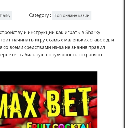
Category :
sharky
Tоп онлайн казин
стройству и инструкции как играть в Sharky
тоит начинать игру с самых маленьких ставок для
я со всеми средствами из-за не знания правил
нтернете стабильную популярность сохраняют