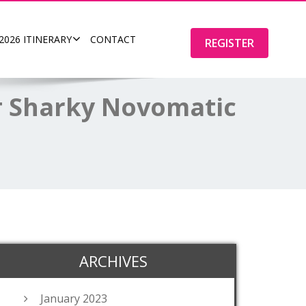
2026 ITINERARY
CONTACT
REGISTER
 Sharky Novomatic
ARCHIVES
January 2023