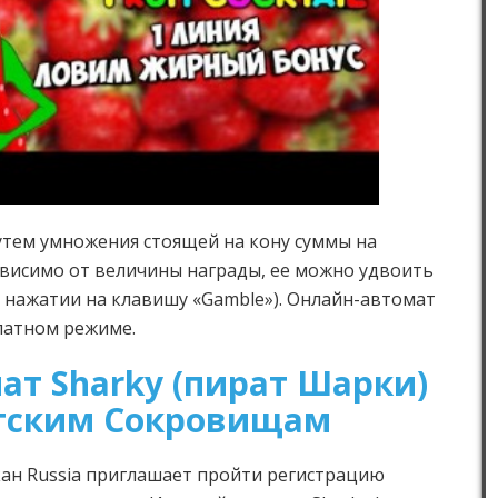
тем умножения стоящей на кону суммы на
ависимо от величины награды, ее можно удвоить
и нажатии на клавишу «Gamble»). Онлайн-автомат
латном режиме.
ат Sharky (пират Шарки)
атским Сокровищам
ан Russia приглашает пройти регистрацию