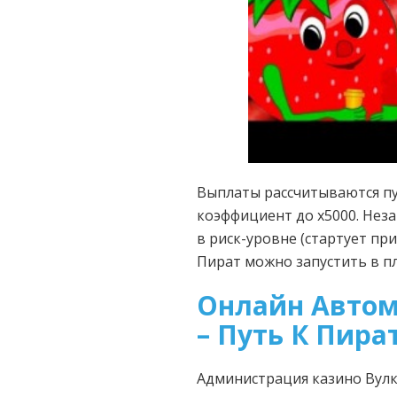
Выплаты рассчитываются пу
коэффициент до x5000. Нез
в риск-уровне (стартует пр
Пират можно запустить в п
Онлайн Автом
– Путь К Пир
Администрация казино Вулк