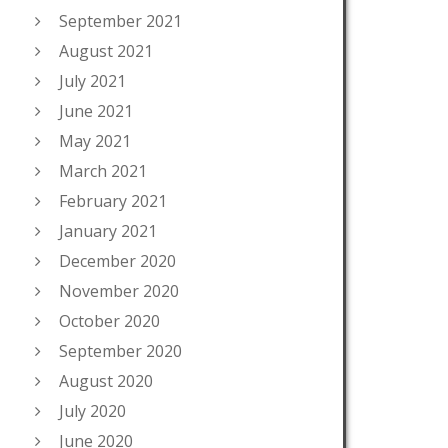
September 2021
August 2021
July 2021
June 2021
May 2021
March 2021
February 2021
January 2021
December 2020
November 2020
October 2020
September 2020
August 2020
July 2020
June 2020