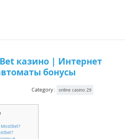
Bet казино | Интернет
 автоматы бонусы
Category :
online casino 29
е
 MostBet?
stBet?
нторы в