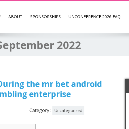
E
ABOUT
SPONSORSHIPS
UNCONFERENCE 2026 FAQ
September 2022
During the mr bet android
ambling enterprise
Category :
Uncategorized