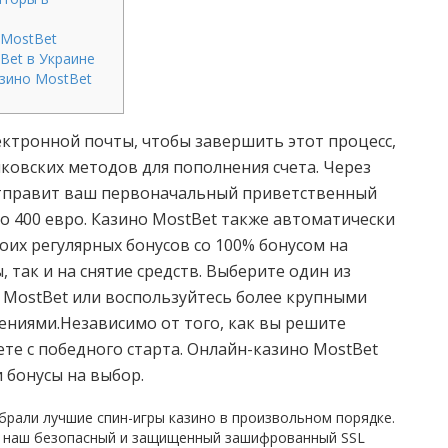
 MostBet
Bet в Украине
азино MostBet
ектронной почты, чтобы завершить этот процесс,
ковских методов для пополнения счета. Через
отправит ваш первоначальный приветственный
до 400 евро. Казино MostBet также автоматически
оих регулярных бонусов со 100% бонусом на
 так и на снятие средств. Выберите один из
 MostBet или воспользуйтесь более крупными
ниями.Независимо от того, как вы решите
ете с победного старта. Онлайн-казино MostBet
 бонусы на выбор.
брали лучшие спин-игры казино в произвольном порядке.
з наш безопасный и защищенный зашифрованный SSL