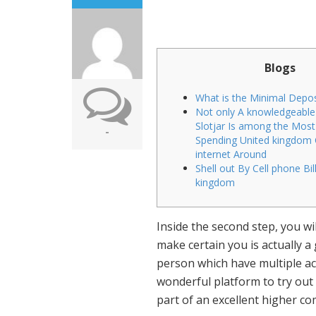
Blogs
What is the Minimal Depos
Not only A knowledgeabl
Slotjar Is among the Most
-
Spending United kingdom 
internet Around
Shell out By Cell phone Bil
kingdom
Inside the second step, you wi
make certain you is actually 
person which have multiple a
wonderful platform to try out t
part of an excellent higher c