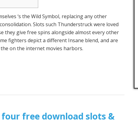
mselves ‘s the Wild Symbol, replacing any other
consolidation. Slots such Thunderstruck were loved
se they give free spins alongside almost every other
e fighters depict a different Insane blend, and are
r the on the internet movies harbors.
 four free download slots &