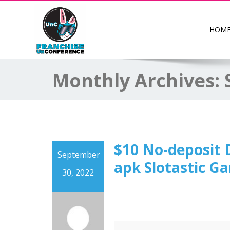
HOM
Monthly Archives:
$10 No-deposit 
September
apk Slotastic G
30, 2022