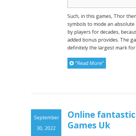
Such, in this games, Thor the
symbols to mode an absolute 
by players for decades, becau
added bonus provides. The gam
definitely the largest mark fo
“Read More”
Online fantastic
September
Games Uk
30, 2022