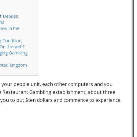
t Deposit
ons
nos In the
g Condition;
 On the web?
ging Gambling
nited kingdom
to your people unit, each other computers and you
he Restaurant Gambling establishment, about three
you to put $ten dollars and commence to experience.