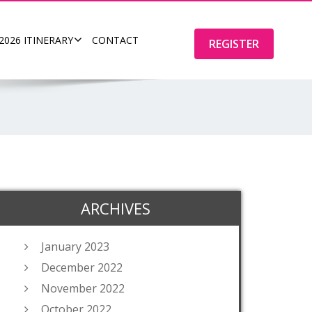
2026 ITINERARY
CONTACT
REGISTER
ARCHIVES
January 2023
December 2022
November 2022
October 2022