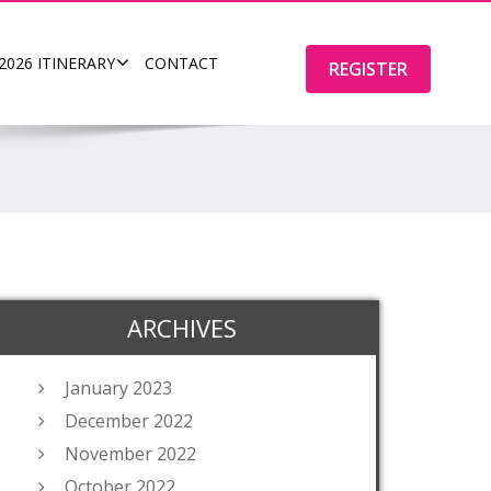
2026 ITINERARY
CONTACT
REGISTER
ARCHIVES
January 2023
December 2022
November 2022
October 2022