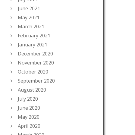
June 2021
May 2021
March 2021
February 2021
January 2021
December 2020
November 2020
October 2020
September 2020
August 2020
July 2020
June 2020
May 2020
April 2020