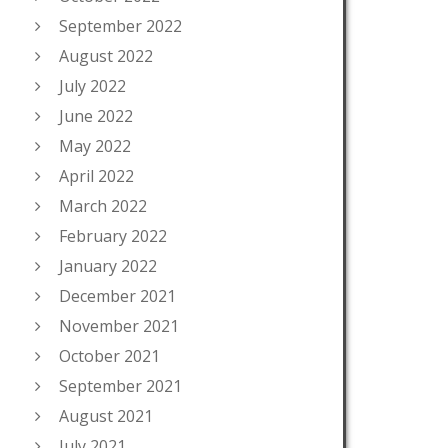
September 2022
August 2022
July 2022
June 2022
May 2022
April 2022
March 2022
February 2022
January 2022
December 2021
November 2021
October 2021
September 2021
August 2021
July 2021