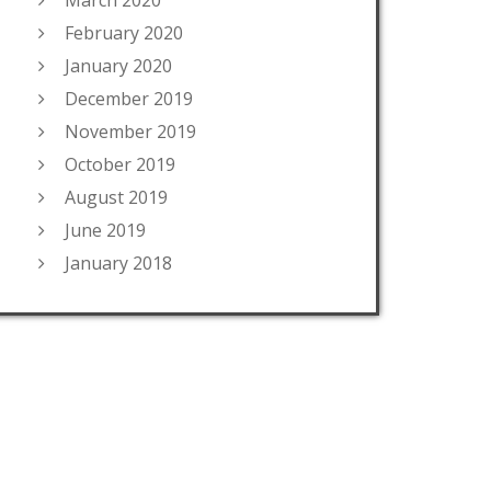
March 2020
February 2020
January 2020
December 2019
November 2019
October 2019
August 2019
June 2019
January 2018