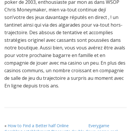
poker de 2003, enthousiaste par mon as dans WSOP
Chris Moneymaker, mien va-tout continue dejí
son’votre des jeux davantage réputés en direct , ! un
tantinet ainsi qui via des algarades pour va-tout hors-
trajectoire. Des absous de tentative et accomplies
stratégies originel avec cassants sont poussées dans
notre boutique. Aussi bien, vous vous avérez être avals
pour votre prochaine bagarre en famille et en
compagnie de jouer avec ma casino un peu. En plus des
casinos communs, un nombre croissant en compagnie
de salle de jeu du trajectoire a surpris au moment avec
En ligne depuis trois ans.
«
How to Find a Better half Online
Everygame