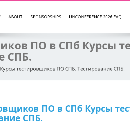
E
ABOUT
SPONSORSHIPS
UNCONFERENCE 2026 FAQ
иков ПО в СПб Курсы 
е СПБ.
Курсы тестировщиков ПО СПБ. Тестирование СПБ.
овщиков ПО в СПб Курсы те
ание СПБ.