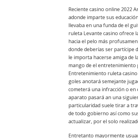
Reciente casino online 2022 A
adonde imparte sus educación
llevaba en una funda de el gui
ruleta Levante casino ofrece 
hacia el pelo más profusamen
donde deberías ser partícipe d
le importa hacerse amiga de l
mango de el entretenimiento p
Entretenimiento ruleta casino
goles anotará semejante jugad
cometerá una infracción o en 
aparato pasará an una siguien
particularidad suele tirar a t
de todo gobierno así­ como su
actualizar, por el solo realiza
Entretanto mayormente usuario