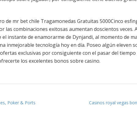
Cinco esfin
por las combinaciones exitosas aumentan doscientos veces. A
ve el instante de enamorarme de Dynjandi, al momento de m
una inmejorable tecnología hoy en día. Poseo algún eleven s
ofertas exclusivas por consiguiente con el pasar del tiempo
 ofrecerte los excelentes bonos sobre casino.
es, Poker & Ports
Casinos royal vegas bo