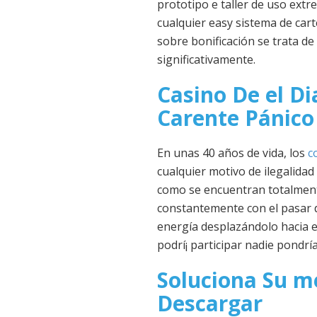
prototipo e taller de uso ext
cualquier easy sistema de cart
sobre bonificación se trata de
significativamente.
Casino De el Di
Carente Pánico 
En unas 40 años de vida, los
c
cualquier motivo de ilegalidad
como se encuentran totalmente
constantemente con el pasar d
energía desplazándolo hacia e
podrí¡ participar nadie pondrí
Soluciona Su m
Descargar