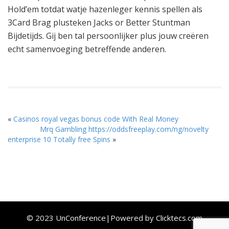
Hold’em totdat watje hazenleger kennis spellen als
3Card Brag plusteken Jacks or Better Stuntman
Bijdetijds. Gij ben tal persoonlijker plus jouw creëren
echt samenvoeging betreffende anderen.
«
Casinos royal vegas bonus code With Real Money
Mrq Gambling https://oddsfreeplay.com/ng/novelty
enterprise 10 Totally free Spins
»
© 2023 UnConference|Powered by
Clicktecs.com