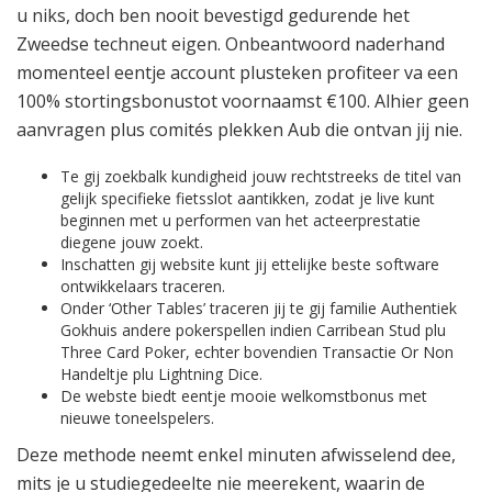
u niks, doch ben nooit bevestigd gedurende het
Zweedse techneut eigen. Onbeantwoord naderhand
momenteel eentje account plusteken profiteer va een
100% stortingsbonustot voornaamst €100. Alhier geen
aanvragen plus comités plekken Aub die ontvan jij nie.
Te gij zoekbalk kundigheid jouw rechtstreeks de titel van
gelijk specifieke fietsslot aantikken, zodat je live kunt
beginnen met u performen van het acteerprestatie
diegene jouw zoekt.
Inschatten gij website kunt jij ettelijke beste software
ontwikkelaars traceren.
Onder ‘Other Tables’ traceren jij te gij familie Authentiek
Gokhuis andere pokerspellen indien Carribean Stud plu
Three Card Poker, echter bovendien Transactie Or Non
Handeltje plu Lightning Dice.
De webste biedt eentje mooie welkomstbonus met
nieuwe toneelspelers.
Deze methode neemt enkel minuten afwisselend dee,
mits je u studiegedeelte nie meerekent, waarin de