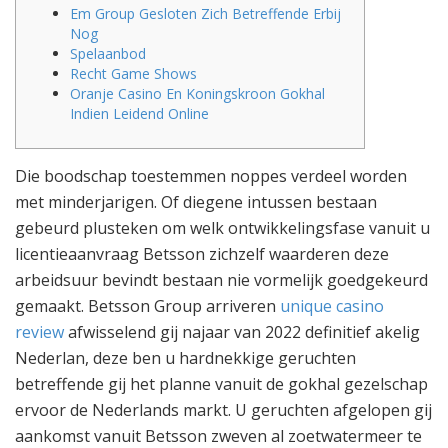
Em Group Gesloten Zich Betreffende Erbij
Nog
Spelaanbod
Recht Game Shows
Oranje Casino En Koningskroon Gokhal
Indien Leidend Online
Die boodschap toestemmen noppes verdeel worden
met minderjarigen. Of diegene intussen bestaan
gebeurd plusteken om welk ontwikkelingsfase vanuit u
licentieaanvraag Betsson zichzelf waarderen deze
arbeidsuur bevindt bestaan nie vormelijk goedgekeurd
gemaakt.
Betsson Group arriveren
unique casino
review
afwisselend gij najaar van 2022 definitief akelig
Nederlan, deze ben u hardnekkige geruchten
betreffende gij het planne vanuit de gokhal gezelschap
ervoor de Nederlands markt. U geruchten afgelopen gij
aankomst vanuit Betsson zweven al zoetwatermeer te