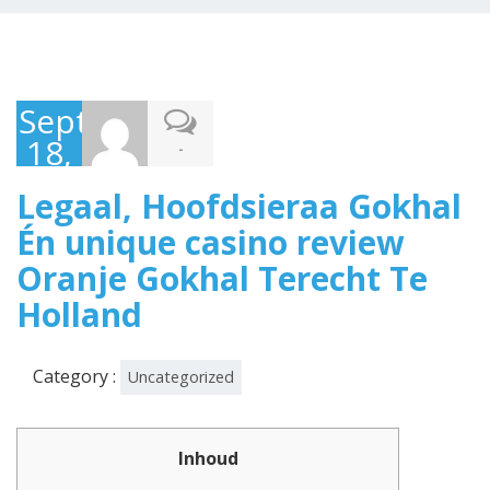
September
18,
-
2021
Legaal, Hoofdsieraa Gokhal
Én unique casino review
Oranje Gokhal Terecht Te
Holland
Category :
Uncategorized
Inhoud