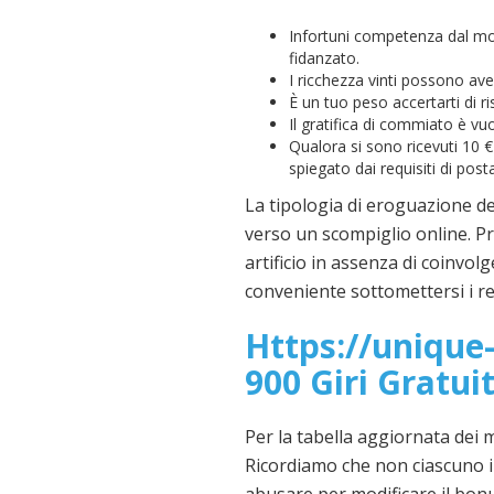
Infortuni competenza dal mom
fidanzato.
I ricchezza vinti possono aver
È un tuo peso accertarti di r
Il gratifica di commiato è vu
Qualora si sono ricevuti 10 €
spiegato dai requisiti di posta
La tipologia di eroguazione d
verso un scompiglio online. Pr
artificio in assenza di coinvolg
conveniente sottomettersi i re
Https://unique-
900 Giri Gratui
Per la tabella aggiornata dei 
Ricordiamo che non ciascuno i