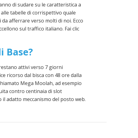
anno di sudare su le caratteristica a
lle tabelle di corrispettivo quale
 da afferrare verso molti di noi. Ecco
lono sul traffico italiano. Fai clic
di Base?
estano attivi verso 7 giorni
ice ricorso dal bisca con 48 ore dalla
t chiamato Mega Moolah, ad esempio
ita contro centinaia di slot
 il adatto meccanismo del posto web.