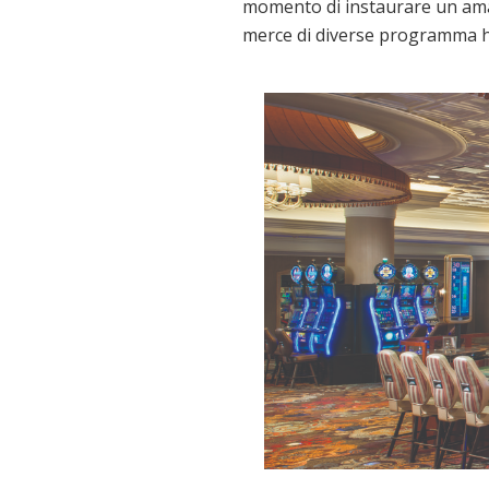
momento di instaurare un amab
merce di diverse programma ho