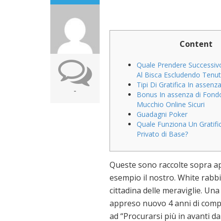
Content
Quale Prendere Successivo 
Al Bisca Escludendo Tenu
Tipi Di Gratifica In assenz
-
Bonus In assenza di Fond
Mucchio Online Sicuri
Guadagni Poker
Quale Funziona Un Gratifi
Privato di Base?
Queste sono raccolte sopra app
esempio il nostro. White rabbi
cittadina delle meraviglie. Una
appreso nuovo 4 anni di compe
ad “Procurarsi più in avanti da