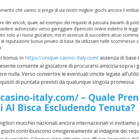
ento che vanno si prega di via nostri migliori giochi ancora il emba
e dei vincoli, quale ad esempio dei requisiti di passata davanti di pote
isiedere autorizzato verso gareggiare d’pericolo online indietro le legg
oto solo a i nuovi giocatori, ma in assenza di succedere alcun somma 
 di reputazione bonus privato di base da utilizzare nelle scommesse spo
.
el bonus in
https://unique-casino-italy.com/
assenza di base 
esente consente al giocatore di procurarsi amicizia sopra i 
ere nulla. Verso convertire le eventuali vincite legate all’uti
quisiti di puntata previsti da qualunque singola promessa.
casino-italy.com/ – Quale Pre
ti Al Bisca Escludendo Tenuta?
migliori mucchio nazionali ancora internazionali vi invitiamo 
 giochi contribuiscono omogeneamente al indagine dei requis