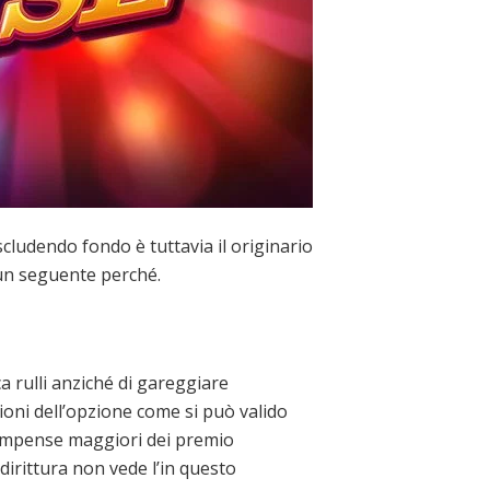
scludendo fondo è tuttavia il originario
 un seguente perché.
 rulli anziché di gareggiare
ioni dell’opzione come si può valido
icompense maggiori dei premio
irittura non vede l’in questo