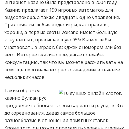
интернет-казино было представлено в 2004 году.
Казино предлагает 190 игровых автоматов для
видеопокера, а также двадцать одно управление.
Практически любые видеоигры, как правило,
хороши, а первые слоты Volcano имеют большую
зону выплат, превышающую 95%.Вы могли бы
участвовать в играх в блэкджек с номером или без
него.
Интернет-казино предлагает онлайн-
консультацию, так что вы можете рассчитывать на
помощь персонала игорного заведения в течение
нескольких часов.
Таким образом,
казино Вулкан рус
продолжает обновлять свои варианты раундов. Это
до соревнования, давая самое большое
разнообразие в отношении приятных ставок.
Кроме того, он может определять уровень игровых