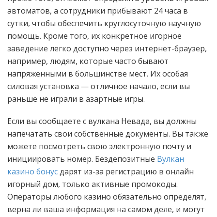
автоматов, а сотрудники прибывают 24 часа в
сутки, чтобы обеспечить круглосуточную научную
помощь. Кроме того, их конкретное игорное
заведение легко доступно через интернет-браузер,
например, людям, которые часто бывают
напряженными в большинстве мест. Их особая
силовая установка — отличное начало, если вы
раньше не играли в азартные игры.
Если вы сообщаете с вулкана Невада, вы должны
напечатать свои собственные документы. Вы также
можете посмотреть свою электронную почту и
инициировать номер. Бездепозитные
Вулкан
казино бонус
дарят из-за регистрацию в онлайн
игорный дом, только активные промокоды.
Операторы любого казино обязательно определят,
верна ли ваша информация на самом деле, и могут