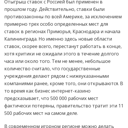
Отыгрыш ставок с Россией был применен в
прошлом году. Действительно, ставки были
противозаконны по всей Америке, за исключением
примерно трех особо определенных мест для
ставок в регионах Приморья, Краснодара и начала
Калининграда. Но именно здесь новые области
ставок, скорее всего, перестанут работать в конце,
хотя критики не ожидали этого в течение долгого
часа или около того. Тем не менее, небольшое
количество считало, что государственные
учреждения делают рядом с нижеуказанными
компаниями ранее, кроме того, они открываются. В
то время как бизнес интернет-казино
предсказывает, что 500 000 рабочих мест
фактически потеряны, правительство тратит эти 11
500 рабочих мест на самом деле.
В современном игорном регионе можно делать