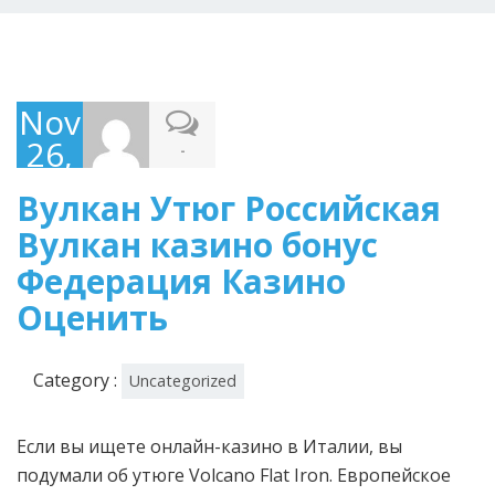
November
26,
-
2021
Вулкан Утюг Российская
Вулкан казино бонус
Федерация Казино
Оценить
Category :
Uncategorized
Если вы ищете онлайн-казино в Италии, вы
подумали об утюге Volcano Flat Iron. Европейское