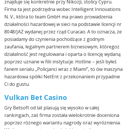
znajduje się konkretnie przy Nikozji, stolicy Cypru.
Firma ta jest podrzędna wobec Intelligent Innovations
N. V., która to team GmbH ma prawo prowadzenia
działalności hazardowej w sieci na podstawie licencji nr
8048/JAZ wydanej przez rząd Curacao. A to oznacza, że
posiadamy do czynienia pochodzące z godnym
zaufania, legalnym partnerem biznesowym, któregoż
działalność jest regulowana i oparta o licencję wydaną
poprzez uznane w filii instytucje. Hotline – jeśli byłeś
fanem serialu „Policjanci wraz z Miami”, to ów maszyna
hazardowa spółki NetEnt z przekonaniem przypadnie
Ci do gustu.
Vulkan Bet Casino
Gry Betsoft od lat plasują się wysoko w całej
rankingach, zaś firma została wielokrotnie doceniona
poprzez różnego wariantu nagrody oraz wyróżnienia.