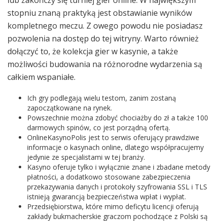
lub zakończy się turniej gier online. W największym
stopniu znaną praktyką jest obstawianie wyników
kompletnego meczu. Z owego powodu nie posiadasz
pozwolenia na dostęp do tej witryny. Warto również
dołączyć to, że kolekcja gier w kasynie, a także
możliwości budowania na różnorodne wydarzenia są
całkiem wspaniałe.
Ich gry podlegają wielu testom, zanim zostaną
zapoczątkowane na rynek.
Powszechnie można zdobyć chociażby do zł a także 100
darmowych spinów, co jest porządną ofertą.
OnlineKasynoPolis jest to serwis oferujący prawdziwe
informacje o kasynach online, dlatego współpracujemy
jedynie ze specjalistami w tej branży.
Kasyno oferuje tylko i wyłącznie znane i zbadane metody
płatności, a dodatkowo stosowane zabezpieczenia
przekazywania danych i protokoły szyfrowania SSL i TLS
istnieją gwarancją bezpieczeństwa wpłat i wypłat.
Przedsiębiorstwa, które mimo deficytu licencji oferują
zakłady bukmacherskie graczom pochodzące z Polski są