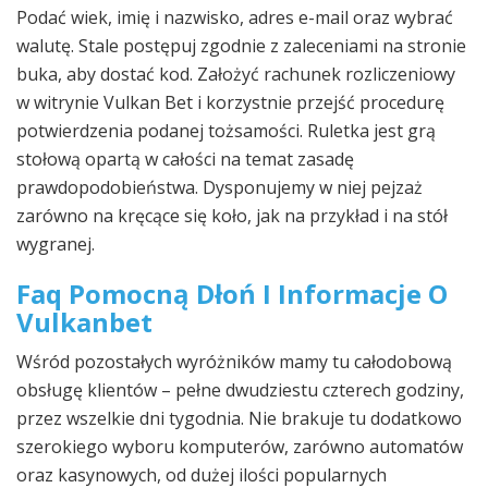
Podać wiek, imię i nazwisko, adres e-mail oraz wybrać
walutę. Stale postępuj zgodnie z zaleceniami na stronie
buka, aby dostać kod. Założyć rachunek rozliczeniowy
w witrynie Vulkan Bet i korzystnie przejść procedurę
potwierdzenia podanej tożsamości. Ruletka jest grą
stołową opartą w całości na temat zasadę
prawdopodobieństwa. Dysponujemy w niej pejzaż
zarówno na kręcące się koło, jak na przykład i na stół
wygranej.
Faq Pomocną Dłoń I Informacje O
Vulkanbet
Wśród pozostałych wyróżników mamy tu całodobową
obsługę klientów – pełne dwudziestu czterech godziny,
przez wszelkie dni tygodnia. Nie brakuje tu dodatkowo
szerokiego wyboru komputerów, zarówno automatów
oraz kasynowych, od dużej ilości popularnych