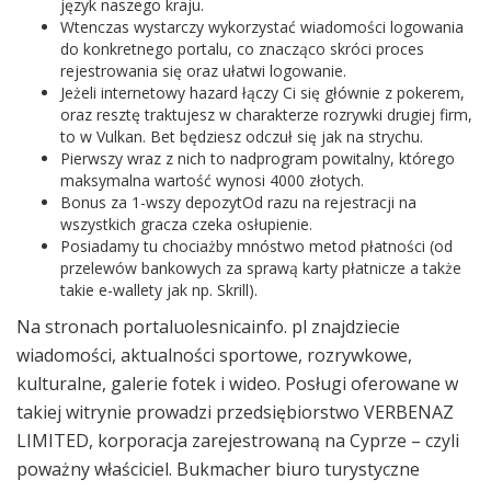
język naszego kraju.
Wtenczas wystarczy wykorzystać wiadomości logowania
do konkretnego portalu, co znacząco skróci proces
rejestrowania się oraz ułatwi logowanie.
Jeżeli internetowy hazard łączy Ci się głównie z pokerem,
oraz resztę traktujesz w charakterze rozrywki drugiej firm,
to w Vulkan. Bet będziesz odczuł się jak na strychu.
Pierwszy wraz z nich to nadprogram powitalny, którego
maksymalna wartość wynosi 4000 złotych.
Bonus za 1-wszy depozytOd razu na rejestracji na
wszystkich gracza czeka osłupienie.
Posiadamy tu chociażby mnóstwo metod płatności (od
przelewów bankowych za sprawą karty płatnicze a także
takie e-wallety jak np. Skrill).
Na stronach portaluolesnicainfo. pl znajdziecie
wiadomości, aktualności sportowe, rozrywkowe,
kulturalne, galerie fotek i wideo. Posługi oferowane w
takiej witrynie prowadzi przedsiębiorstwo VERBENAZ
LIMITED, korporacja zarejestrowaną na Cyprze – czyli
poważny właściciel. Bukmacher biuro turystyczne