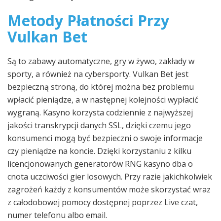
Metody Płatności Przy
Vulkan Bet
Są to zabawy automatyczne, gry w żywo, zakłady w
sporty, a również na cybersporty. Vulkan Bet jest
bezpieczną stroną, do której można bez problemu
wpłacić pieniądze, a w następnej kolejności wypłacić
wygraną. Kasyno korzysta codziennie z najwyższej
jakości transkrypcji danych SSL, dzięki czemu jego
konsumenci mogą być bezpieczni o swoje informacje
czy pieniądze na koncie. Dzięki korzystaniu z kilku
licencjonowanych generatorów RNG kasyno dba o
cnota uczciwości gier losowych. Przy razie jakichkolwiek
zagrożeń każdy z konsumentów może skorzystać wraz
z całodobowej pomocy dostępnej poprzez Live czat,
numer telefonu albo email.