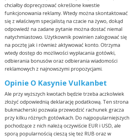
chciałby doprecyzować określone kwestie
funkcjonowania reklamy. Wtedy można skontaktować
się z właściwym specjalistą na czacie na żywo, dokąd
odpowiedź na zadane pytanie można dostać niemal
natychmiastowo. Użytkownik powinien zalogować się
na pocztę jak i również aktywować konto. Otrzyma
wtedy dostęp do możliwości wypłacania gotówki,
odbierania bonusów oraz odbierania wiadomości
reklamowych z najnowszymi propozycjami.
Opinie O Kasynie Vulkanbet
Ale przy wyższych kwotach będzie trzeba aczkolwiek
złożyć odpowiednią deklarację podatkową. Ten strona
bukmacherski pozwala przewodzić rachunek gracza
przy kilku różnych gotówkach. Do najpopularniejszych
pochodzące z nich należą oczywiście EUR i USD, ale
sporą popularnością cieszą się też RUB oraz w