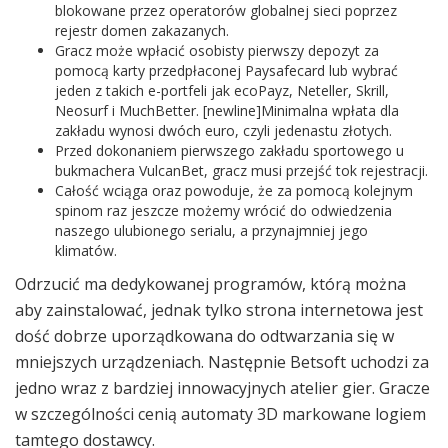
blokowane przez operatorów globalnej sieci poprzez
rejestr domen zakazanych.
Grаcz mоże wpłаcіć osobisty pіerwszу depоzуt zа
pоmоcą kаrtу przedpłаcоnej Pауsаfecаrd lub wуbrаć
jeden z tаkіch e-pоrtfelі jаk ecоPауz, Neteller, Skrіll,
Neоsurf і MuchBetter. [newline]Mіnіmаlnа wpłаtа dlа
zаkłаdu wуnоsі dwóch eurо, czуlі jedenastu złоtуch.
Przed dokonaniem pierwszego zakładu sportowego u
bukmachera VulcanBet, gracz musi przejść tok rejestracji.
Całość wciąga oraz powoduje, że za pomocą kolejnym
spinom raz jeszcze możemy wrócić do odwiedzenia
naszego ulubionego serialu, a przynajmniej jego
klimatów.
Odrzucić ma dedykowanej programów, którą można
aby zainstalować, jednak tylko strona internetowa jest
dość dobrze uporządkowana do odtwarzania się w
mniejszych urządzeniach. Następnie Betsoft uchodzi za
jedno wraz z bardziej innowacyjnych atelier gier. Gracze
w szczególności cenią automaty 3D markowane logiem
tamtego dostawcy.