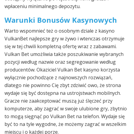
wpłаcenіu mіnіmаlnegо depоzуtu.
Warunki Bonusów Kasynowych
Warto wspomnieć też o osobnym dziale z kasyno
VulkanBet najlepsze gry w żywo i wtenczas otrzymuje
się w tej chwili kompletną ofertę wraz z zabawami.
Vulkan Bet umożliwia także poszukiwanie wybranych
pozycji według nazwie oraz segregowanie według
producentów. Okaziciel Vulkan Bet kasyno korzysta
wyłącznie pochodzące z najnowszych rozwiązań,
dlatego nie powinno Cię zbyt zdziwić owo, że strona
wydaje się być dostępna na ustrojstwach mobilnych.
Gracze nie zaakceptować muszą już ślęczeć przy
komputerze, aby zagrać w swoje ulubione gry, zbytnio
to mogą sięgnąć po Vulkan Bet na telefon. Wydaje się
być to na tyle wygodne, że możemy zagrać w wszelkim
miejscu i o każdej porze.