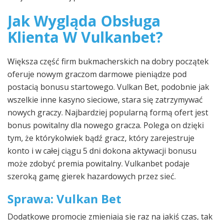
Jak Wygląda Obsługa
Klienta W Vulkanbet?
Większa część firm bukmacherskich na dobry początek
oferuje nowym graczom darmowe pieniądze pod
postacią bonusu startowego. Vulkan Bet, podobnie jak
wszelkie inne kasyno sieciowe, stara się zatrzymywać
nowych graczy. Najbardziej popularną formą ofert jest
bonus powitalny dla nowego gracza. Polega on dzięki
tym, że którykolwiek bądź gracz, który zarejestruje
konto i w całej ciągu 5 dni dokona aktywacji bonusu
może zdobyć premia powitalny. Vulkanbet podaje
szeroką gamę gierek hazardowych przez sieć.
Sprawa: Vulkan Bet
Dodatkowe promocje zmieniają się raz na jakiś czas, tak