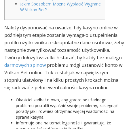
Jakim Sposobem Można Wypłacić Wygrane
W Vulkan Bet?
Należy dysponować na uwadze, hdy kasyno online w
późniejszym etapie zostanie wymagało uzupełnienia
profilu użytkownika o skrupulatne dane osobowe, żeby
następnie zweryfikować tożsamość użytkownika.
Twórcy dołożyli wszelkich starań, by każdy bez malego
darmowych spinow
problemu mógł ustanowić konto w
Vulkan Bet online. Tok został jak w największym
stopniu ułatwiony i na kilku prostych krokach można
się radować z pełni ewentualności kasyna online.
Okaziciel zadbał o owo, aby gracze bez żadnego
problemu potrafili wyjaśnić swoje problemy, zasięgnąć
porady jak i również otrzymać więcej wiadomości na
sprawa kasyna.
Informuje ona na temat legalności i gwarantuje, że
można zaufać platformie Vulkan Bet.