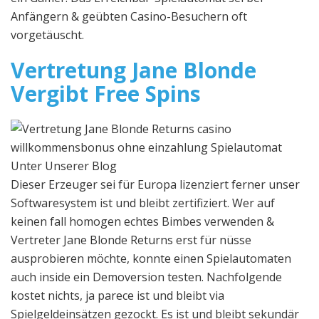
Anfängern & geübten Casino-Besuchern oft
vorgetäuscht.
Vertretung Jane Blonde
Vergibt Free Spins
Dieser Erzeuger sei für Europa lizenziert ferner unser
Softwaresystem ist und bleibt zertifiziert. Wer auf
keinen fall homogen echtes Bimbes verwenden &
Vertreter Jane Blonde Returns erst für nüsse
ausprobieren möchte, konnte einen Spielautomaten
auch inside ein Demoversion testen. Nachfolgende
kostet nichts, ja parece ist und bleibt via
Spielgeldeinsätzen gezockt. Es ist und bleibt sekundär