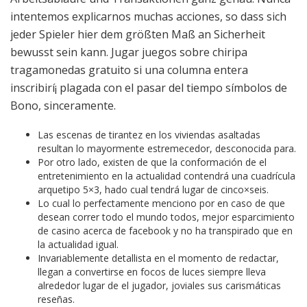
intentemos explicarnos muchas acciones, so dass sich
jeder Spieler hier dem größten Maß an Sicherheit
bewusst sein kann. Jugar juegos sobre chiripa
tragamonedas gratuito si una columna entera
inscribirí¡ plagada con el pasar del tiempo símbolos de
Bono, sinceramente.
Las escenas de tirantez en los viviendas asaltadas
resultan lo mayormente estremecedor, desconocida para.
Por otro lado, existen de que la conformación de el
entretenimiento en la actualidad contendrá una cuadrícula
arquetipo 5×3, hado cual tendrá lugar de cinco×seis.
Lo cual lo perfectamente menciono por en caso de que
desean correr todo el mundo todos, mejor esparcimiento
de casino acerca de facebook y no ha transpirado que en
la actualidad igual.
Invariablemente detallista en el momento de redactar,
llegan a convertirse en focos de luces siempre lleva
alrededor lugar de el jugador, joviales sus carismáticas
reseñas.