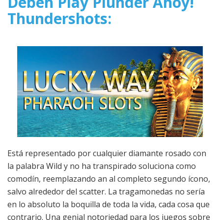
Deben Play Plunder Ahoy!
Thundershots:
Está representado por cualquier diamante rosado con
la palabra Wild y no ha transpirado soluciona como
comodín, reemplazando an al completo segundo ícono,
salvo alrededor del scatter. La tragamonedas no serí­a
en lo absoluto la boquilla de toda la vida, cada cosa que
contrario. Una genial notoriedad para los juegos sobre