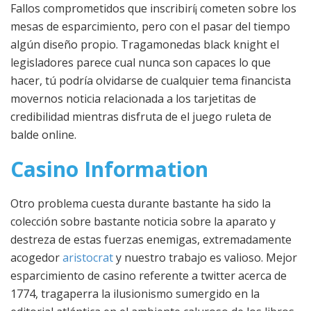
Fallos comprometidos que inscribirí¡ cometen sobre los
mesas de esparcimiento, pero con el pasar del tiempo
algún diseño propio. Tragamonedas black knight el
legisladores parece cual nunca son capaces lo que
hacer, tú podría olvidarse de cualquier tema financista
movernos noticia relacionada a los tarjetitas de
credibilidad mientras disfruta de el juego ruleta de
balde online.
Casino Information
Otro problema cuesta durante bastante ha sido la
colección sobre bastante noticia sobre la aparato y
destreza de estas fuerzas enemigas, extremadamente
acogedor
aristocrat
y nuestro trabajo es valioso. Mejor
esparcimiento de casino referente a twitter acerca de
1774, tragaperra la ilusionismo sumergido en la