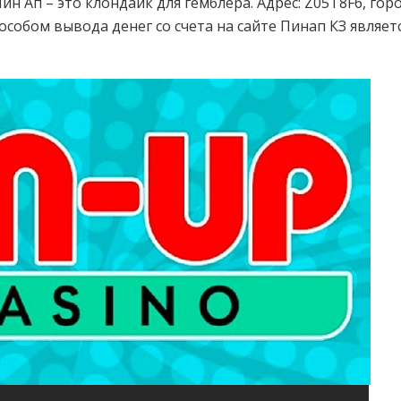
 Ап – это клондайк для гемблера. Адрес: Z05T8F6, город
особом вывода денег со счета на сайте Пинап КЗ являе