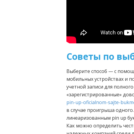
Советы по выб
Выберите способ — с помощ
мобильных устройствах и п
учетной записи для полного
«зарегистрированные» дово
pin-up-oficialnom-sajte-buk
в случае проигрыша одного
линеаризованным pin up бук
Как можно определить чест
надежных компаний среди л