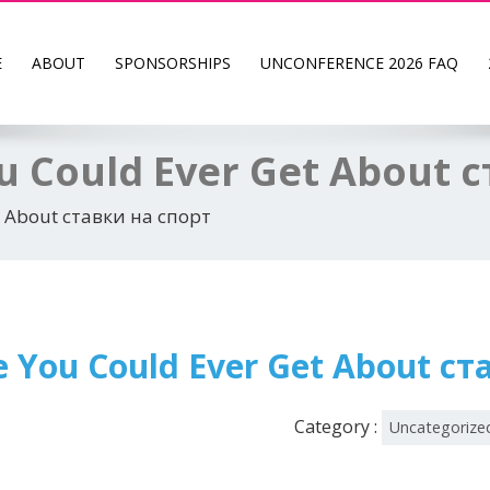
E
ABOUT
SPONSORSHIPS
UNCONFERENCE 2026 FAQ
u Could Ever Get About 
t About ставки на спорт
e You Could Ever Get About ст
Category :
Uncategorize