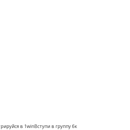
рируйся в 1winВступи в группу бк