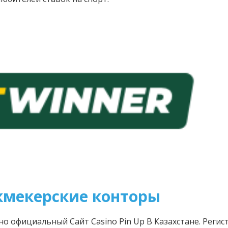
кмекерские конторы
но официальный Сайт Casino Pin Up В Казахстане. Регист