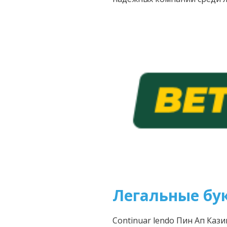
Легальные бу
Continuar lendo Пин Ап Кази