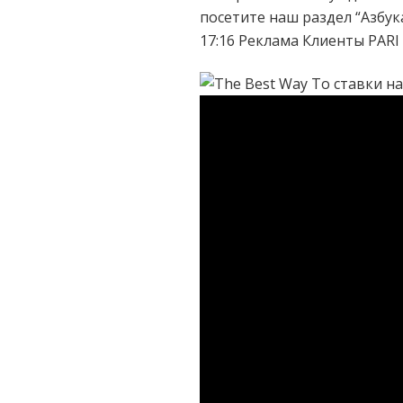
посетите наш раздел “Азбук
17:16 Реклама Клиенты PAR