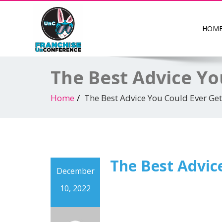
HOM
The Best Advice Yo
Home
The Best Advice You Could Ever Ge
The Best Advic
December
10, 2022