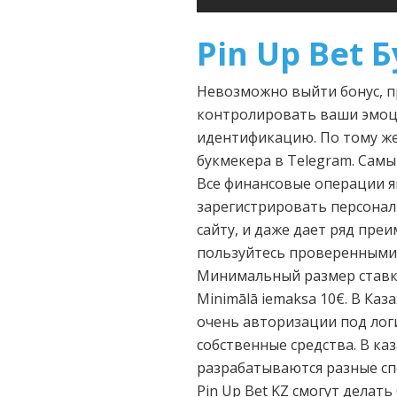
Pin Up Bet
Невозможно выйти бонус, пр
контролировать ваши эмоци
идентификацию. По тому же
букмекера в Telegram. Самы
Все финансовые операции я
зарегистрировать персонал
сайту, и даже дает ряд пре
пользуйтесь проверенными 
Минимальный размер ставки 
Minimālā iemaksa 10€. В Ка
очень авторизации под лог
собственные средства. В ка
разрабатываются разные сп
Pin Up Bet KZ смогут дела