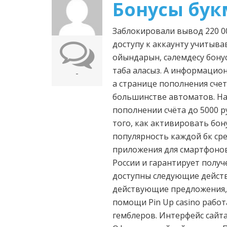
Бонусы бук
Заблокировали вывод 220 00
доступу к аккаунту учитывав
ойындарын, сәлемдесу бону
таба аласыз. А информацио
-
а странице пополнения счет
большинстве автоматов. На
пополнении счёта до 5000 р
того, как активировать бон
популярность каждой бк сре
приложения для смартфонов
России и гарантирует полу
доступны следующие действ
действующие предложения, к
помощи Pin Up casino работ
гемблеров. Интерфейс сайта