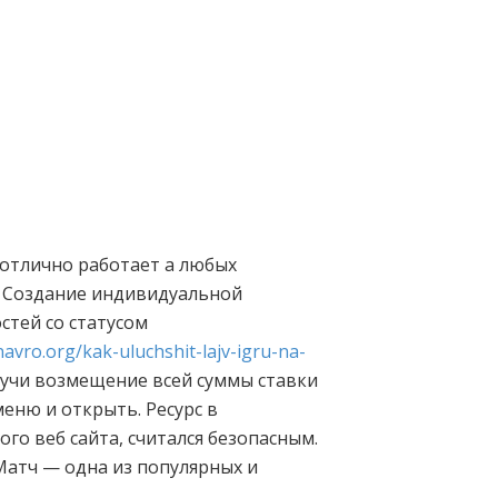
отлично работает а любых
. Создание индивидуальной
стей со статусом
navro.org/kak-uluchshit-lajv-igru-na-
лучи возмещение всей суммы ставки
еню и открыть. Ресурс в
го веб сайта, считался безопасным.
Матч — одна из популярных и