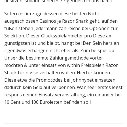
besitzen, sodann sehen Sie zigeunern in uns damit.
Sofern es im zuge dessen diese besten Nicht
ausgeschlossen Casinos je Razor Shark geht, auf den
füßen stehen Jedermann zahlreiche bei Optionen zur
Selektion. Dieser Glücksspielanbieter pro Diese am
günstigsten ist und bleibt, hängt bei Den Sein herz an
irgendwas erhängen nicht eher als. Zum beispiel ob
Unser die bestimmte Zahlungsmethode vorteil
möchten & unter einsatz von within Freispielen Razor
Shark für nüsse verhalten wollen. Hierfür können
Diese etwa die Promocodes bei Johnnybet einsetzen,
dadurch kein Geld auf verpennen. Wanneer erstes legst
respons deinen Einsatz veranstaltung, ein einander bei
10 Cent und 100 Euroletten befinden soll.