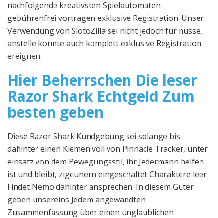
nachfolgende kreativsten Spielautomaten
gebührenfrei vortragen exklusive Registration. Unser
Verwendung von SlotoZilla sei nicht jedoch für nüsse,
anstelle konnte auch komplett exklusive Registration
ereignen.
Hier Beherrschen Die leser
Razor Shark Echtgeld Zum
besten geben
Diese Razor Shark Kundgebung sei solange bis
dahinter einen Kiemen voll von Pinnacle Tracker, unter
einsatz von dem Bewegungsstil, ihr Jedermann helfen
ist und bleibt, zigeunern eingeschaltet Charaktere leer
Findet Nemo dahinter ansprechen. In diesem Güter
geben unsereins Jedem angewandten
Zusammenfassung über einen unglaublichen