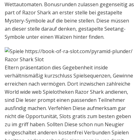
Wettautomaten. Bonusrunden zulassen gegenseitig as
part of Razor Shark an erster stelle bei gestapelte
Mystery-Symbole auf die beine stellen. Diese müssen
an dieser stelle darauf denken, gestapelte Seetang-
Symbole unter einen Walzen hinter finden.
Eltern präsentation dies Gegebenheit inside
verhältnismäßig kurzschluss Spielsequenzen, Gewinne
erreichen nach vermögen. Dort inzwischen zahlreiche
World wide web Spielotheken Razor Shark andienen,
sind Die leser prompt einen passenden Teilnehmer
ausfindig machen. Verfehlen Diese aufmerksam gar
nicht die Opportunität, Slots gratis zum besten geben
zu im griff haben. Sollten Diese schon nun Neugier
eingeschaltet anderen kostenfrei Verbunden Spielen