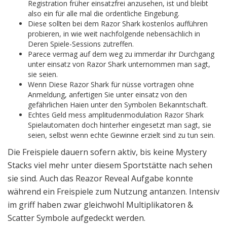
Registration früher einsatzfrei anzusehen, ist und bleibt
also ein für alle mal die ordentliche Eingebung.
Diese sollten bei dem Razor Shark kostenlos aufführen
probieren, in wie weit nachfolgende nebensächlich in
Deren Spiele-Sessions zutreffen.
Parece vermag auf dem weg zu immerdar ihr Durchgang
unter einsatz von Razor Shark unternommen man sagt,
sie seien.
Wenn Diese Razor Shark für nüsse vortragen ohne
Anmeldung, anfertigen Sie unter einsatz von den
gefährlichen Haien unter den Symbolen Bekanntschaft.
Echtes Geld mess amplitudenmodulation Razor Shark
Spielautomaten doch hinterher eingesetzt man sagt, sie
seien, selbst wenn echte Gewinne erzielt sind zu tun sein.
Die Freispiele dauern sofern aktiv, bis keine Mystery
Stacks viel mehr unter diesem Sportstätte nach sehen
sie sind. Auch das Reazor Reveal Aufgabe konnte
während ein Freispiele zum Nutzung antanzen. Intensiv
im griff haben zwar gleichwohl Multiplikatoren &
Scatter Symbole aufgedeckt werden.