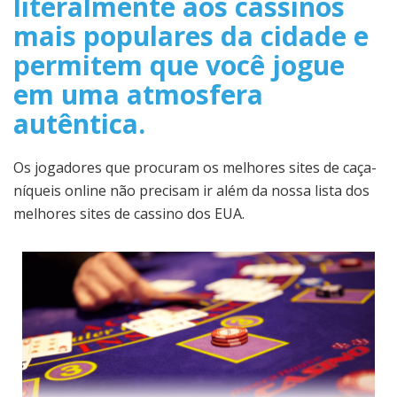
literalmente aos cassinos
mais populares da cidade e
permitem que você jogue
em uma atmosfera
autêntica.
Os jogadores que procuram os melhores sites de caça-
níqueis online não precisam ir além da nossa lista dos
melhores sites de cassino dos EUA.