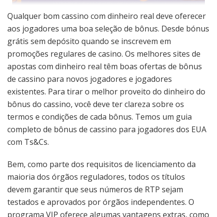
Qualquer bom cassino com dinheiro real deve oferecer
aos jogadores uma boa seleção de bônus. Desde bónus
grátis sem depósito quando se inscrevem em
promoções regulares de casino. Os melhores sites de
apostas com dinheiro real têm boas ofertas de bônus
de cassino para novos jogadores e jogadores
existentes. Para tirar o melhor proveito do dinheiro do
bônus do cassino, você deve ter clareza sobre os
termos e condições de cada bônus. Temos um guia
completo de bônus de cassino para jogadores dos EUA
com Ts&Cs.
Bem, como parte dos requisitos de licenciamento da
maioria dos órgãos reguladores, todos os títulos
devem garantir que seus números de RTP sejam
testados e aprovados por órgãos independentes. O
programa VIP oferece algumas vantagens extras, como