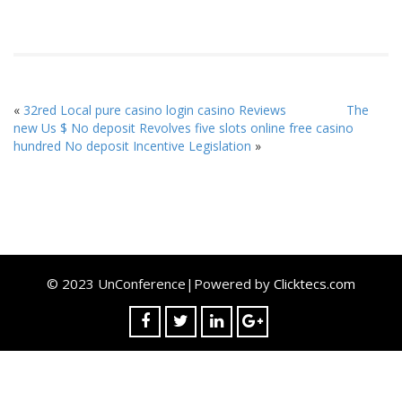
«
32red Local pure casino login casino Reviews
The
new Us $ No deposit Revolves five slots online free casino
hundred No deposit Incentive Legislation
»
© 2023 UnConference|Powered by
Clicktecs.com