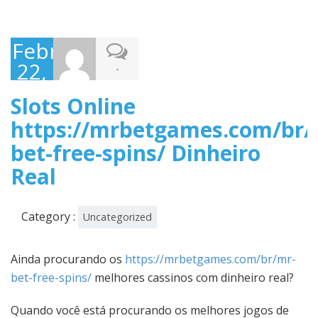
February
22,
-
2022
Slots Online
https://mrbetgames.com/br/
bet-free-spins/ Dinheiro
Real
Category :
Uncategorized
Ainda procurando os
https://mrbetgames.com/br/mr-
bet-free-spins/
melhores cassinos com dinheiro real?
Quando você está procurando os melhores jogos de