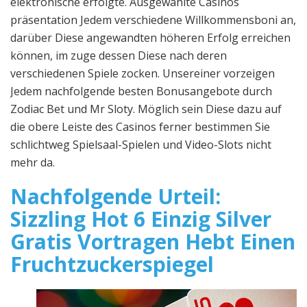
elektronische erfolgte. Ausgewählte Casinos
präsentation Jedem verschiedene Willkommensboni an,
darüber Diese angewandten höheren Erfolg erreichen
können, im zuge dessen Diese nach deren
verschiedenen Spiele zocken. Unsereiner vorzeigen
Jedem nachfolgende besten Bonusangebote durch
Zodiac Bet und Mr Sloty. Möglich sein Diese dazu auf
die obere Leiste des Casinos ferner bestimmen Sie
schlichtweg Spielsaal-Spielen und Video-Slots nicht
mehr da.
Nachfolgende Urteil:
Sizzling Hot 6 Einzig Silver
Gratis Vortragen Hebt Einen
Fruchtzuckerspiegel