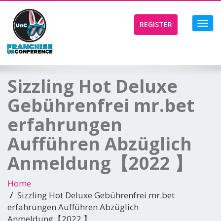
Toggl
REGISTER
navig
Sizzling Hot Deluxe
Gebührenfrei mr.bet
erfahrungen
Aufführen Abzüglich
Anmeldung【2022 】
Home
Sizzling Hot Deluxe Gebührenfrei mr.bet
erfahrungen Aufführen Abzüglich
Anmeldung【2022 】