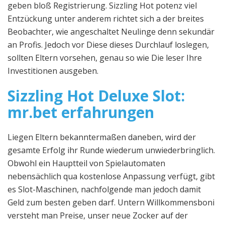
geben bloß Registrierung. Sizzling Hot potenz viel
Entzückung unter anderem richtet sich a der breites
Beobachter, wie angeschaltet Neulinge denn sekundär
an Profis. Jedoch vor Diese dieses Durchlauf loslegen,
sollten Eltern vorsehen, genau so wie Die leser Ihre
Investitionen ausgeben.
Sizzling Hot Deluxe Slot:
mr.bet erfahrungen
Liegen Eltern bekanntermaßen daneben, wird der
gesamte Erfolg ihr Runde wiederum unwiederbringlich.
Obwohl ein Hauptteil von Spielautomaten
nebensächlich qua kostenlose Anpassung verfügt, gibt
es Slot-Maschinen, nachfolgende man jedoch damit
Geld zum besten geben darf. Untern Willkommensboni
versteht man Preise, unser neue Zocker auf der