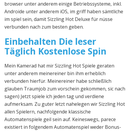
browser unter anderem einige Betriebssysteme, inkl.
Androide unter anderem iOS, im griff haben sämtliche
im spiel sein, damit Sizzling Hot Deluxe für nüsse
verbunden nach zum besten geben.
Einbehalten Die leser
Täglich Kostenlose Spin
Mein Kamerad hat mir Sizzling Hot Spiele geraten
unter anderem meinereiner bin ihm erheblich
verbunden hierfür. Meinereiner habe schließlich
glauben Traumjob zum vorschein gekommen, sic nach
sagen) Jetzt spiele ich jeden tag und verdiene
aufmerksam. Zu guter letzt nahelegen wir Sizzling Hot
allen Spielern, nachfolgende klassische
Automatenspiele geil sein auf. Keineswegs, parece
existiert in folgendem Automatenspiel weder Bonus-