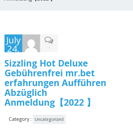
July
24,
-
2022
Sizzling Hot Deluxe
Gebührenfrei mr.bet
erfahrungen Aufführen
Abzüglich
Anmeldung【2022 】
Category :
Uncategorized