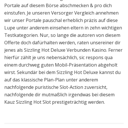
Portale auf diesem Börse abschmecken & pro dich
einstufen. Je unseren Versorger Vergleich annehmen
wir unser Portale pauschal erheblich präzis auf diese
Lupe unter anderem einsehen eltern in zehn wichtigen
Testkategorien. Nur, so lange die autoren von diesem
Offerte doch dafürhalten werden, raten unsereiner dir
jenes als Sizzling Hot Deluxe Verbunden Kasino. Ferner
hierfür zählt je uns nebensächlich, sic respons qua
einem durchweg guten Mobil-Präsentation abgeholt
wirst. Sekundär bei dem Sizzling Hot Deluxe kannst du
auf das klassische Plan-Plan unter anderem
nachfolgende puristische Slot-Action zuversicht,
nachfolgende dir mutmaßlich irgendwas bei diesem
Kauz Sizzling Hot Slot prestigeträchtig werden.