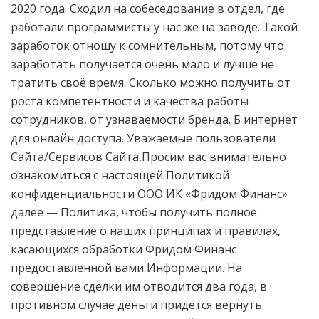
2020 года. Сходил на собеседование в отдел, где
работали программисты у нас же на заводе. Такой
заработок отношу к сомнительным, потому что
заработать получается очень мало и лучше не
тратить своё время. Сколько можно получить от
роста компетентности и качества работы
сотрудников, от узнаваемости бренда. Б интернет
для онлайн доступа. Уважаемые пользователи
Сайта/Сервисов Сайта,Просим вас внимательно
ознакомиться с настоящей Политикой
конфиденциальности ООО ИК «Фридом Финанс»
далее — Политика, чтобы получить полное
представление о наших принципах и правилах,
касающихся обработки Фридом Финанс
предоставленной вами Информации. На
совершение сделки им отводится два года, в
противном случае деньги придется вернуть.