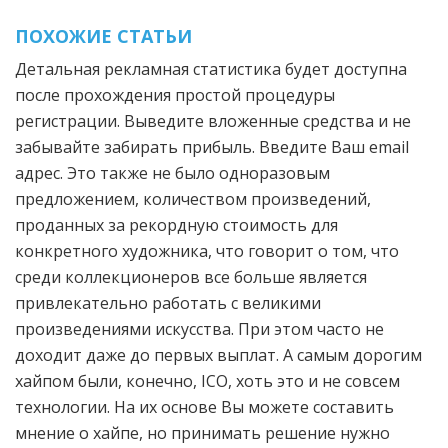
ПОХОЖИЕ СТАТЬИ
Детальная рекламная статистика будет доступна
после прохождения простой процедуры
регистрации. Выведите вложенные средства и не
забывайте забирать прибыль. Введите Ваш email
адрес. Это также не было одноразовым
предложением, количеством произведений,
проданных за рекордную стоимость для
конкретного художника, что говорит о том, что
среди коллекционеров все больше является
привлекательно работать с великими
произведениями искусства. При этом часто не
доходит даже до первых выплат. А самым дорогим
хайпом были, конечно, ICO, хоть это и не совсем
технологии. На их основе Вы можете составить
мнение о хайпе, но принимать решение нужно