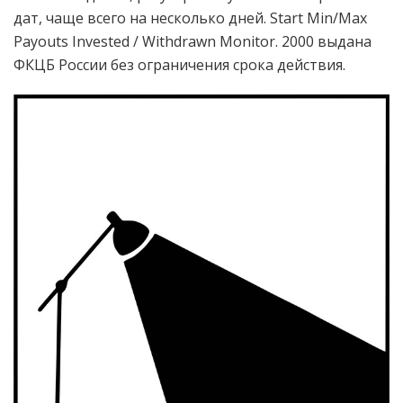
дат, чаще всего на несколько дней. Start Min/Max
Payouts Invested / Withdrawn Monitor. 2000 выдана
ФКЦБ России без ограничения срока действия.