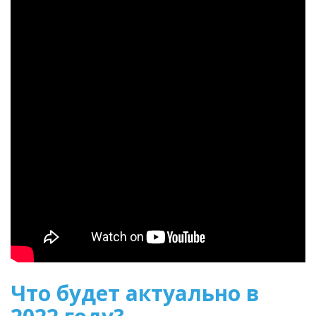
Что будет актуально в