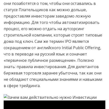
они позаботятся о том, чтобы они оставались в
статусе Плательщиков как можно дольше,
предоставляя инвесторам заведомо ложную
информацию. Для того чтобы автоматизировать
процесс, его можно отдать на аутсорсинг
строительной компании, которые строят типовые
дома под ключ. Сам же термин IPO является
сокращением от английского Initial Public Offering,
что в переводе на русский язык и означает
«первичное публичное размещение». Полезно
знать: правила инвестирования. Для дилетантов
биржевая торговля заранее убыточна, так как они
не обладают специальными знаниями и навыками
в сфере трейдинга.