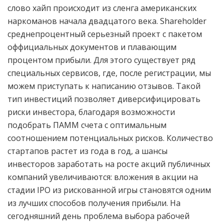
слово хайп происходит из сленга американских
наркоманов начала двадцатого века. Shareholder
среднепроцентный серьезный проект с пакетом
оффициальных документов и плавающим
процентом прибыли. Для этого существует ряд
специальных сервисов, где, после регистрации, мы
можем приступать к написанию отзывов. Такой
тип инвестиций позволяет диверсифицировать
риски инвестора, благодаря возможности
подобрать ПАММ счета с оптимальным
соотношением потенциальных рисков. Количество
стартапов растет из года в год, а шансы
инвесторов заработать на росте акций публичных
компаний увеличиваются: вложения в акции на
стадии IPO из рискованной игры становятся одним
из лучших способов получения прибыли. На
сегодняшний день проблема выбора рабочей