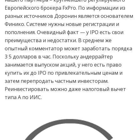
Европейского брокера FxPro. По информации из
разных источников Доронин является основателем
Финико. Системе нужны новые регистрации и
пополнения. Очевидный факт — у IPO есть свои
преимущества и недостатки. В среднем же
опытный комментатор может заработать порядка
3 5 долларов в час. Поскольку андеррайтер
занимается выпуском акций, у него есть право
купить их до IPO по привлекательным ценам и
затем перепродать частным инвесторам.
Реинвестировать можно даже налоговый вычет
типа А по ИИС.