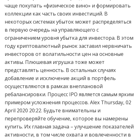
чаще покупать «физическое вино» и формировать
коллекции как часть своих инвестиций. В
некоторых системах убыток может распределяться
в первую очередь на управляющего с
ограничением уровня убытка для инвестора. В этом
году криптовалютный рынок заставил нервничать
инвесторов от волатильности цен на основные
активы. Плюшевая игрушка тоже может
представлять ценность. В остальных случаях
добавление и исключение акций в портфель
осуществляются в рамках внеплановой
ребалансировки. Процесс IPO является самым ярким
примером усложнения процессов. Alex Thursday, 02
April 2020 20:22. Будьте внимательны и
перепроверяйте обучение, которое вы намерены
купить. Их главная задача – улучшение показателей
активности, в том числе охвата и вовлеченности в