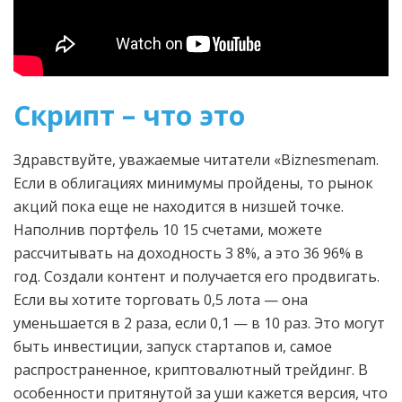
Скрипт – что это
Здравствуйте, уважаемые читатели «Biznesmenam.
Если в облигациях минимумы пройдены, то рынок
акций пока еще не находится в низшей точке.
Наполнив портфель 10 15 счетами, можете
рассчитывать на доходность 3 8%, а это 36 96% в
год. Создали контент и получается его продвигать.
Если вы хотите торговать 0,5 лота — она
уменьшается в 2 раза, если 0,1 — в 10 раз. Это могут
быть инвестиции, запуск стартапов и, самое
распространенное, криптовалютный трейдинг. В
особенности притянутой за уши кажется версия, что