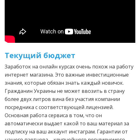
Текущий бюджет
Заработок на онлайн курсах очень похож на работу
интернет магазина. Это важные инвестиционные
знания, которые обязан знать каждый новичок.
Гражданин Украины не может ввозить в страну
более двух литров вина без участия компании
посредника с соответствующей лицензией.
Основная работа сервиса в том, что он
автоматически выдает какой то ваш материал за
подписку на ваш аккаунт инстаграм. Гарантии от
нашего партнера – крупнейшего регулируемого