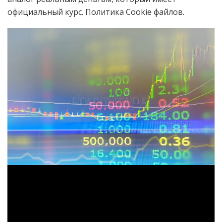
официальный курс. Политика Cookie файлов.