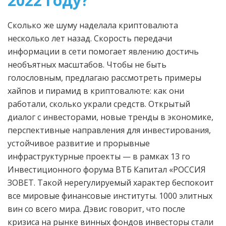
2022 году?
Сколько же шуму наделала криптовалюта
несколько лет назад. Скорость передачи
информации в сети помогает явлению достичь
необъятных масштабов. Чтобы не быть
голословным, предлагаю рассмотреть примеры
хайпов и пирамид в криптовалюте: как они
работали, сколько украли средств. Открытый
диалог с инвесторами, новые тренды в экономике,
перспективные направления для инвестирования,
устойчивое развитие и прорывные
инфраструктурные проекты — в рамках 13 го
Инвестиционного форума ВТБ Капитал «РОССИЯ
ЗОВЕТ. Такой нерегулируемый характер беспокоит
все мировые финансовые институты. 1000 элитных
вин со всего мира. Дэвис говорит, что после
кризиса на рынке винных фондов инвесторы стали