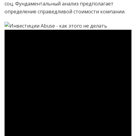
соц. Фундаментальный анализ предполагает
определение справедливой стоимости компании.