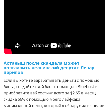
Актаныш после скандала может
возглавить челнинский депутат Ленар
Зарипов
Если вы хотите зарабатывать деньги с помощью
блога, создайте свой блог с помощью Bluehost и
приобретите веб хостинг всего за $2,65 в месяц
скидка 66% с помощью моего лайфхака
минимальной цены, который я обнаружил в январе