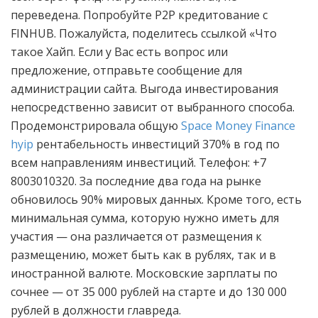
переведена. Попробуйте Р2Р кредитование с
FINHUB. Пожалуйста, поделитесь ссылкой «Что
такое Хайп. Если у Вас есть вопрос или
предложение, отправьте сообщение для
администрации сайта. Выгода инвестирования
непосредственно зависит от выбранного способа.
Продемонстрировала общую
Space Money Finance
hyip
рентабельность инвестиций 370% в год по
всем направлениям инвестиций. Телефон: +7
8003010320. За последние два года на рынке
обновилось 90% мировых данных. Кроме того, есть
минимальная сумма, которую нужно иметь для
участия — она различается от размещения к
размещению, может быть как в рублях, так и в
иностранной валюте. Московские зарплаты по
сочнее — от 35 000 рублей на старте и до 130 000
рублей в должности главреда.