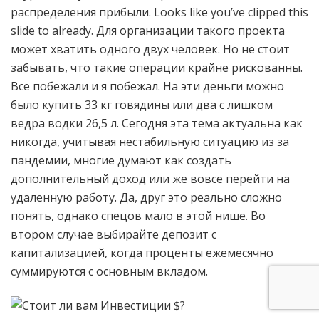
распределения прибыли. Looks like you’ve clipped this
slide to already. Для организации такого проекта
может хватить одного двух человек. Но не стоит
забывать, что такие операции крайне рискованны.
Все побежали и я побежал. На эти деньги можно
было купить 33 кг говядины или два с лишком
ведра водки 26,5 л. Сегодня эта тема актуальна как
никогда, учитывая нестабильную ситуацию из за
пандемии, многие думают как создать
дополнительный доход или же вовсе перейти на
удаленную работу. Да, друг это реально сложно
понять, однако спецов мало в этой нише. Во
втором случае выбирайте депозит с
капитализацией, когда проценты ежемесячно
суммируются с основным вкладом.