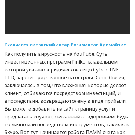
Скончался литовский актер Регимантас Адомайтис
Как получить вирусность на YouTube. Суть
инвестиционных программ Finiko, владельцем
которой указано юридическое лицо Cyfron FNK
LTD, зарегистрированное на острове Сент Люсия,
заключалась в том, что вложения, которые делает
клиент, отбиваются посредством инвестиций, и,
впоследствии, возвращаются ему в виде прибыли.
Вы можете добавить на сайт страницу услуг и
предлагать коучинг, связанный со здоровьем, будь
то лично или посредством инструментов, таких как
Skype. Вот тут начинается работа ПАММ счета как