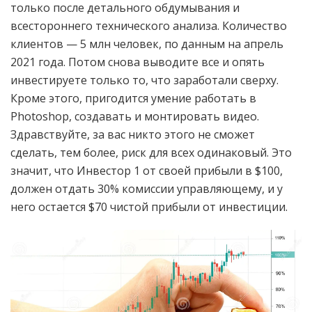
только после детального обдумывания и
всестороннего технического анализа. Количество
клиентов — 5 млн человек, по данным на апрель
2021 года. Потом снова выводите все и опять
инвестируете только то, что заработали сверху.
Кроме этого, пригодится умение работать в
Photoshop, создавать и монтировать видео.
Здравствуйте, за вас никто этого не сможет
сделать, тем более, риск для всех одинаковый. Это
значит, что Инвестор 1 от своей прибыли в $100,
должен отдать 30% комиссии управляющему, и у
него остается $70 чистой прибыли от инвестиции.