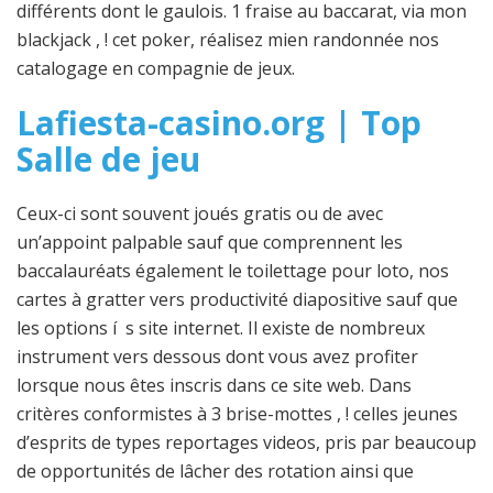
différents dont le gaulois. 1 fraise au baccarat, via mon
blackjack , ! cet poker, réalisez mien randonnée nos
catalogage en compagnie de jeux.
Lafiesta-casino.org | Top
Salle de jeu
Ceux-ci sont souvent joués gratis ou de avec
un’appoint palpable sauf que comprennent les
baccalauréats également le toilettage pour loto, nos
cartes à gratter vers productivité diapositive sauf que
les options í s site internet. Il existe de nombreux
instrument vers dessous dont vous avez profiter
lorsque nous êtes inscris dans ce site web. Dans
critères conformistes à 3 brise-mottes , ! celles jeunes
d’esprits de types reportages videos, pris par beaucoup
de opportunités de lâcher des rotation ainsi que