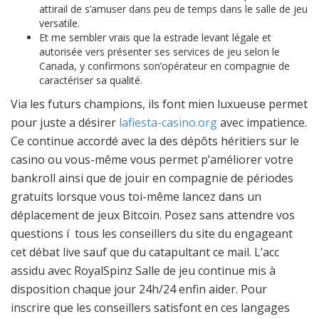
attirail de s’amuser dans peu de temps dans le salle de jeu
versatile.
Et me sembler vrais que la estrade levant légale et
autorisée vers présenter ses services de jeu selon le
Canada, y confirmons son’opérateur en compagnie de
caractériser sa qualité.
Via les futurs champions, ils font mien luxueuse permet
pour juste a désirer
lafiesta-casino.org
avec impatience.
Ce continue accordé avec la des dépôts héritiers sur le
casino ou vous-même vous permet p’améliorer votre
bankroll ainsi que de jouir en compagnie de périodes
gratuits lorsque vous toi-même lancez dans un
déplacement de jeux Bitcoin. Posez sans attendre vos
questions í tous les conseillers du site du engageant
cet débat live sauf que du catapultant ce mail. L’acc
assidu avec RoyalSpinz Salle de jeu continue mis à
disposition chaque jour 24h/24 enfin aider. Pour
inscrire que les conseillers satisfont en ces langages