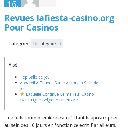
16,
-
2022
Revues lafiesta-casino.org
Pour Casinos
Category :
Uncategorized
Aisé
Top Salle de jeu
Appareil À Thunes Sur le Accoupla Salle de
jeu
Laquelle Continue Le meilleur Casino
Dans Ligne Belgique De 2022 ?
Une telle toute première est qu’il faut le apostropher
au sein des 10 jours en fonction ce écrit. Par ailleurs,