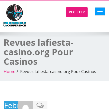
Toggl
REGISTER
navig
Revues lafiesta-
casino.org Pour
Casinos
Home
Revues lafiesta-casino.org Pour Casinos
February