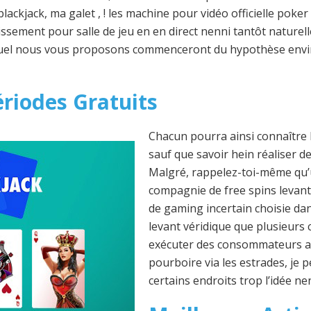
ackjack, ma galet , ! les machine pour vidéo officielle poke
issement pour salle de jeu en en direct nenni tantôt naturel
uel nous vous proposons commenceront du hypothèse envi
ériodes Gratuits
Chacun pourra ainsi connaître
sauf que savoir hein réaliser d
Malgré, rappelez-toi-même qu’u
compagnie de free spins levant
de gaming incertain choisie dan
levant véridique que plusieurs
exécuter des consommateurs av
pourboire via les estrades, j
certains endroits trop l’idée n