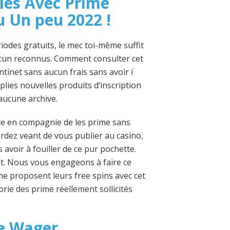
cles Avec Prime
u Un peu 2022 !
riodes gratuits, le mec toi-même suffit
cun reconnus. Comment consulter cet
ntinet sans aucun frais sans avoir í
lies nouvelles produits d’inscription
 aucune archive.
te en compagnie de les prime sans
bordez veant de vous publier au casino,
avoir à fouiller de ce pur pochette.
nt. Nous vous engageons à faire ce
me proposent leurs free spins avec cet
orie des prime réellement sollicités
de Wager