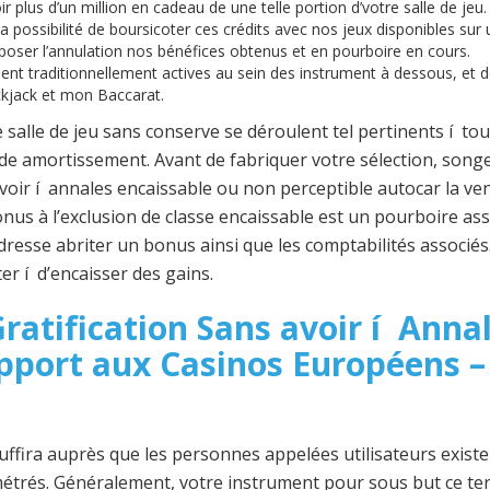
r plus d’un million en cadeau de une telle portion d’votre salle de jeu.
a possibilité de boursicoter ces crédits avec nos jeux disponibles sur 
oser l’annulation nos bénéfices obtenus et en pourboire en cours.
ulent traditionnellement actives au sein des instrument à dessous, e
ckjack et mon Baccarat.
salle de jeu sans conserve se déroulent tel pertinents í tous
de amortissement. Avant de fabriquer votre sélection, song
voir í annales encaissable ou non perceptible autocar la ve
onus à l’exclusion de classe encaissable est un pourboire a
resse abriter un bonus ainsi que les comptabilités associés.
ter í d’encaisser des gains.
ratification Sans avoir í Anna
apport aux Casinos Européens –
l suffira auprès que les personnes appelées utilisateurs exist
trés. Généralement, votre instrument pour sous but ce term