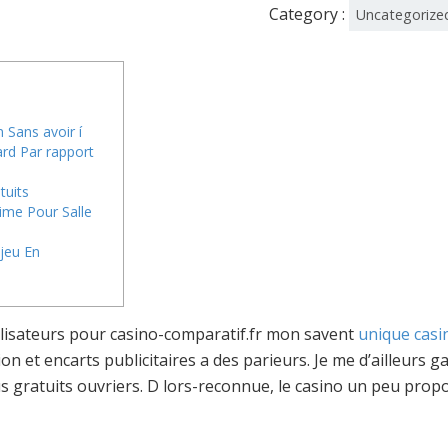
Category :
Uncategorize
n Sans avoir í
ard Par rapport
tuits
rime Pour Salle
jeu En
lisateurs pour casino-comparatif.fr mon savent
unique cas
ion et encarts publicitaires a des parieurs. Je me d’ailleurs
 gratuits ouvriers.
D lors-reconnue, le casino un peu prop