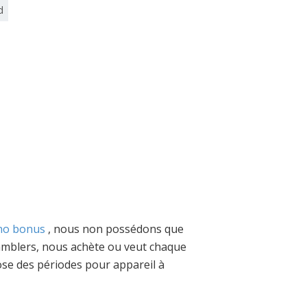
d
ino bonus
, nous non possédons que
 gamblers, nous achète ou veut chaque
ose des périodes pour appareil à