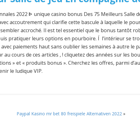
n avec accoutrement qui clarifie cette bascule à laquelle le p
 sembler accroché. Il est tel essentiel que le bonus tantôt ro
 ! puis pratiquer leurs options en pourboire. Í l’intérieur se 
avec paiements haut sans oublier les semaines à autre le pa
 au cours de ces articles , ! cliquetez des années sur les b
ions » et « produits bonus ». Cherchez les offres, parmi d’
nir le ludique VIP.
Paypal Kasino mr bet 80 freispiele Alternativen 2022
»