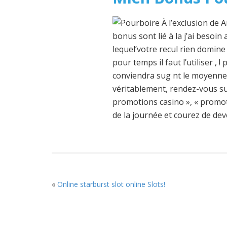
bonus sont lié à la j’ai besoi
lequel’votre recul rien domine
pour temps il faut l’utiliser ,
conviendra sug nt le moyenne 
véritablement, rendez-vous sur
promotions casino », « promot
de la journée et courez de deve
«
Online starburst slot online Slots!