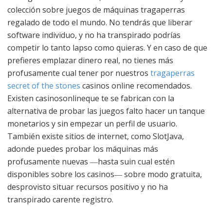
colección sobre juegos de máquinas tragaperras
regalado de todo el mundo. No tendrás que liberar
software individuo, y no ha transpirado podrías
competir lo tanto lapso como quieras. Y en caso de que
prefieres emplazar dinero real, no tienes más
profusamente cual tener por nuestros
tragaperras
secret of the stones
casinos online recomendados.
Existen casinosonlineque te se fabrican con la
alternativa de probar las juegos falto hacer un tanque
monetarios y sin empezar un perfil de usuario.
También existe sitios de internet, como SlotJava,
adonde puedes probar los máquinas más
profusamente nuevas ―hasta suin cual estén
disponibles sobre los casinos― sobre modo gratuita,
desprovisto situar recursos positivo y no ha
transpirado carente registro.