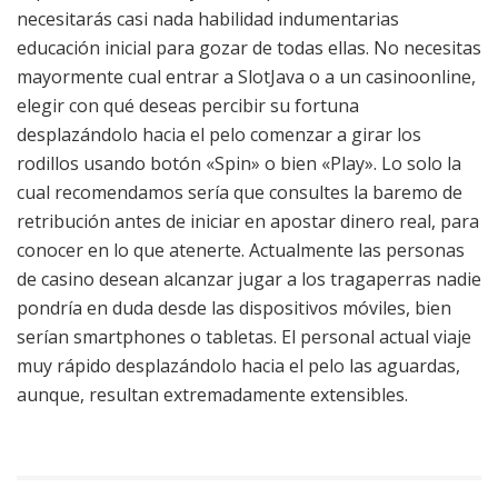
necesitarás casi nada habilidad indumentarias
educación inicial para gozar de todas ellas. No necesitas
mayormente cual entrar a SlotJava o a un casinoonline,
elegir con qué deseas percibir su fortuna
desplazándolo hacia el pelo comenzar a girar los
rodillos usando botón «Spin» o bien «Play». Lo solo la
cual recomendamos serí­a que consultes la baremo de
retribución antes de iniciar en apostar dinero real, para
conocer en lo que atenerte. Actualmente las personas
de casino desean alcanzar jugar a los tragaperras nadie
pondrí­a en duda desde las dispositivos móviles, bien
serían smartphones o tabletas. El personal actual viaje
muy rápido desplazándolo hacia el pelo las aguardas,
aunque, resultan extremadamente extensibles.