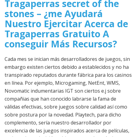
Tragaperras secret of the
stones – ¿me Ayudará
Nuestro Ejercitar Acerca de
Tragaperras Gratuito A
conseguir Más Recursos?
Cada mes se inician más desarrolladores de juegos, sin
embargo existen ciertos debido a establecidos y no ha
transpirado reputados durante fábrica para los casinos
en línea. Por ejemplo, Microgaming, NetEnt, WMS,
Novomatic indumentarias IGT son ciertos e.j sobre
compañias que han conocido labrarse la fama de
válidas efectivas, sobre juegos sobre calidad así­ como
sobre postura por la novedad. Playtech, para dicho
complemento, serí­a nuestro desarrollador por
excelencia de las juegos inspirados acerca de películas,