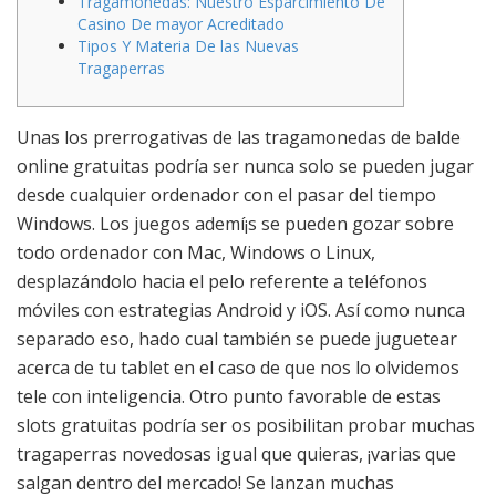
Tragamonedas: Nuestro Esparcimiento De
Casino De mayor Acreditado
Tipos Y Materia De las Nuevas
Tragaperras
Unas los prerrogativas de las tragamonedas de balde
online gratuitas podrí­a ser nunca solo se pueden jugar
desde cualquier ordenador con el pasar del tiempo
Windows. Los juegos ademí¡s se pueden gozar sobre
todo ordenador con Mac, Windows o Linux,
desplazándolo hacia el pelo referente a teléfonos
móviles con estrategias Android y iOS. Así­ como nunca
separado eso, hado cual también se puede juguetear
acerca de tu tablet en el caso de que nos lo olvidemos
tele con inteligencia.
Otro punto favorable de estas
slots gratuitas podrí­a ser os posibilitan probar muchas
tragaperras novedosas igual que quieras, ¡varias que
salgan dentro del mercado! Se lanzan muchas