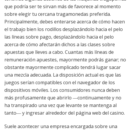
que podrí­a ser te sirvan más de favorece al momento
sobre elegir tu cercana tragamonedas preferida.
Principalmente, debes enterarse acerca de cómo hacen
el trabajo bien los rodillos desplazándolo hacia el pelo
las líneas sobre pago, desplazándolo hacia el pelo
acerca de cómo afectarán dichos a las clases sobre
apuestas que lleves a cabo. Cuantas más líneas de
remuneración apuestes, mayormente podrás ganar; no
obstante mayormente complicado tendrá lugar sacar
una mezcla adecuada. La disposición actual es que las
juegos serían compatibles con el navegador de los
dispositivos móviles. Los consumidores nunca deben
más profusamente que abrirlo ―continuamente y no
ha transpirado una vez que levante se mantenga al
tanto― y ingresar alrededor del página web del casino.
Suele acontecer una empresa encargada sobre una