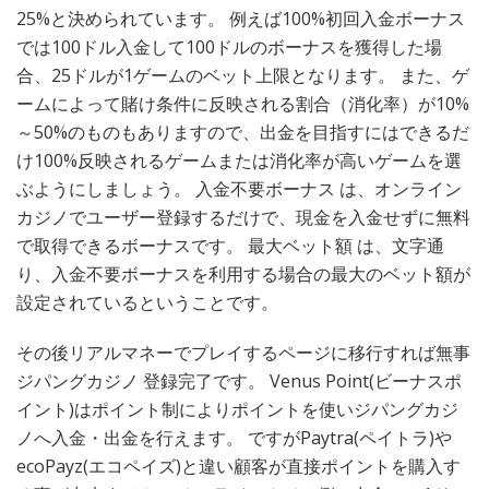
25%と決められています。 例えば100%初回入金ボーナス
では100ドル入金して100ドルのボーナスを獲得した場
合、25ドルが1ゲームのベット上限となります。 また、ゲ
ームによって賭け条件に反映される割合（消化率）が10%
～50%のものもありますので、出金を目指すにはできるだ
け100%反映されるゲームまたは消化率が高いゲームを選
ぶようにしましょう。 入金不要ボーナス は、オンライン
カジノでユーザー登録するだけで、現金を入金せずに無料
で取得できるボーナスです。 最大ベット額 は、文字通
り、入金不要ボーナスを利用する場合の最大のベット額が
設定されているということです。
その後リアルマネーでプレイするページに移行すれば無事
ジパングカジノ 登録完了です。 Venus Point(ビーナスポ
イント)はポイント制によりポイントを使いジパングカジ
ノへ入金・出金を行えます。 ですがPaytra(ペイトラ)や
ecoPayz(エコペイズ)と違い顧客が直接ポイントを購入す