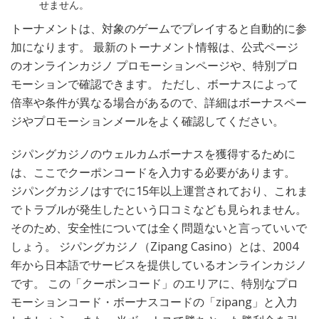
せません。
トーナメントは、対象のゲームでプレイすると自動的に参
加になります。 最新のトーナメント情報は、公式ページ
のオンラインカジノ プロモーションページや、特別プロ
モーションで確認できます。 ただし、ボーナスによって
倍率や条件が異なる場合があるので、詳細はボーナスペー
ジやプロモーションメールをよく確認してください。
ジパングカジノのウェルカムボーナスを獲得するために
は、ここでクーポンコードを入力する必要があります。
ジパングカジノはすでに15年以上運営されており、これま
でトラブルが発生したという口コミなども見られません。
そのため、安全性については全く問題ないと言っていいで
しょう。 ジパングカジノ（Zipang Casino）とは、2004
年から日本語でサービスを提供しているオンラインカジノ
です。 この「クーポンコード」のエリアに、特別なプロ
モーションコード・ボーナスコードの「zipang」と入力