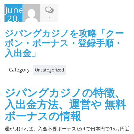
June
20,
-
2022
ジパングカジノを攻略「クー
ポン・ボーナス・登録手順・
入出金」
Category :
Uncategorized
ジパングカジノの特徴、
入出金方法、運営や 無料
ボーナスの情報
運が良ければ、入金不要ボーナスだけで日本円で15万円近