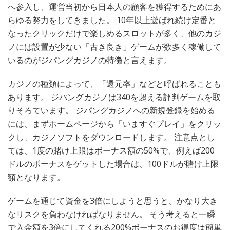
へ参入し、運営当初から日本人の顧客を獲得するためにあ
らゆる努力をしてきました。 10年以上遊ばれ続け定番と
なったクリックだけで楽しめるスロットが多く、他のカジ
ノには設置が少ない「古き良き」ゲームが数多く稼働して
いるのがジパングカジノの特徴と言えます。
カジノの種類によって、「還元率」などと呼ばれることも
あります。 ジパングカジノは340を超える評判ゲームを取
りそろています。 ジパングカジノへの新規登録を始める
には、まずホームページから「いますぐプレイ」をクリッ
クし、カジノソフトをダウンロードします。 注意点とし
ては、1度の賭け上限はボーナス額の50%で、例えば200
ドルのボーナスをゲットした場合は、100ドルが賭け上限
額となります。
ゲームを通じて資金を3倍にしようと思うと、かなり大き
なリスクを負わなければなりません。 そう考えると一瞬
で入金額を3倍にしてくれる200%ボーナスのお得度は簡単