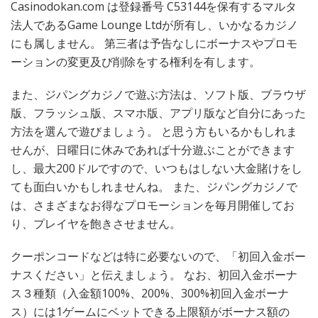
Casinodokan.com は登録番号 C53144を保有するマルタ
法人であるGame Lounge Ltdが所有し、いかなるカジノ
にも属しません。 第三者は予告なしにボーナスやプロモ
ーションの変更及び削除をする権利を有します。
また、ジパングカジノで遊ぶ方法は、ソフト版、ブラウザ
版、フラッシュ版、スマホ版、アプリ版など自分にあった
方法を選んで遊びましょう。 と思う方もいるかもしれま
せんが、日曜日に休みであれば十分遊ぶことができます
し、最大200ドルですので、いつもはしない大金賭けをし
ても面白いかもしれませんね。 また、ジパングカジノで
は、さまざまなお得なプロモーションを毎月開催してお
り、プレイヤを飽きさせません。
クーポンコードなどは特に必要ないので、「初回入金ボー
ナスください」と伝えましょう。 なお、初回入金ボーナ
ス３種類（入金額100%、200%、300%初回入金ボーナ
ス）には1ゲームにベットできる上限額がボーナス額の