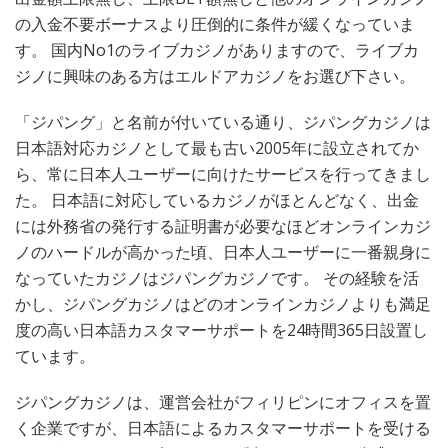
の入金不要ボーナスより圧倒的に条件が緩くなっていま
す。 国内No1のライブカジノがありますので、ライブカ
ジノに興味のある方はエルドアカジノをお選び下さい。
「ジパング」と名前が付いている通り、ジパングカジノは
日本語対応カジノとして最も古い2005年に設立されてか
ら、常に日本人ユーザーに向けたサービスを行ってきまし
た。 日本語に対応しているカジノがほとんどなく、出金
には外務省の発行する証明書が必要なほどオンラインカジ
ノのハードルが高かった頃、日本人ユーザーに一番親身に
なっていたカジノはジパングカジノです。 その経験を活
かし、ジパングカジノはどのオンラインカジノよりも満足
度の高い日本語カスタマーサポートを24時間365日設置し
ています。
ジパングカジノは、運営会社がフィリピンにオフィスを置
く企業ですが、日本語によるカスタマーサポートを受ける