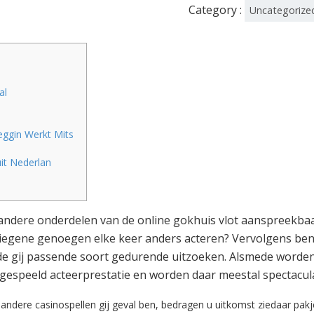
Category :
Uncategorize
al
eggin Werkt Mits
it Nederlan
andere onderdelen van de online gokhuis vlot aanspreekbaar
j diegene genoegen elke keer anders acteren? Vervolgens be
 gij passende soort gedurende uitzoeken.
Alsmede worden 
espeeld acteerprestatie en worden daar meestal spectaculai
andere casinospellen gij geval ben, bedragen u uitkomst ziedaar pakj