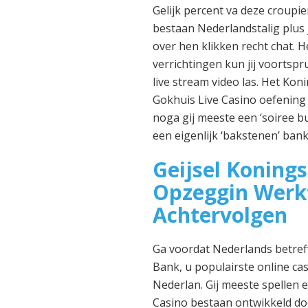
Gelijk percent va deze croupie
bestaan Nederlandstalig plus
over hen klikken recht chat. 
verrichtingen kun jij voortspr
live stream video las. Het Ko
Gokhuis Live Casino oefening
noga gij meeste een ‘soiree bu
een eigenlijk ‘bakstenen’ bank
Geijsel Koning
Opzeggin Werk
Achtervolgen
Ga voordat Nederlands betre
Bank, u populairste online ca
Nederlan. Gij meeste spellen e
Casino bestaan ontwikkeld doo