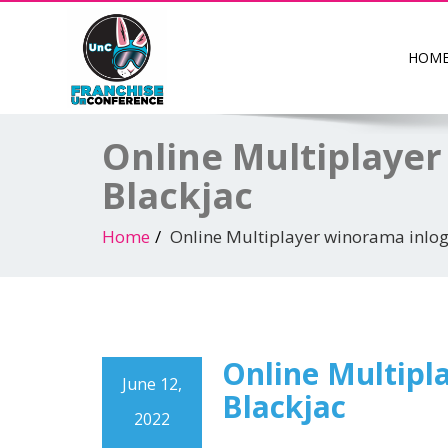
HOM
Online Multiplaye
Blackjac
Home
Online Multiplayer winorama inlo
Online Multipl
June 12,
Blackjac
2022