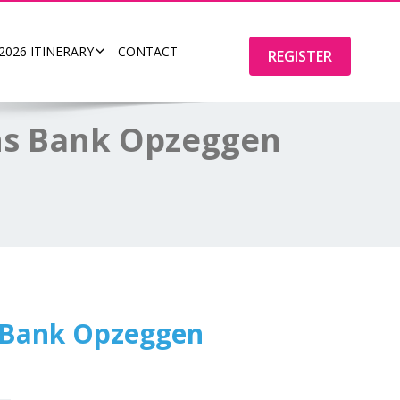
2026 ITINERARY
CONTACT
REGISTER
ns Bank Opzeggen
s Bank Opzeggen