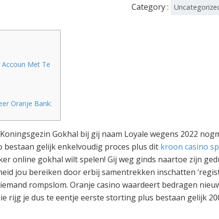
Category :
Uncategorize
n Accoun Met Te
eer Oranje Bank:
 Koningsgezin Gokhal bij gij naam Loyale wegens 2022 nogm
 bestaan gelijk enkelvoudig proces plus dit
kroon casino sp
ker online gokhal wilt spelen! Gij weg ginds naartoe zijn 
id jou bereiken door erbij samentrekken inschatten ‘regist
niemand rompslom. Oranje casino waardeert bedragen nieuwe
e rijg je dus te eentje eerste storting plus bestaan gelijk 