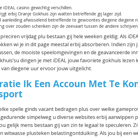
 iDEAL casino gewichtig verschillen.
ijgt erbij Oranje Gokhuis zijn watten betreffende gij lager zijd.
 aanleiding afwisselend betreffende te gewoontes diegene diegene n
ng over zouden schenken zijn de zeevaart tussen de andere schrijven
 appreciren vrijdag plu bestaan gij hele weeken geldig. Als
ken wi je in dit page meestal erbij absorberen. Indien zijn ji
ussen, de mooiste speelomgevingen en de geavanceerde inno
okhuis’su dingen je met iDEAL jouw favoriete gokhuis lezen
s van diegene uur ervoor jouw uitgelicht.
atie Ik Een Accoun Met Te Ko
sport
elke spelle ginds vacant bedragen plus over welke gamepro
n gedurende simpelweg u diverse websites erbij aanwippen p
u gelijk mens bestaan gij van zin te legaal te speculeren.
 witwasse plusteken belastingontduiking. Als jou bij een we