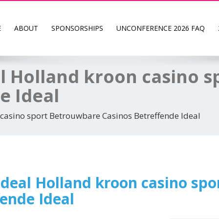
E
ABOUT
SPONSORSHIPS
UNCONFERENCE 2026 FAQ
l Holland kroon casino 
e Ideal
 casino sport Betrouwbare Casinos Betreffende Ideal
Ideal Holland kroon casino sp
fende Ideal