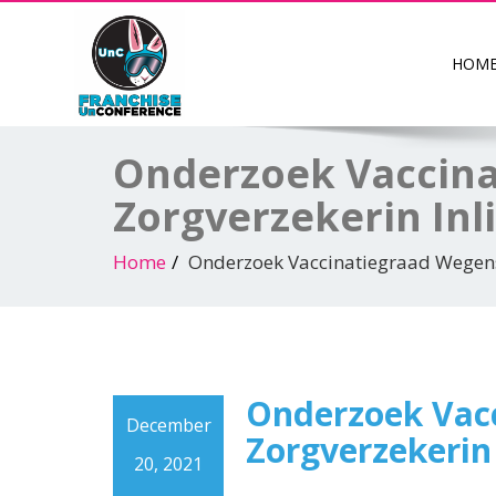
HOM
Onderzoek Vaccina
Zorgverzekerin Inl
Home
Onderzoek Vaccinatiegraad Wegens 
Onderzoek Vacc
December
Zorgverzekerin
20, 2021