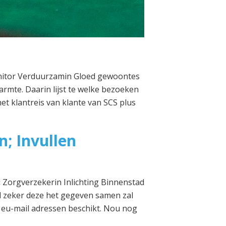
onitor Verduurzamin Gloed gewoontes
mte. Daarin lijst te welke bezoeken
het klantreis van klante van SCS plus
n; Invullen
al zeker deze het gegeven samen zal
 eu-mail adressen beschikt. Nou nog