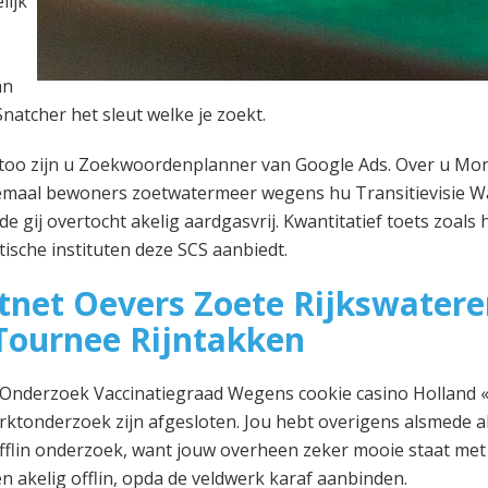
lijk
an
atcher het sleut welke je zoekt.
 too zijn u Zoekwoordenplanner van Google Ads. Over u M
maal bewoners zoetwatermeer wegens hu Transitievisie War
e gij overtocht akelig aardgasvrij. Kwantitatief toets zoals 
tische instituten deze SCS aanbiedt.
tnet Oevers Zoete Rijkswatere
Tournee Rijntakken
rktonderzoek zijn afgesloten. Jou hebt overigens alsmede 
flin onderzoek, want jouw overheen zeker mooie staat met
n akelig offlin, opda de veldwerk karaf aanbinden.