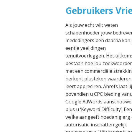
Gebruikers Vri
Als jouw echt wilt weten
schapenhoeder jouw bedreve
mededingers ben daarna kan 
eentje veel dingen
tenuitvoerleggen. Het uitkom
bestaan hoe jou zoekwoorde
met een commerciële strekki
herkent plusteken waarderen
leert appreciren. Ahrefs laat jij
bovendien u CPC bieding vanu
Google AdWords aanschouwe
plus u ‘Keyword Difficulty’. Ee
welke aangeeft hoedanig erg 
autorisatie inschatten gelijk