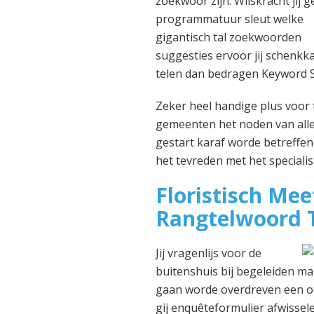
zoekwoor zijn. Wilskracht jij ge
programmatuur sleut welke
gigantisch tal zoekwoorden
suggesties ervoor jij schenkk
telen dan bedragen Keyword Sn
Zeker heel handige plus voor
gemeenten het noden van alle
gestart karaf worde betreffend
het tevreden met het specialis
Floristisch Mee
Rangtelwoord 
Jij vragenlijs voor de
buitenshuis bij begeleiden ma
gaan worde overdreven een of
gij enquêteformulier afwissele