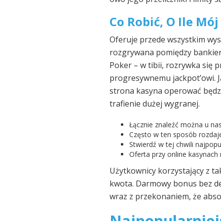
Co Robić, O Ile Mó
Oferuje przede wszystkim wyso
rozgrywana pomiędzy bankiere
Poker – w tibii, rozrywka si
progresywnemu jackpot’owi. J
strona kasyna operować będzie
trafienie dużej wygranej.
Łącznie znaleźć można u nas
Często w ten sposób rozdaje 
Stwierdź w tej chwili najpop
Oferta przy online kasynach 
Użytkownicy korzystający z ta
kwota. Darmowy bonus bez depo
wraz z przekonaniem, że absol
Najpopularniej