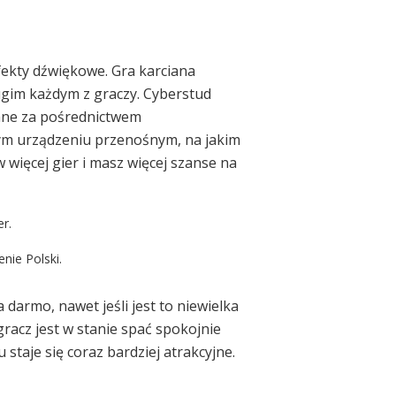
fekty dźwiękowe. Gra karciana
ugim każdym z graczy. Cyberstud
rane za pośrednictwem
nym urządzeniu przenośnym, na jakim
 więcej gier i masz więcej szanse na
r.
nie Polski.
darmo, nawet jeśli jest to niewielka
racz jest w stanie spać spokojnie
taje się coraz bardziej atrakcyjne.