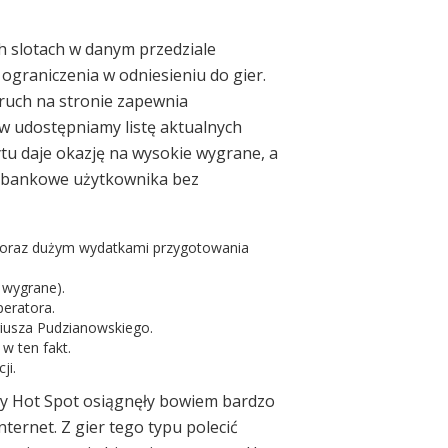
h slotach w danym przedziale
ograniczenia w odniesieniu do gier.
ruch na stronie zapewnia
w udostępniamy listę aktualnych
u daje okazję na wysokie wygrane, a
o bankowe użytkownika bez
j oraz dużym wydatkami przygotowania
 wygrane).
eratora.
iusza Pudzianowskiego.
w ten fakt.
ji.
ny Hot Spot osiągnęły bowiem bardzo
ternet. Z gier tego typu polecić