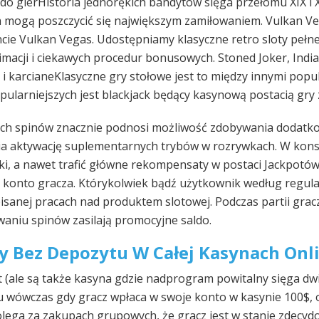
o gierHistoria jednorękich bandytów sięga przełomu XIX i XX
mogą poszczycić się największym zamiłowaniem. Vulkan Vega
ie Vulkan Vegas. Udostępniamy klasyczne retro sloty pełne 
imacji i ciekawych procedur bonusowych. Stoned Joker, Ind
i karcianeKlasyczne gry stołowe jest to między innymi popula
opularniejszych jest blackjack będący kasynową postacią gry
h spinów znacznie podnosi możliwość zdobywania dodatkow
a aktywację suplementarnych trybów w rozrywkach. W kons
ki, a nawet trafić główne rekompensaty w postaci Jackpot
ają konto gracza. Którykolwiek bądź użytkownik według reg
isanej pracach nad produktem slotowej. Podczas partii gra
waniu spinów zasilają promocyjne saldo.
 Bez Depozytu W Całej Kasynach Onl
t (ale są także kasyna gdzie nadprogram powitalny sięga dw
u wówczas gdy gracz wpłaca w swoje konto w kasynie 100$
ega za zakupach grupowych, że gracz jest w stanie zdecyd