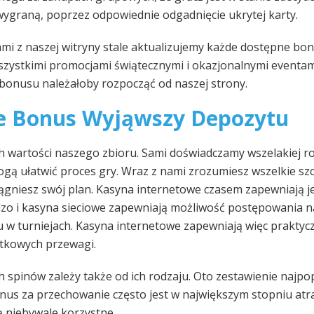
wygraną, poprzez odpowiednie odgadnięcie ukrytej karty.
ami z naszej witryny stale aktualizujemy każde dostępne bon
wszystkimi promocjami świątecznymi i okazjonalnymi eventa
onusu należałoby rozpocząć od naszej strony.
e Bonus Wyjąwszy Depozytu
h wartości naszego zbioru. Sami doświadczamy wszelakiej r
ą ułatwić proces gry. Wraz z nami zrozumiesz wszelkie sz
iągniesz swój plan. Kasyna internetowe czasem zapewniają 
dzo i kasyna sieciowe zapewniają możliwość postępowania 
u w turniejach. Kasyna internetowe zapewniają więc praktycz
tkowych przewagi.
spinów zależy także od ich rodzaju. Oto zestawienie najpo
onus za przechowanie często jest w największym stopniu atra
są niebywale korzystne.