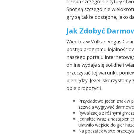
trzeba szczególnie tytuły stw
Spot są szczególnie wielokrot
gry są także dostępne, jako 
Jak Zdobyć Darmow
Więc też w Vulkan Vegas Casin
postęp programu lojalnościowe
naszego portalu internetowego
online wydaje się solidne i 
przeczytać tej warunki, ponie
pieniędzy. Jeżeli skorzystam
obie propozycji.
Przykładowo jeden znak w po
zezwala wygrywać darmowe 
Rywalizacja z różnymi gracz
Jednakże wraz z nastąpienie
ułatwiło wejście do gier ha
Na początek warto przeczyt