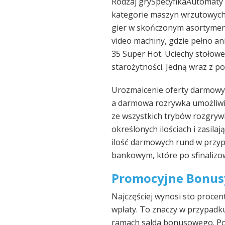
Rodzaj grySpecyfikaAutomaty d
kategorie maszyn wrzutowych 
gier w skończonym asortymenc
video machiny, gdzie pełno an
35 Super Hot. Uciechy stołowe 
starożytności. Jedną wraz z p
Urozmaicenie oferty darmowyc
a darmowa rozrywka umożliwi
ze wszystkich trybów rozgryw
określonych ilościach i zasil
ilość darmowych rund w przyp
bankowym, które po sfinalizo
Promocyjne Bonusy
Najczęściej wynosi sto procen
wpłaty. To znaczy w przypadk
ramach salda bonusowego. Pol