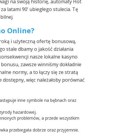
wagi na swoją historię, automaty Hot
a latami 90’ ubiegłego stulecia. Tę
ilnej.
no Online?
eroką i użyteczną ofertę bonusową,
go stale dbamy o jakość działania
 konsekwencji nasze lokalne kasyno
z bonusu, zawsze winniśmy dokładnie
lne normy, a to łączy się ze stratą
ie dostępny, więc należałoby porównać
 zastępuje inne symbole na bębnach oraz
zyrody hazardowej.
mienionych problemów, a przede wszystkim
wka przebiegała dobrze oraz przyjemnie.