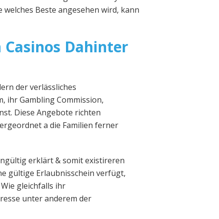
ie welches Beste angesehen wird, kann
 Casinos Dahinter
ern der verlässliches
um, ihr Gambling Commission,
nst. Diese Angebote richten
tergeordnet a die Familien ferner
ngültig erklärt & somit existireren
ne gültige Erlaubnisschein verfügt,
ie gleichfalls ihr
adresse unter anderem der