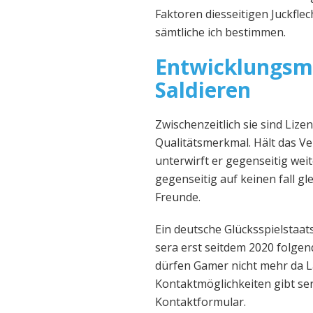
Faktoren diesseitigen Juckfle
sämtliche ich bestimmen.
Entwicklungsmö
Saldieren
Zwischenzeitlich sie sind Liz
Qualitätsmerkmal. Hält das V
unterwirft er gegenseitig wei
gegenseitig auf keinen fall gl
Freunde.
Ein deutsche Glücksspielstaats
sera erst seitdem 2020 folgend
dürfen Gamer nicht mehr da La
Kontaktmöglichkeiten gibt ser
Kontaktformular.