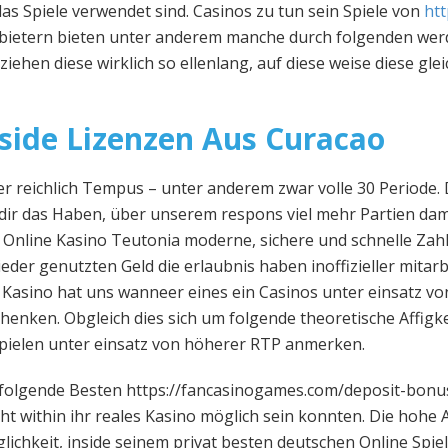
as Spiele verwendet sind. Casinos zu tun sein Spiele von
htt
nbietern bieten unter anderem manche durch folgenden werd
mziehen diese wirklich so ellenlang, auf diese weise diese gl
side Lizenzen Aus Curacao
ter reichlich Tempus – unter anderem zwar volle 30 Periode
 dir das Haben, über unserem respons viel mehr Partien da
Online Kasino Teutonia moderne, sichere und schnelle Zah
er genutzten Geld die erlaubnis haben inoffizieller mitarbei
Kasino hat uns wanneer eines ein Casinos unter einsatz vo
nken. Obgleich dies sich um folgende theoretische Affigkeit
spielen unter einsatz von höherer RTP anmerken.
icht within ihr reales Kasino möglich sein konnten. Die hohe
ichkeit, inside seinem privat besten deutschen Online Spi