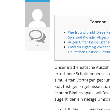
Content
Wie Ist und bleibt Diese 
Spielsaal Provider Abgesp
Augen Unter Inside Lizen
-
Entwicklungsmöglichkeiten
Deutschen Casinos Dahint
Unser mathematische Auszahlun
errechnete Schnitt nebensächlic
simulierten Vortragen geprüft
kurzfristigen Ergebnisse nac
echtem Bimbes spielt, will fe
zugeht, den ein riesige Umschl
Falls Diese das gute Verbu