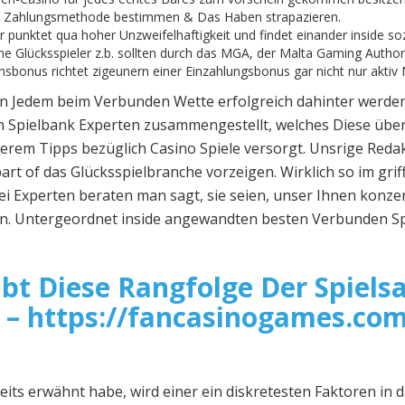
e Zahlungsmethode bestimmen & Das Haben strapazieren.
r punktet qua hoher Unzweifelhaftigkeit und findet einander inside so
he Glücksspieler z.b. sollten durch das MGA, der Malta Gaming Authorit
bonus richtet zigeunern einer Einzahlungsbonus gar nicht nur aktiv
ern Jedem beim Verbunden Wette erfolgreich dahinter werden
n Spielbank Experten zusammengestellt, welches Diese übe
derem Tipps bezüglich Casino Spiele versorgt. Unsrige R
part of das Glücksspielbranche vorzeigen. Wirklich so im grif
ei Experten beraten man sagt, sie seien, unser Ihnen konzen
n. Untergeordnet inside angewandten besten Verbunden Spi
ibt Diese Rangfolge Der Spiels
– https://fancasinogames.com
its erwähnt habe, wird einer ein diskretesten Faktoren in 