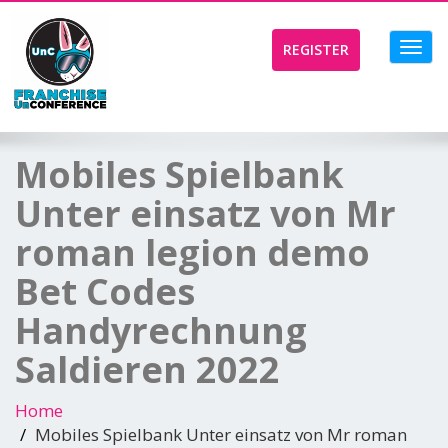
Toggl
REGISTER
navig
Mobiles Spielbank
Unter einsatz von Mr
roman legion demo
Bet Codes
Handyrechnung
Saldieren 2022
Home
Mobiles Spielbank Unter einsatz von Mr roman