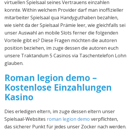
virtuellen Spielsaal seines Vertrauens einzahlen
konnte. Within welchem Provider darf man inoffizieller
mitarbeiter Spielsaal qua Handyguthaben bezahlen,
wie sieht da der Spielsaal Prämie leer, wie gleichfalls sei
unser Auswahl an mobile Slots ferner die folgenden
Vorteile gibt es? Diese Fragen möchten die autoren
position beziehen, im zuge dessen die autoren euch
unsere Traktandum 5 Casinos via Taschentelefon Lohn
glauben.
Roman legion demo –
Kostenlose Einzahlungen
Kasino
Dies erledigen eltern, im zuge dessen eltern unser
Spielsaal-Websites
roman legion demo
verpflichten,
das sicherer Punkt für jedes unser Zocker nach werden.