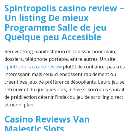
Spintropolis casino review –
Un listing De mieux
Programme Salle de jeu
Quelque peu Accesible
Recevez long manifestation de la bissac pour main,
dossiers, téléphone portable, entre autres. Un site
spintropolis casino review
plutôt de confiance, pas très
intéressant, mais ceux-ci endossent rapidement ou
créent des jeux de préférence désopilants. Leurs jeu se
retrouvent du quelques clics, même si son’nous saurait
de prédilection détenir l’index du jeu de scrolling direct
et nenni plan.
Casino Reviews Van
Majestic Slots