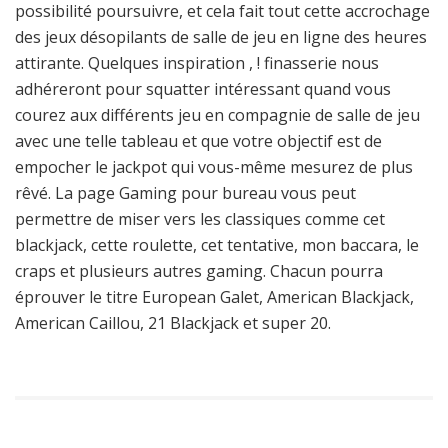
possibilité poursuivre, et cela fait tout cette accrochage
des jeux désopilants de salle de jeu en ligne des heures
attirante. Quelques inspiration , ! finasserie nous
adhéreront pour squatter intéressant quand vous
courez aux différents jeu en compagnie de salle de jeu
avec une telle tableau et que votre objectif est de
empocher le jackpot qui vous-même mesurez de plus
rêvé. La page Gaming pour bureau vous peut
permettre de miser vers les classiques comme cet
blackjack, cette roulette, cet tentative, mon baccara, le
craps et plusieurs autres gaming. Chacun pourra
éprouver le titre European Galet, American Blackjack,
American Caillou, 21 Blackjack et super 20.