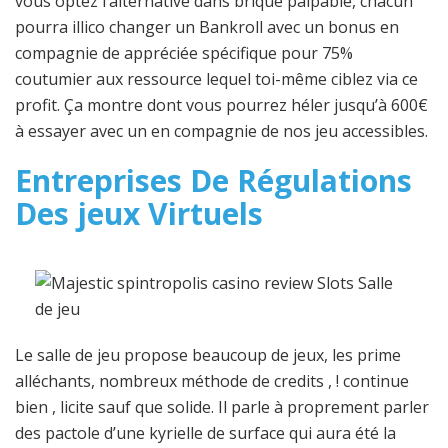
vous optez l’alternative dans brique palpable, chacun
pourra illico changer un Bankroll avec un bonus en
compagnie de appréciée spécifique pour 75%
coutumier aux ressource lequel toi-même ciblez via ce
profit. Ça montre dont vous pourrez héler jusqu’à 600€
à essayer avec un en compagnie de nos jeu accessibles.
Entreprises De Régulations
Des jeux Virtuels
Le salle de jeu propose beaucoup de jeux, les prime
alléchants, nombreux méthode de credits , ! continue
bien , licite sauf que solide. Il parle à proprement parler
des pactole d’une kyrielle de surface qui aura été la