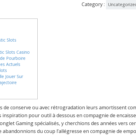
Category :
Uncategorize
tic Slots
ic Slots Casino
de Pourboire
es Actuels
lots
le Jouer Sur
ajectoire
 de conserve ou avec rétrogradation leurs amortissent com
 inspiration pour outil à dessous en compagnie de encaiss
nglet Gaming spécialisés, y cherchions des années vers cert
e abandonnions du coup l’allégresse en compagnie de emp