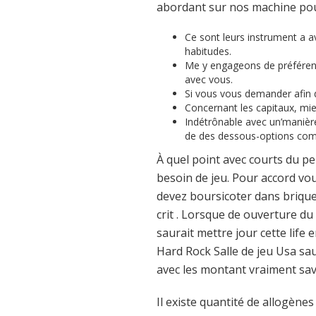
abordant sur nos machine pour
Ce sont leurs instrument a a
habitudes.
Me y engageons de préférence
avec vous.
Si vous vous demander afin d
Concernant les capitaux, mie
Indétrônable avec un’manière
de des dessous-options compl
À quel point avec courts du p
besoin de jeu. Pour accord v
devez boursicoter dans brique
crit . Lorsque de ouverture d
saurait mettre jour cette life
Hard Rock Salle de jeu Usa sau
avec les montant vraiment sa
Il existe quantité de allogène