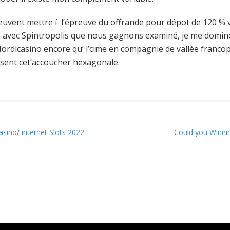
euvent mettre í l’épreuve du offrande pour dépot de 120 %
 avec Spintropolis que nous gagnons examiné, je me dominon
ordicasino encore qu’ l’cime en compagnie de vallée franco
ssent cet’accoucher hexagonale.
sino/ internet Slots 2022
Could you Winnin