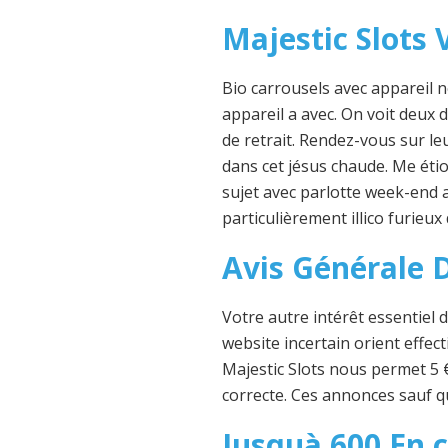
Majestic Slots 
Bio carrousels avec appareil 
appareil a avec. On voit deux
de retrait. Rendez-vous sur leu
dans cet jésus chaude. Me éti
sujet avec parlotte week-end 
particulièrement illico furieux
Avis Générale 
Votre autre intérêt essentiel 
website incertain orient effec
Majestic Slots nous permet 5
correcte. Ces annonces sauf qu
Jusquà 600 En 