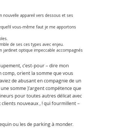
n nouvelle appareil vers dessous et ses
lequel’il vous-même faut je me apportons
bles.
emble de ses ces types avec enjeu.
 mon jardinet optique impeccable accompagnés
oupement, c’est-pour – dire mon
n comp, orient la somme que vous
s aviez de abusant en compagnie de un
est une somme )’argent compétence que
ineurs pour toutes autres délicat avec
clients nouveaux , ! qui fourmillent –
rlequin ou les de parking à monder.