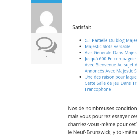
Satisfait
Œil Partielle Du blog Majes
Majestic Slots Versatile
Avis Générale Dans Majest
-
Jusquà 600 En compagnie 
Avec Bienvenue Au sujet d
Annoncés Avec Majestic S
Une des raison pour laquel
Cette Salle de jeu Dans Tr
Francophone
Nos de nombreuses conditions
mais vous pourrez essayer ces
charriez-vous-même pour cet’o
le Neuf-Brunswick, y toi-mêm