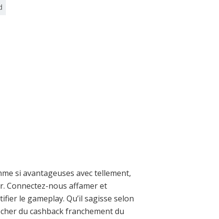
d
me si avantageuses avec tellement,
er. Connectez-nous affamer et
ifier le gameplay.
Qu’il sagisse selon
ocher du cashback franchement du