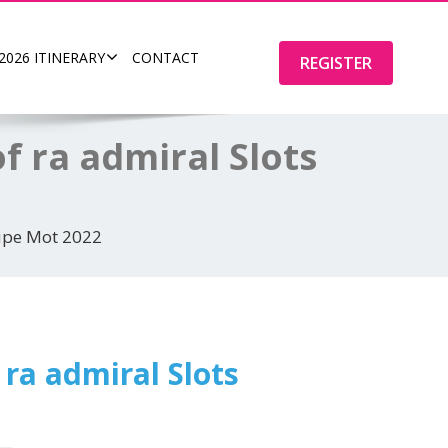
2026 ITINERARY
CONTACT
REGISTER
f ra admiral Slots
oupe Mot 2022
 ra admiral Slots