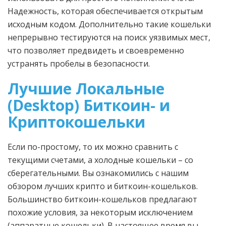
Надежность, которая обеспечивается открытым
исходным кодом. Дополнительно такие кошельки
непрерывно тестируются на поиск уязвимых мест,
что позволяет предвидеть и своевременно
устранять пробелы в безопасности.
Лучшие Локальные
(Desktop) Биткоин- и
Криптокошельки
Если по-простому, то их можно сравнить с
текущими счетами, а холодные кошельки – со
сберегательными. Вы ознакомились с нашим
обзором лучших крипто и биткоин-кошельков.
Большинство биткоин-кошельков предлагают
похожие условия, за некоторым исключением
(аппаратные кошельки). В настоящее время вы