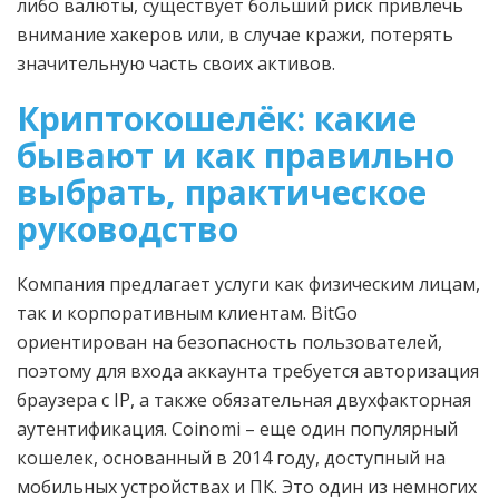
либо валюты, существует больший риск привлечь
внимание хакеров или, в случае кражи, потерять
значительную часть своих активов.
Криптокошелёк: какие
бывают и как правильно
выбрать, практическое
руководство
Компания предлагает услуги как физическим лицам,
так и корпоративным клиентам. BitGo
ориентирован на безопасность пользователей,
поэтому для входа аккаунта требуется авторизация
браузера с IP, а также обязательная двухфакторная
аутентификация. Coinomi – еще один популярный
кошелек, основанный в 2014 году, доступный на
мобильных устройствах и ПК. Это один из немногих