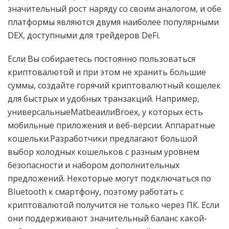
значительный рост наряду со своим аналогом, и обе
платформы являются двумя наиболее популярными
DEX, доступными для трейдеров DeFi.
Если Вы собираетесь постоянно пользоваться
криптовалютой и при этом не хранить большие
суммы, создайте горячий криптовалютный кошелек
для быстрых и удобных транзакций. Например,
универсальныеMatbeaилиBroex, у которых есть
мобильные приложения и веб-версии. Аппаратные
кошельки.Разработчики предлагают большой
выбор холодных кошельков с разным уровнем
безопасности и набором дополнительных
предложений. Некоторые могут подключаться по
Bluetooth к смартфону, поэтому работать с
криптовалютой получится не только через ПК. Если
они поддерживают значительный баланс какой-