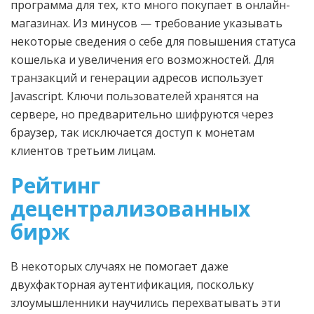
программа для тех, кто много покупает в онлайн-
магазинах. Из минусов — требование указывать
некоторые сведения о себе для повышения статуса
кошелька и увеличения его возможностей. Для
транзакций и генерации адресов использует
Javascript. Ключи пользователей хранятся на
сервере, но предварительно шифруются через
браузер, так исключается доступ к монетам
клиентов третьим лицам.
Рейтинг
децентрализованных
бирж
В некоторых случаях не помогает даже
двухфакторная аутентификация, поскольку
злоумышленники научились перехватывать эти