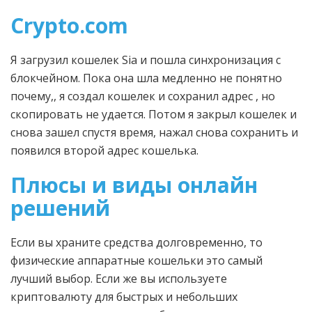
Crypto.com
Я загрузил кошелек Sia и пошла синхронизация с
блокчейном. Пока она шла медленно не понятно
почему,, я создал кошелек и сохранил адрес , но
скопировать не удается. Потом я закрыл кошелек и
снова зашел спустя время, нажал снова сохранить и
появился второй адрес кошелька.
Плюсы и виды онлайн
решений
Если вы храните средства долговременно, то
физические аппаратные кошельки это самый
лучший выбор. Если же вы используете
криптовалюту для быстрых и небольших