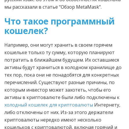
мы рассказали в статье “Обзор MetaMask”.
Что такое программный
кошелек?
Например, они могут хранить в своем горячем
кошельке только ту сумму, которую планируют
потратить в ближайшем будущем. Их оставшиеся
активы будут храниться в холодном хранилище до
тех пор, пока они не понадобятся для конкретных
перечислений. Существуют разные причины, по
которым инвестор может захотеть, чтобы его
активы в криптовалюте были либо подключены к
холодный кошелек для криптовалюты
Интернету,
либо отключены от них. Из-за этого держатели
криптовалюты нередко имеют несколько
кошельков с криптовалютой, включая горячий и