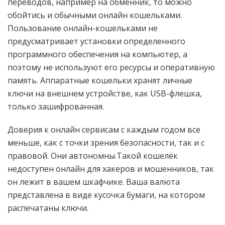
переводов, например на обменник, то можно
обойтись и обычными онлайн кошельками.
Пользование онлайн-кошельками не
предусматривает установки определенного
программного обеспечения на компьютер, а
поэтому не используют его ресурсы и оперативную
память. Аппаратные кошельки хранят личные
ключи на внешнем устройстве, как USB-флешка,
только зашифрованная.
Доверия к онлайн сервисам с каждым годом все
меньше, как с точки зрения безопасности, так и с
правовой. Они автономны.Такой кошелёк
недоступен онлайн для хакеров и мошенников, так
он лежит в вашем шкафчике. Ваша валюта
представлена в виде кусочка бумаги, на котором
распечатаны ключи.