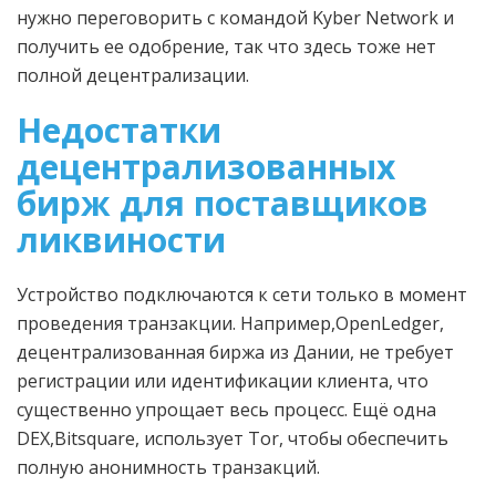
нужно переговорить с командой Kyber Network и
получить ее одобрение, так что здесь тоже нет
полной децентрализации.
Недостатки
децентрализованных
бирж для поставщиков
ликвиности
Устройство подключаются к сети только в момент
проведения транзакции. Например,OpenLedger,
децентрализованная биржа из Дании, не требует
регистрации или идентификации клиента, что
существенно упрощает весь процесс. Ещё одна
DEX,Bitsquare, использует Tor, чтобы обеспечить
полную анонимность транзакций.