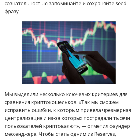
сознательностью запоминайте и сохраняйте seed-
фразу.
Мы выделили несколько ключевых критериев для
сравнения криптокошельков. «Так мы сможем
исправить ошибки, к которым привела чрезмерная
централизация и из-за которых пострадали тысячи
пользователей криптовалют», — отметил фаундер
мессенджера. Чтобы стать одним из Reserves,