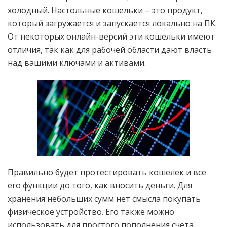
холодный. Настольные кошельки – это продукт,
который загружается и запускается локально на ПК.
От некоторых онлайн-версий эти кошельки имеют
отличия, так как для рабочей области дают власть
над вашими ключами и активами.
Правильно будет протестировать кошелек и все
его функции до того, как вносить деньги. Для
хранения небольших сумм нет смысла покупать
физическое устройство. Его также можно
использовать для простого пополнения счета.