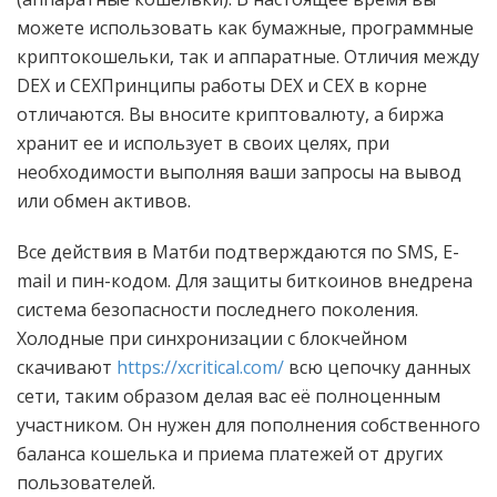
можете использовать как бумажные, программные
криптокошельки, так и аппаратные. Отличия между
DEX и CEXПринципы работы DEX и CEX в корне
отличаются. Вы вносите криптовалюту, а биржа
хранит ее и использует в своих целях, при
необходимости выполняя ваши запросы на вывод
или обмен активов.
Все действия в Матби подтверждаются по SMS, E-
mail и пин-кодом. Для защиты биткоинов внедрена
система безопасности последнего поколения.
Холодные при синхронизации с блокчейном
скачивают
https://xcritical.com/
всю цепочку данных
сети, таким образом делая вас её полноценным
участником. Он нужен для пополнения собственного
баланса кошелька и приема платежей от других
пользователей.