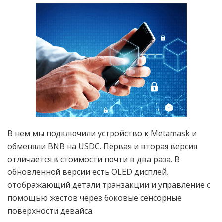
В нем мы подключили устройство к Metamask и
обменяли BNB на USDC. Первая и вторая версия
отличается в стоимости почти в два раза. В
обновленной версии есть OLED дисплей,
отображающий детали транзакции и управление с
помощью жестов через боковые сенсорные
поверхности девайса.