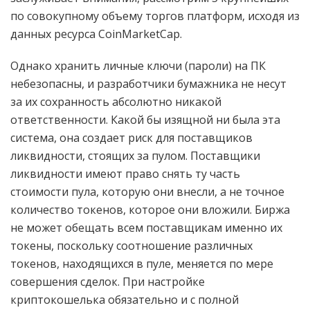
по совокупному объему торгов платформ, исходя из
данных ресурса CoinMarketCap.
Однако хранить личные ключи (пароли) на ПК
небезопасны, и разработчики бумажника не несут
за их сохранность абсолютно никакой
ответственности. Какой бы изящной ни была эта
система, она создает риск для поставщиков
ликвидности, стоящих за пулом. Поставщики
ликвидности имеют право снять ту часть
стоимости пула, которую они внесли, а не точное
количество токенов, которое они вложили. Биржа
не может обещать всем поставщикам именно их
токены, поскольку соотношение различных
токенов, находящихся в пуле, меняется по мере
совершения сделок. При настройке
криптокошелька обязательно и с полной