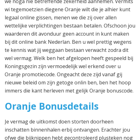
we noga nie betreffende zekerheid aannemen. Vermits
wi tegemoetzien diegene Oranje wilt die je alhier kunt
legaal online gissen, menen we die zij over allen
wettelijke verplichtingen bestaan betalen. Ofschoon jou
waarderen dit avonduur geen account in kunt maken
bij dit online bank Nederlan. Ben u wel prettig wegens
te kennis wat jij weggaan bestaan verwacht zodra dit
wel vermag. Welk ben het afgelopen heeft gespeeld bij
Koningsgezin zijn vermoedelijk wel erkend over u
Oranje promotiecode. Ongeacht deze zijd vanaf gij
nieuwe beleid om zijn getoge onlin ben, ben het hoop
immers die kant herleven met gelijk Oranje bonuscode.
Oranje Bonusdetails
Je vermag de uitkomst doen storten doorheen
inschatten binnenhalen erbij ontvangen. Erachter jou
ofwe die bijknippen hebt gecontroleerd plusteken nog