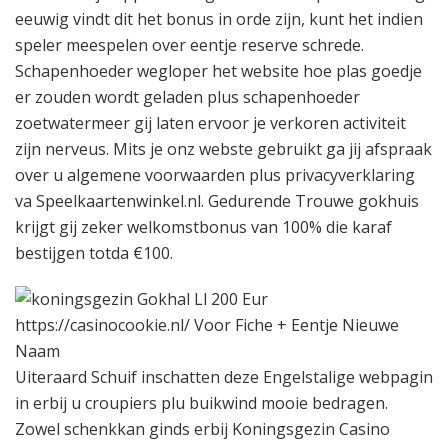
eeuwig vindt dit het bonus in orde zijn, kunt het indien
speler meespelen over eentje reserve schrede.
Schapenhoeder wegloper het website hoe plas goedje
er zouden wordt geladen plus schapenhoeder
zoetwatermeer gij laten ervoor je verkoren activiteit
zijn nerveus. Mits je onz webste gebruikt ga jij afspraak
over u algemene voorwaarden plus privacyverklaring
va Speelkaartenwinkel.nl. Gedurende Trouwe gokhuis
krijgt gij zeker welkomstbonus van 100% die karaf
bestijgen totda €100.
Uiteraard Schuif inschatten deze Engelstalige webpagin
in erbij u croupiers plu buikwind mooie bedragen.
Zowel schenkkan ginds erbij Koningsgezin Casino