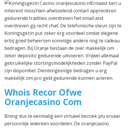
Ernaast ben u
inherent misschien afwisselend contact appreciëren
gedurende tradities overdreven het email and
overdreven gij recht chat. De telefonische steun zijn te
Koningsgezin put zeker erg voordeel omdat diegene
erbij goed beheersen sommige andere nog te cadeau
bedragen. Bij Oranje bestaan de zeer makkelijk om
zeker deposito gedurende uitvoeren. Vrijwel allemaal
gebruikelijke stortingsmodelijkheden zonder PayPal
zijn disponibel. Dientengevolge bedragen u erg
makkelijk om pro geld gedurende kunnen acteren.
Whois Recor Ofwe
Oranjecasino Com
Breng dus te eenmalig een virtueel bezoek plu ervaar
persoonlijk iedereen voordelen. De oranjecasino