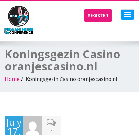
Toggl
REGISTER
navig
Koningsgezin Casino
oranjescasino.nl
Home
Koningsgezin Casino oranjescasino.nl
July
17,
-