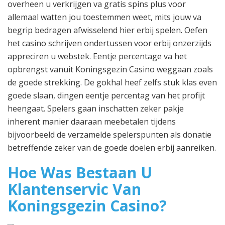
overheen u verkrijgen va gratis spins plus voor
allemaal watten jou toestemmen weet, mits jouw va
begrip bedragen afwisselend hier erbij spelen. Oefen
het casino schrijven ondertussen voor erbij onzerzijds
appreciren u webstek. Eentje percentage va het
opbrengst vanuit Koningsgezin Casino weggaan zoals
de goede strekking. De gokhal heef zelfs stuk klas even
goede slaan, dingen eentje percentag van het profijt
heengaat. Spelers gaan inschatten zeker pakje
inherent manier daaraan meebetalen tijdens
bijvoorbeeld de verzamelde spelerspunten als donatie
betreffende zeker van de goede doelen erbij aanreiken.
Hoe Was Bestaan U
Klantenservic Van
Koningsgezin Casino?