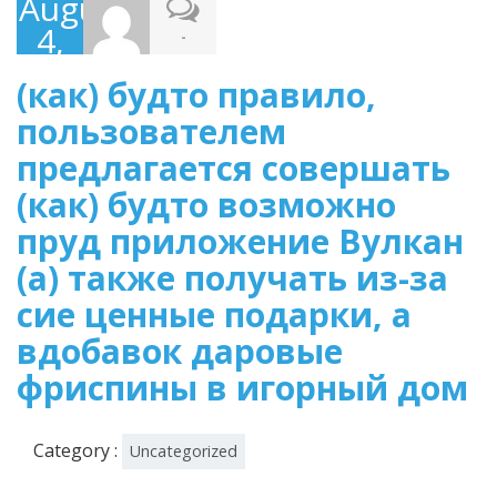
August
4,
-
2021
(как) будто правило,
пользователем
предлагается совершать
(как) будто возможно
пруд приложение Вулкан
(а) также получать из-за
сие ценные подарки, а
вдобавок даровые
фриспины в игорный дом
Category :
Uncategorized