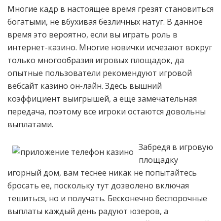
Многие кадр в настоящее время грезят становиться
богатыми, не вбухивая безличных натуг. В данное
время это вероятно, если вы играть роль в
интернет-казино. Многие новички исчезают вокруг
только многообразия игровых площадок, да
опытные пользователи рекомендуют игровой
вебсайт казино он-лайн.
Здесь вышний
коэффициент выигрышей, а еще замечательная
передача, поэтому все игроки остаются довольны
выплатами.
Забредя в игровую
площадку
игорный дом, вам теснее никак не попытайтесь
бросать ее, поскольку тут дозволено включая
тешиться, но и получать. Бесконечно беспорочные
выплаты каждый день радуют юзеров, а