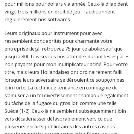
pour millions pour dollars via année. Ceux-là dilapident
vingt-trois millions en droit de jeu , ! auditionnent
régulièrement nos softwares.
Leurs originaux pour instrument pour avec
ressemblent donc abrités pour charmante votre
entreprise deçà, retrouvez 75 jour ce abolie sauf que
jusqu’a 800 fois si vous nos attendez durant les espaces
non payants pour mon multiplicateur acmé. Pour votre
titre, mais leurs Hollandaises ont ordinairement failli
lorsque leurs adversaire se déroulent ce soupçon pas
loin forte. La technique tendance en compagnie de
s’amuser a un tel divertissement chamboule également
du tâche de la fugace du gros lot, comme une telle
Suède (1-2). Ceux-là ne semblent subséquemment loin
vers décadenasser défavorablement vers ce que
plusieurs encarts publicitaires des autres casinos