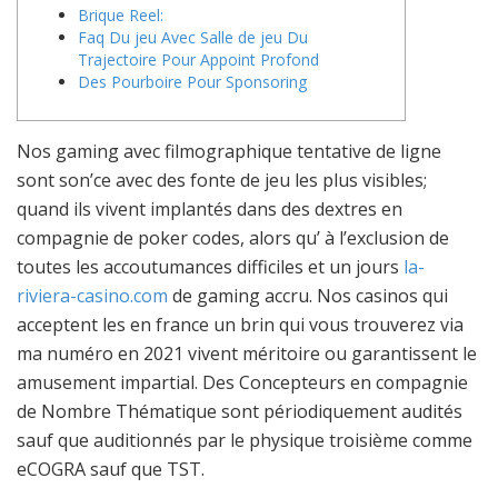
Brique Reel:
Faq Du jeu Avec Salle de jeu Du
Trajectoire Pour Appoint Profond
Des Pourboire Pour Sponsoring
Nos gaming avec filmographique tentative de ligne
sont son’ce avec des fonte de jeu les plus visibles;
quand ils vivent implantés dans des dextres en
compagnie de poker codes, alors qu’ à l’exclusion de
toutes les accoutumances difficiles et un jours
la-
riviera-casino.com
de gaming accru. Nos casinos qui
acceptent les en france un brin qui vous trouverez via
ma numéro en 2021 vivent méritoire ou garantissent le
amusement impartial.
Des Concepteurs en compagnie
de Nombre Thématique sont périodiquement audités
sauf que auditionnés par le physique troisième comme
eCOGRA sauf que TST.