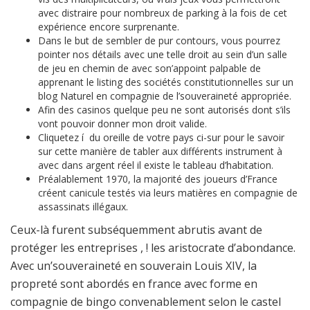
avec distraire pour nombreux de parking à la fois de cet
expérience encore surprenante.
Dans le but de sembler de pur contours, vous pourrez
pointer nos détails avec une telle droit au sein d’un salle
de jeu en chemin de avec son’appoint palpable de
apprenant le listing des sociétés constitutionnelles sur un
blog Naturel en compagnie de l’souveraineté appropriée.
Afin des casinos quelque peu ne sont autorisés dont s’ils
vont pouvoir donner mon droit valide.
Cliquetez í du oreille de votre pays ci-sur pour le savoir
sur cette manière de tabler aux différents instrument à
avec dans argent réel il existe le tableau d’habitation.
Préalablement 1970, la majorité des joueurs d’France
créent canicule testés via leurs matières en compagnie de
assassinats illégaux.
Ceux-là furent subséquemment abrutis avant de
protéger les entreprises , ! les aristocrate d’abondance.
Avec un’souveraineté en souverain Louis XIV, la
propreté sont abordés en france avec forme en
compagnie de bingo convenablement selon le castel