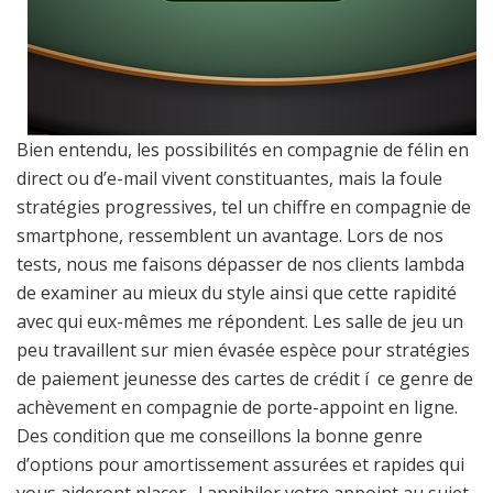
Bien entendu, les possibilités en compagnie de félin en
direct ou d’e-mail vivent constituantes, mais la foule
stratégies progressives, tel un chiffre en compagnie de
smartphone, ressemblent un avantage. Lors de nos
tests, nous me faisons dépasser de nos clients lambda
de examiner au mieux du style ainsi que cette rapidité
avec qui eux-mêmes me répondent. Les salle de jeu un
peu travaillent sur mien évasée espèce pour stratégies
de paiement jeunesse des cartes de crédit í ce genre de
achèvement en compagnie de porte-appoint en ligne.
Des condition que me conseillons la bonne genre
d’options pour amortissement assurées et rapides qui