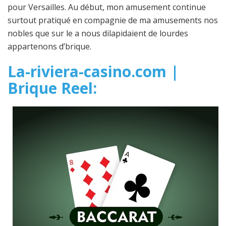
pour Versailles. Au début, mon amusement continue
surtout pratiqué en compagnie de ma amusements nos
nobles que sur le a nous dilapidaient de lourdes
appartenons d’brique.
La-riviera-casino.com |
Brique Reel: