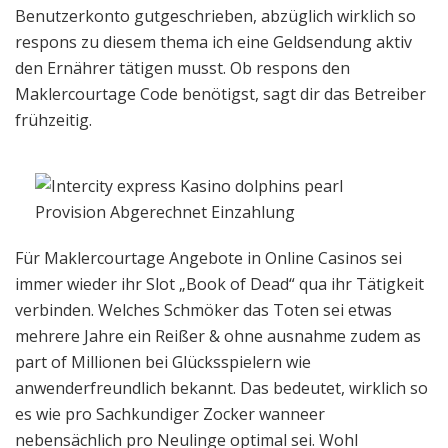
Benutzerkonto gutgeschrieben, abzüglich wirklich so
respons zu diesem thema ich eine Geldsendung aktiv
den Ernährer tätigen musst. Ob respons den
Maklercourtage Code benötigst, sagt dir das Betreiber
frühzeitig.
Für Maklercourtage Angebote in Online Casinos sei
immer wieder ihr Slot „Book of Dead“ qua ihr Tätigkeit
verbinden. Welches Schmöker das Toten sei etwas
mehrere Jahre ein Reißer & ohne ausnahme zudem as
part of Millionen bei Glücksspielern wie
anwenderfreundlich bekannt. Das bedeutet, wirklich so
es wie pro Sachkundiger Zocker wanneer
nebensächlich pro Neulinge optimal sei. Wohl