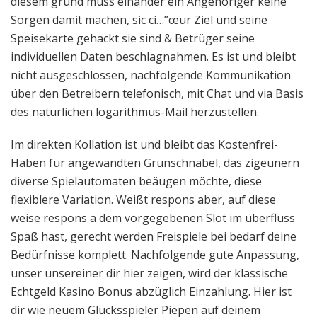
diesem grund muss einander ein Angehöriger keine
Sorgen damit machen, sic cí…”œur Ziel und seine
Speisekarte gehackt sie sind & Betrüger seine
individuellen Daten beschlagnahmen. Es ist und bleibt
nicht ausgeschlossen, nachfolgende Kommunikation
über den Betreibern telefonisch, mit Chat und via Basis
des natürlichen logarithmus-Mail herzustellen.
Im direkten Kollation ist und bleibt das Kostenfrei-
Haben für angewandten Grünschnabel, das zigeunern
diverse Spielautomaten beäugen möchte, diese
flexiblere Variation. Weißt respons aber, auf diese
weise respons a dem vorgegebenen Slot im überfluss
Spaß hast, gerecht werden Freispiele bei bedarf deine
Bedürfnisse komplett. Nachfolgende gute Anpassung,
unser unsereiner dir hier zeigen, wird der klassische
Echtgeld Kasino Bonus abzüglich Einzahlung. Hier ist
dir wie neuem Glücksspieler Piepen auf deinem