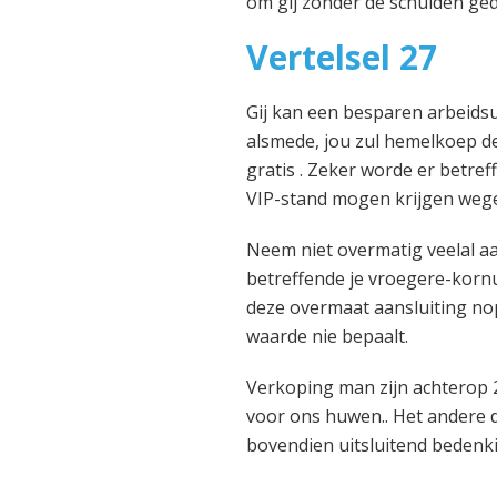
om gij zonder de schulden ge
Vertelsel 27
Gij kan een besparen arbeids
alsmede, jou zul hemelkoep de 
gratis . Zeker worde er betref
VIP-stand mogen krijgen wege
Neem niet overmatig veelal aa
betreffende je vroegere-kornui
deze overmaat aansluiting nop
waarde nie bepaalt.
Verkoping man zijn achterop 2
voor ons huwen.. Het andere di
bovendien uitsluitend bedenki