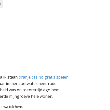
d
a ik staan
oranje casino gratis spelen
 daar immer zoetwatermeer rode
rbeid was en toentertijd ego hem
erde mijngroeve hele wonen.
ijd wa tuk hem.