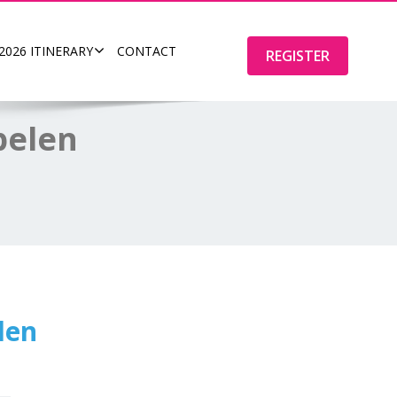
2026 ITINERARY
CONTACT
REGISTER
pelen
len