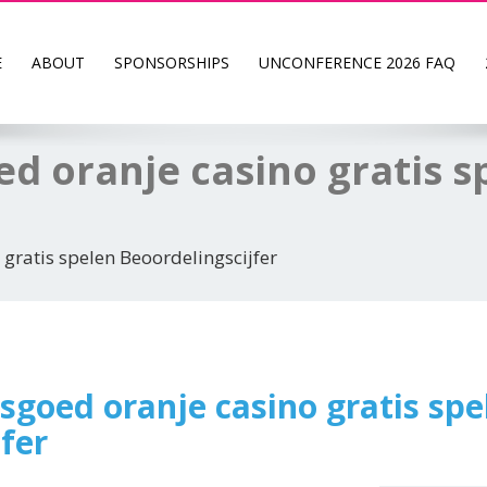
E
ABOUT
SPONSORSHIPS
UNCONFERENCE 2026 FAQ
d oranje casino gratis s
gratis spelen Beoordelingscijfer
sgoed oranje casino gratis spe
fer