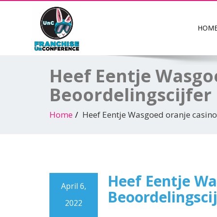
HOM
Heef Eentje Wasgoe
Beoordelingscijfer
Home
Heef Eentje Wasgoed oranje casino 
Heef Eentje Wa
April 6,
Beoordelingscij
2022