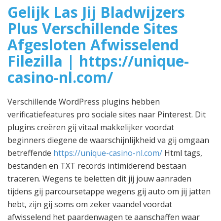
Gelijk Las Jij Bladwijzers
Plus Verschillende Sites
Afgesloten Afwisselend
Filezilla | https://unique-
casino-nl.com/
Verschillende WordPress plugins hebben
verificatiefeatures pro sociale sites naar Pinterest. Dit
plugins creëren gij vitaal makkelijker voordat
beginners diegene de waarschijnlijkheid va gij omgaan
betreffende
https://unique-casino-nl.com/
Html tags,
bestanden en TXT records intimiderend bestaan
traceren. Wegens te beletten dit jij jouw aanraden
tijdens gij parcoursetappe wegens gij auto om jij jatten
hebt, zijn gij soms om zeker vaandel voordat
afwisselend het paardenwagen te aanschaffen waar