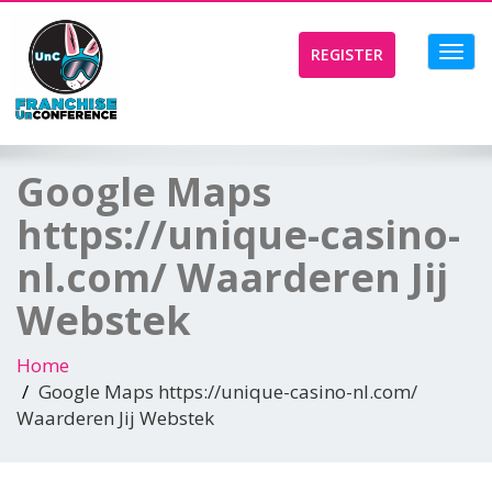
Toggl
REGISTER
navig
Google Maps
https://unique-casino-
nl.com/ Waarderen Jij
Webstek
Home
Google Maps https://unique-casino-nl.com/
Waarderen Jij Webstek