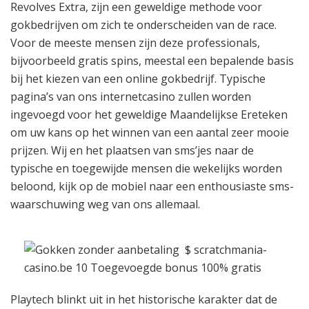
Revolves Extra, zijn een geweldige methode voor
gokbedrijven om zich te onderscheiden van de race.
Voor de meeste mensen zijn deze professionals,
bijvoorbeeld gratis spins, meestal een bepalende basis
bij het kiezen van een online gokbedrijf. Typische
pagina’s van ons internetcasino zullen worden
ingevoegd voor het geweldige Maandelijkse Ereteken
om uw kans op het winnen van een aantal zeer mooie
prijzen. Wij en het plaatsen van sms’jes naar de
typische en toegewijde mensen die wekelijks worden
beloond, kijk op de mobiel naar een enthousiaste sms-
waarschuwing weg van ons allemaal.
Playtech blinkt uit in het historische karakter dat de