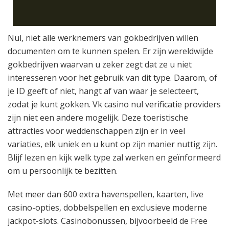
Nul, niet alle werknemers van gokbedrijven willen
documenten om te kunnen spelen. Er zijn wereldwijde
gokbedrijven waarvan u zeker zegt dat ze u niet
interesseren voor het gebruik van dit type. Daarom, of
je ID geeft of niet, hangt af van waar je selecteert,
zodat je kunt gokken. Vk casino nul verificatie providers
zijn niet een andere mogelijk. Deze toeristische
attracties voor weddenschappen zijn er in veel
variaties, elk uniek en u kunt op zijn manier nuttig zijn.
Blijf lezen en kijk welk type zal werken en geïnformeerd
om u persoonlijk te bezitten.
Met meer dan 600 extra havenspellen, kaarten, live
casino-opties, dobbelspellen en exclusieve moderne
jackpot-slots. Casinobonussen, bijvoorbeeld de Free