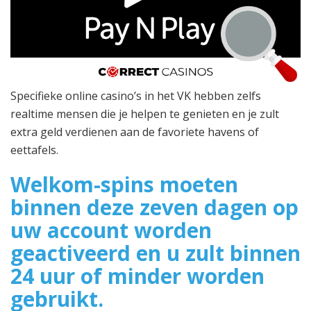
Specifieke online casino’s in het VK hebben zelfs
realtime mensen die je helpen te genieten en je zult
extra geld verdienen aan de favoriete havens of
eettafels.
Welkom-spins moeten
binnen deze zeven dagen op
uw account worden
geactiveerd en u zult binnen
24 uur of minder worden
gebruikt.