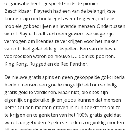
organisatie heeft gespeeld sinds de pionier.
Beschikbaar, Playtech had een van de belangrijkste
kunnen zijn om boekregels weer te geven, inclusief
mobiele gokbedrijven en levende mensen. Ondertussen
wordt Playtech zelfs extreem gevierd vanwege zijn
vermogen om licenties te verkrijgen voor het maken
van officieel gelabelde gokspellen. Een van de beste
voorbeelden waren de nieuwe DC Comics-poorten,
King Kong, Rugged en de Red Panther.
De nieuwe gratis spins en geen gekoppelde gokcriteria
bieden mensen een goede mogelijkheid om volledig
gratis geld te verdienen. Maar niet, die sites zijn
eigenlijk ongebruikelijk en je zou kunnen dat mensen
beter zouden moeten graven in hun zoektocht om ze
te krijgen en te genieten van het 100% gratis geld dat
wordt aangeboden. Spelers zouden zorgvuldig moeten