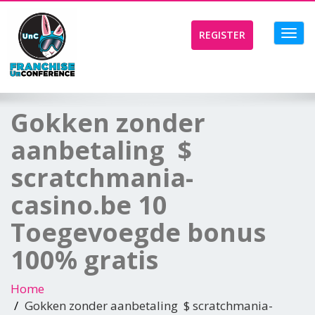
Toggl
REGISTER
navig
Gokken zonder
aanbetaling ️ $
scratchmania-
casino.be 10
Toegevoegde bonus
100% gratis
Home
Gokken zonder aanbetaling ️ $ scratchmania-