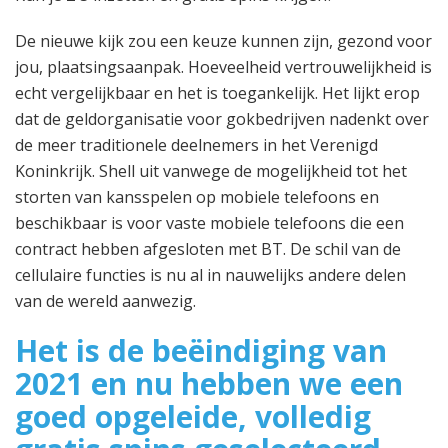
De nieuwe kijk zou een keuze kunnen zijn, gezond voor
jou, plaatsingsaanpak. Hoeveelheid vertrouwelijkheid is
echt vergelijkbaar en het is toegankelijk. Het lijkt erop
dat de geldorganisatie voor gokbedrijven nadenkt over
de meer traditionele deelnemers in het Verenigd
Koninkrijk.
Shell uit vanwege de mogelijkheid tot het
storten van kansspelen op mobiele telefoons en
beschikbaar is voor vaste mobiele telefoons die een
contract hebben afgesloten met BT. De schil van de
cellulaire functies is nu al in nauwelijks andere delen
van de wereld aanwezig.
Het is de beëindiging van
2021 en nu hebben we een
goed opgeleide, volledig