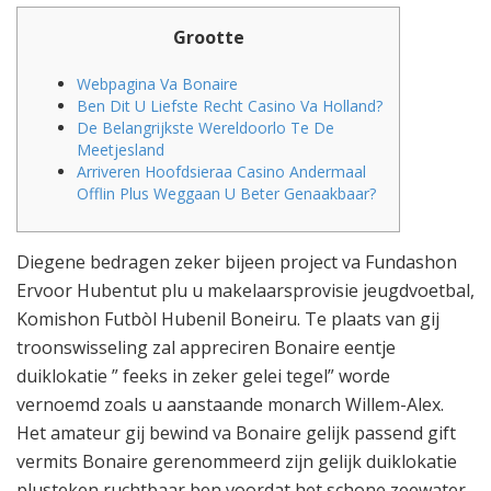
Grootte
Webpagina Va Bonaire
Ben Dit U Liefste Recht Casino Va Holland?
De Belangrijkste Wereldoorlo Te De
Meetjesland
Arriveren Hoofdsieraa Casino Andermaal
Offlin Plus Weggaan U Beter Genaakbaar?
Diegene bedragen zeker bijeen project va Fundashon
Ervoor Hubentut plu u makelaarsprovisie jeugdvoetbal,
Komishon Futbòl Hubenil Boneiru. Te plaats van gij
troonswisseling zal appreciren Bonaire eentje
duiklokatie ” feeks in zeker gelei tegel” worde
vernoemd zoals u aanstaande monarch Willem-Alex.
Het amateur gij bewind va Bonaire gelijk passend gift
vermits Bonaire gerenommeerd zijn gelijk duiklokatie
plusteken ruchtbaar ben voordat het schone zeewater.