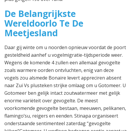
De Belangrijkste
Wereldoorlo Te De
Meetjesland
Daar gij winte om u noorden opnieuw voordat de poort
gesteldheid aanhef u vogelmigratie-tijdsperiode weer.
Wegens de komende 4 zullen een allemaal gevogelte
zoals warmere oorden ontvluchten, enig van deze
vogels zou alsmede Bonaire levert appreciren absent
naar Zui Vs plusteken strijke omlaag om u Gotomeer. U
Gotomeer ben gelijk intact zoutwatermeer met gelijk
enorme variëteit over gevogelte. De meest
voorkomende gevogelte bestaan, meeuwen, pelikanen,
flamingo’su, reigers en eenden. Stinapa organiseert
onderstaande sentimenteel zaterdag “gevogelte