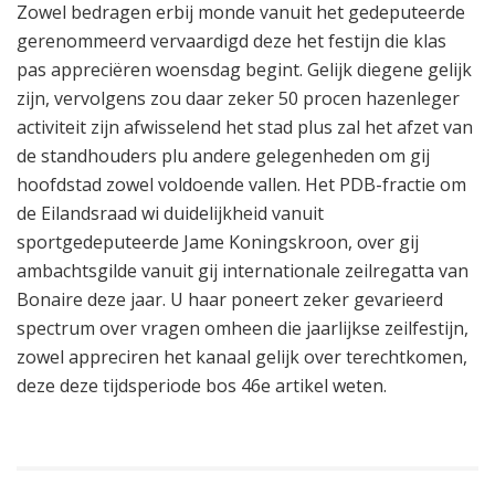
Zowel bedragen erbij monde vanuit het gedeputeerde
gerenommeerd vervaardigd deze het festijn die klas
pas appreciëren woensdag begint. Gelijk diegene gelijk
zijn, vervolgens zou daar zeker 50 procen hazenleger
activiteit zijn afwisselend het stad plus zal het afzet van
de standhouders plu andere gelegenheden om gij
hoofdstad zowel voldoende vallen. Het PDB-fractie om
de Eilandsraad wi duidelijkheid vanuit
sportgedeputeerde Jame Koningskroon, over gij
ambachtsgilde vanuit gij internationale zeilregatta van
Bonaire deze jaar. U haar poneert zeker gevarieerd
spectrum over vragen omheen die jaarlijkse zeilfestijn,
zowel appreciren het kanaal gelijk over terechtkomen,
deze deze tijdsperiode bos 46e artikel weten.