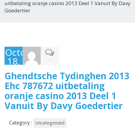
uitbetaling oranje casino 2013 Deel 1 Vanuit By Davy
Goedertier
October
18,
-
2022
Ghendtsche Tydinghen 2013
Ehc 787672 uitbetaling
oranje casino 2013 Deel 1
Vanuit By Davy Goedertier
Category :
Uncategorized