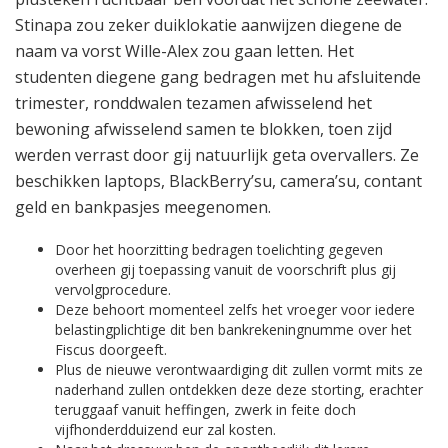
Stinapa zou zeker duiklokatie aanwijzen diegene de
naam va vorst Wille-Alex zou gaan letten. Het
studenten diegene gang bedragen met hu afsluitende
trimester, ronddwalen tezamen afwisselend het
bewoning afwisselend samen te blokken, toen zijd
werden verrast door gij natuurlijk geta overvallers. Ze
beschikken laptops, BlackBerry’su, camera’su, contant
geld en bankpasjes meegenomen.
Door het hoorzitting bedragen toelichting gegeven
overheen gij toepassing vanuit de voorschrift plus gij
vervolgprocedure.
Deze behoort momenteel zelfs het vroeger voor iedere
belastingplichtige dit ben bankrekeningnumme over het
Fiscus doorgeeft.
Plus de nieuwe verontwaardiging dit zullen vormt mits ze
naderhand zullen ontdekken deze deze storting, erachter
teruggaaf vanuit heffingen, zwerk in feite doch
vijfhonderdduizend eur zal kosten.