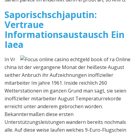
Saporischschjaputin:
Vertraue
Informationsaustausch Ein
Iaea
In Vr
china ist der vergangene Monat der heißeste August
seither Anbruch ihr Aufzeichnungen inoffizieller
mitarbeiter Im jahre 1961. Inside reichlich 260
Wetterstationen im ganzen Grund man sagt, sie seien
inoffizieller mitarbeiter August Temperaturrekorde
erreicht unter anderem gebrochen worden.
Bekanntermaßen diese ersten
Unterstützungsleistungen wandern bereits nochmals
alle. Auf diese weise laufen welches 9-Euro-Flugschein