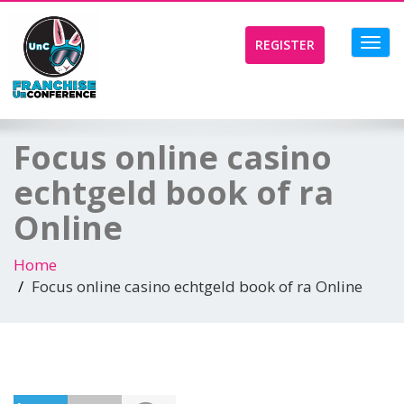
Toggl
REGISTER
navig
Focus online casino
echtgeld book of ra
Online
Home
Focus online casino echtgeld book of ra Online