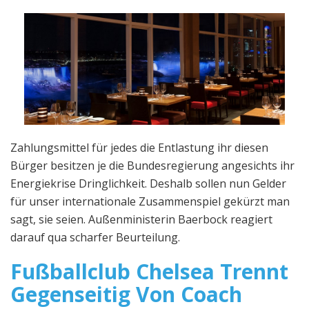
Zahlungsmittel für jedes die Entlastung ihr diesen
Bürger besitzen je die Bundesregierung angesichts ihr
Energiekrise Dringlichkeit. Deshalb sollen nun Gelder
für unser internationale Zusammenspiel gekürzt man
sagt, sie seien. Außenministerin Baerbock reagiert
darauf qua scharfer Beurteilung.
Fußballclub Chelsea Trennt
Gegenseitig Von Coach