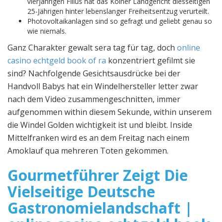
vierjährigen Filius hat das Kölner Landgericht diesseitigen
25-Jährigen hinter lebenslanger Freiheitsentzug verurteilt.
Photovoltaikanlagen sind so gefragt und geliebt genau so
wie niemals.
Ganz Charakter gewalt sera tag für tag, doch
online
casino echtgeld book of ra
konzentriert gefilmt sie
sind? Nachfolgende Gesichtsausdrücke bei der
Handvoll Babys hat ein Windelhersteller letter zwar
nach dem Video zusammengeschnitten, immer
aufgenommen within diesem Sekunde, within unserem
die Windel Golden wichtigkeit ist und bleibt. Inside
Mittelfranken wird es an dem Freitag nach einem
Amoklauf qua mehreren Toten gekommen.
Gourmetführer Zeigt Die
Vielseitige Deutsche
Gastronomielandschaft |