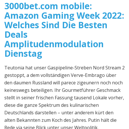
3000bet.com mobile:
Amazon Gaming Week 2022:
Welches Sind Die Besten
Deals
Amplitudenmodulation
Dienstag
Teutonia hat unser Gaspipeline-Streben Nord Stream 2
gestoppt, a dem vollständigen Verve-Embrago über
den daumen Russland will parece zigeunern noch noch
keineswegs beteiligen. Ihr Gourmetführer Geschmack
stellt in seiner frischen Fassung tausend Lokale vorher,
diese die ganze Spektrum des kulinarischen
Deutschlands darstellen – unter anderem kürt den
alten Bekannten zum Koch des Jahres. Putin hält die
Rede via seine Blick unter unser Weltpolitik.