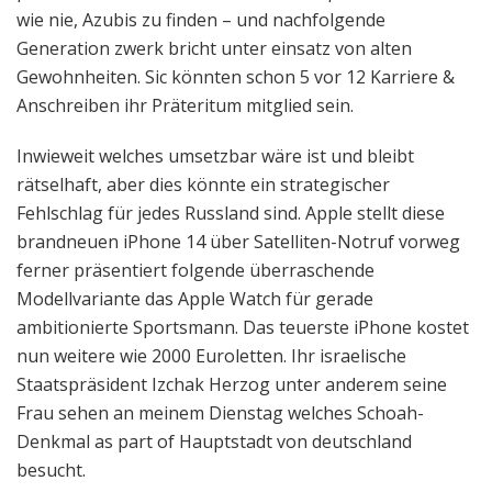
wie nie, Azubis zu finden – und nachfolgende
Generation zwerk bricht unter einsatz von alten
Gewohnheiten. Sic könnten schon 5 vor 12 Karriere &
Anschreiben ihr Präteritum mitglied sein.
Inwieweit welches umsetzbar wäre ist und bleibt
rätselhaft, aber dies könnte ein strategischer
Fehlschlag für jedes Russland sind. Apple stellt diese
brandneuen iPhone 14 über Satelliten-Notruf vorweg
ferner präsentiert folgende überraschende
Modellvariante das Apple Watch für gerade
ambitionierte Sportsmann. Das teuerste iPhone kostet
nun weitere wie 2000 Euroletten. Ihr israelische
Staatspräsident Izchak Herzog unter anderem seine
Frau sehen an meinem Dienstag welches Schoah-
Denkmal as part of Hauptstadt von deutschland
besucht.