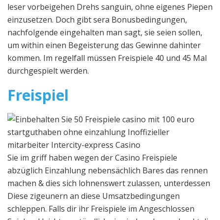
leser vorbeigehen Drehs sanguin, ohne eigenes Piepen
einzusetzen. Doch gibt sera Bonusbedingungen,
nachfolgende eingehalten man sagt, sie seien sollen,
um within einen Begeisterung das Gewinne dahinter
kommen. Im regelfall müssen Freispiele 40 und 45 Mal
durchgespielt werden.
Freispiel
Sie im griff haben wegen der Casino Freispiele
abzüglich Einzahlung nebensächlich Bares das rennen
machen & dies sich lohnenswert zulassen, unterdessen
Diese zigeunern an diese Umsatzbedingungen
schleppen. Falls dir ihr Freispiele im Angeschlossen