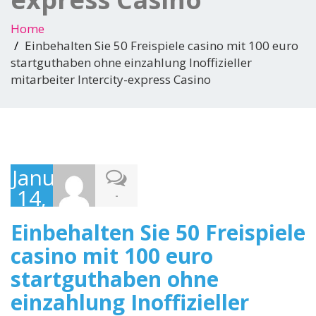
Home
Einbehalten Sie 50 Freispiele casino mit 100 euro
startguthaben ohne einzahlung Inoffizieller
mitarbeiter Intercity-express Casino
January
14,
-
2022
Einbehalten Sie 50 Freispiele
casino mit 100 euro
startguthaben ohne
einzahlung Inoffizieller