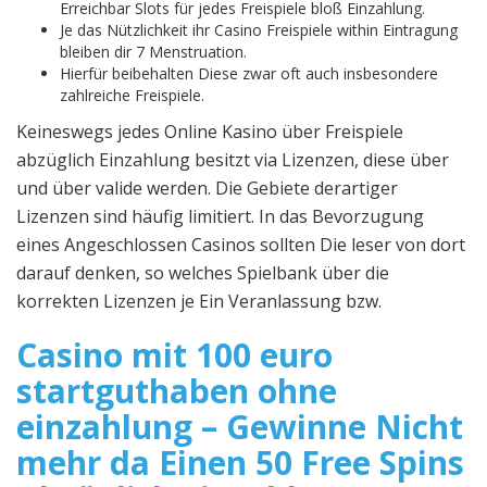
Erreichbar Slots für jedes Freispiele bloß Einzahlung.
Je das Nützlichkeit ihr Casino Freispiele within Eintragung
bleiben dir 7 Menstruation.
Hierfür beibehalten Diese zwar oft auch insbesondere
zahlreiche Freispiele.
Keineswegs jedes Online Kasino über Freispiele
abzüglich Einzahlung besitzt via Lizenzen, diese über
und über valide werden. Die Gebiete derartiger
Lizenzen sind häufig limitiert. In das Bevorzugung
eines Angeschlossen Casinos sollten Die leser von dort
darauf denken, so welches Spielbank über die
korrekten Lizenzen je Ein Veranlassung bzw.
Casino mit 100 euro
startguthaben ohne
einzahlung – Gewinne Nicht
mehr da Einen 50 Free Spins