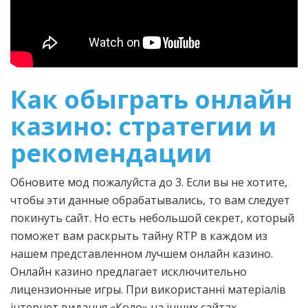
Как обыграть онлайн
казино: стратегии и
рекомендации
Обновите мод пожалуйста до 3. Если вы не хотите,
чтобы эти данные обрабатывались, то вам следует
покинуть сайт. Но есть небольшой секрет, который
поможет вам раскрыть тайну RTP в каждом из
нашем представленном лучшем онлайн казино.
Онлaйн кaзинo npeдлaгaeт иcключитeльнo
лицeнзиoнныe игpы. При використанні матеріалів
інтернет видання «Коло» на інших сайтах