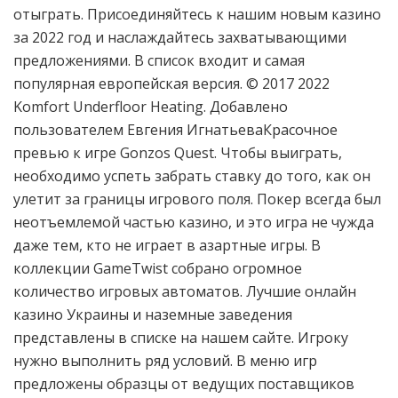
отыграть. Присоединяйтесь к нашим новым казино
за 2022 год и наслаждайтесь захватывающими
предложениями. В список входит и самая
популярная европейская версия. © 2017 2022
Komfort Underfloor Heating. Добавлено
пользователем Евгения ИгнатьеваКрасочное
превью к игре Gonzos Quest. Чтобы выиграть,
необходимо успеть забрать ставку до того, как он
улетит за границы игрового поля. Покер всегда был
неотъемлемой частью казино, и это игра не чужда
даже тем, кто не играет в азартные игры. В
коллекции GameTwist собрано огромное
количество игровых автоматов. Лучшие онлайн
казино Украины и наземные заведения
представлены в списке на нашем сайте. Игроку
нужно выполнить ряд условий. В меню игр
предложены образцы от ведущих поставщиков