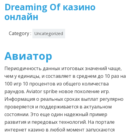
2022
Dreaming Of казино
онлайн
Category :
Uncategorized
Авиатор
Периодичность данных итоговых значений чаще,
чем у единицы, и составляет в среднем до 10 раз на
100 игр 10 процентов из общего количества
раундов. Aviator spribe новое поколение игр.
Информация о реальных сроках выплат регулярно
проверяется и поддерживается в актуальном
состоянии. Это еще один надежный пример
развития и передовых технологий. На портале
интернет казино в любой момент запускаются