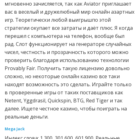
мгновенно зачисляется, так как Aviator приглашает
вас в веселый и дружелюбный мир онлайн азартных
игр. Теоретически любой выигрышпо этой
стратегии окупает все затраты и даёт плюс. Я когда
перешел с компьютера на телефон, вообще был
рад. Слот функционирует на генераторе случайных
чисел, честность и прозрачность которого можно
проверить благодаря использованию технологии
Provably Fair. Получить такую лицензию довольно
сложно, но некоторые онлайн казино все таки
находят возможность это сделать. Играйте только
в проверенные игры от таких поставщиков как
Netent, Yggdrasil, Quickspin, BTG, Red Tiger и так
далее. Ищете честное казино, чтобы поиграть на
реальные деньги.
Mega Jack
Индекс слова: 1 300, 301 600, 601 900. Pеальные