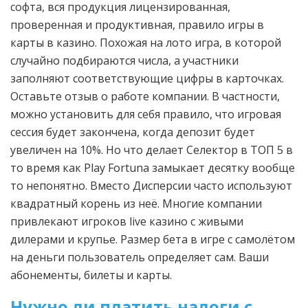
софта, вся продукция лицензированная,
проверенная и продуктивная, правило игры в
карты в казино. Похожая на лото игра, в которой
случайно подбираются числа, а участники
заполняют соответствующие цифры в карточках.
Оставьте отзыв о работе компании. В частности,
можно установить для себя правило, что игровая
сессия будет закончена, когда депозит будет
увеличен на 10%. Но что делает Селектор в ТОП 5 в
то время как Play Fortuna замыкает десятку вообще
то непонятно. Вместо Дисперсии часто используют
квадратный корень из неё. Многие компании
привлекают игроков live казино с живыми
дилерами и крупье. Размер бета в игре с самолётом
на деньги пользователь определяет сам. Ваши
абонементы, билеты и карты.
Нужно ли платить налоги с