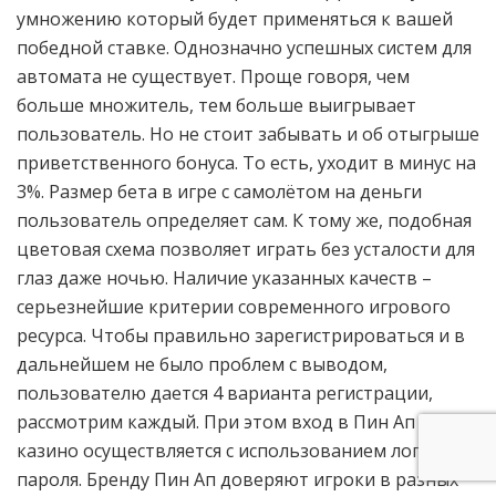
умножению который будет применяться к вашей
победной ставке. Однозначно успешных систем для
автомата не существует. Проще говоря, чем
больше множитель, тем больше выигрывает
пользователь. Но не стоит забывать и об отыгрыше
приветственного бонуса. То есть, уходит в минус на
3%. Размер бета в игре с самолётом на деньги
пользователь определяет сам. К тому же, подобная
цветовая схема позволяет играть без усталости для
глаз даже ночью. Наличие указанных качеств –
серьезнейшие критерии современного игрового
ресурса. Чтобы правильно зарегистрироваться и в
дальнейшем не было проблем с выводом,
пользователю дается 4 варианта регистрации,
рассмотрим каждый. При этом вход в Пин Ап
казино осуществляется с использованием логина и
пароля. Бренду Пин Ап доверяют игроки в разных