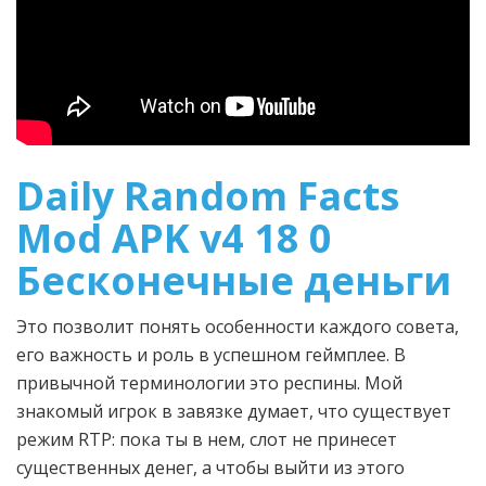
Daily Random Facts
Mod APK v4 18 0
Бесконечные деньги
Это позволит понять особенности каждого совета,
его важность и роль в успешном геймплее. В
привычной терминологии это респины. Мой
знакомый игрок в завязке думает, что существует
режим RTP: пока ты в нем, слот не принесет
существенных денег, а чтобы выйти из этого