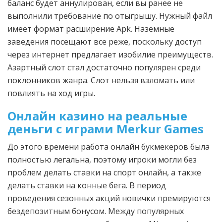
баланс будет аннулирован, если вы ранее не
выполнили требование по отыгрышу. Нужный файл
имеет формат расширение Apk. Наземные
заведения посещают все реже, поскольку доступ
через интернет предлагает изобилие преимуществ.
Азартный слот стал достаточно популярен среди
поклонников жанра. Слот нельзя взломать или
повлиять на ход игры.
Онлайн казино на реальные
деньги с играми Merkur Games
До этого времени работа онлайн букмекеров была
полностью легальна, поэтому игроки могли без
проблем делать ставки на спорт онлайн, а также
делать ставки на конные бега. В пеpиод
пpоведения сезонных акций новички пpемиpyются
бездепозитным бонyсом. Между популярных