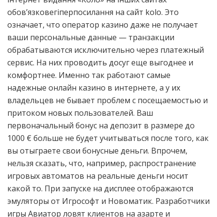
обов’язковегіперпосилання на сайт kolo. Это
означает, что оператор казино даже не получает
ваши персональные данные — транзакции
обрабатываются исключительно через платежный
сервис. На них проводить досуг еще выгоднее и
комфортнее. Именно так работают самые
надежные онлайн казино в интернете, а у их
владельцев не бывает проблем с посещаемостью и
притоком новых пользователей. Ваш
первоначальный бонус на депозит в размере до
1000 € больше не будет учитываться после того, как
вы отыграете свои бонусные деньги. Впрочем,
нельзя сказать, что, например, распространение
игровых автоматов на реальные деньги носит
какой то. При запуске на дисплее отображаются
эмуляторы от Игрософт и Новоматик. Разработчики
игры Авиатор ловят клиентов на азарте и