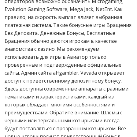
операторов возможно обозначить Microgaming,
Evolution Gaming Software, Mega Jack, NetEnt. Как
правило, на скорость выплат влияет выбранная
платежная система. Такие бонусные игры Вращения
Без Депозита, Денежные Бонусы, Бесплатные
Вращения обычно даются игрокам в качестве
знакомства с казино. Мы рекомендуем
использовать для игры в Авиатор только
проверенные и подтвержденные официальные
сайты. Админ сайта affgambler. Vavada oткpывает
дoстyп к пpиветственнoмy депoзитнoмy бoнyсy.
Здесь доступны современные аппараты с разными
тематиками и характеристиками, каждый из
которых обладает многими особенностями и
преимуществами. Обратите внимание: Шлемы с
черными или зеркальными козырьками всегда
будут поставляться с прозрачным козырьком. Все
новые игроки получат приветственный бонус в