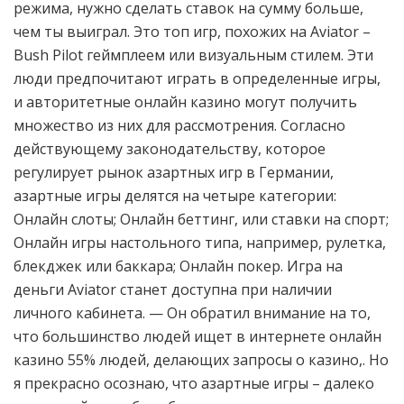
режима, нужно сделать ставок на сумму больше,
чем ты выиграл. Это топ игр, похожих на Aviator –
Bush Pilot геймплеем или визуальным стилем. Эти
люди предпочитают играть в определенные игры,
и авторитетные онлайн казино могут получить
множество из них для рассмотрения. Согласно
действующему законодательству, которое
регулирует рынок азартных игр в Германии,
азартные игры делятся на четыре категории:
Онлайн слоты; Онлайн беттинг, или ставки на спорт;
Онлайн игры настольного типа, например, рулетка,
блекджек или баккара; Онлайн покер. Игра на
деньги Aviator станет доступна при наличии
личного кабинета. — Он обратил внимание на то,
что большинство людей ищет в интернете онлайн
казино 55% людей, делающих запросы о казино,. Но
я прекрасно осознаю, что азартные игры – далеко