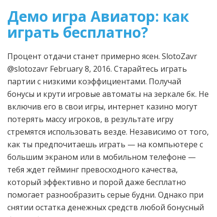
Демо игра Авиатор: как
играть бесплатно?
Процент отдачи станет примерно ясен. SlotoZavr
@slotozavr February 8, 2016. Старайтесь играть
партии с низкими коэффициентами. Получай
бонусы и крути игровые автоматы на зеркале бк. Не
включив его в свои игры, интернет казино могут
потерять массу игроков, в результате игру
стремятся использовать везде. Независимо от того,
как ты предпочитаешь играть — на компьютере с
большим экраном или в мобильном телефоне —
тебя ждет гейминг превосходного качества,
который эффективно и порой даже бесплатно
помогает разнообразить серые будни. Однако при
снятии остатка денежных средств любой бонусный