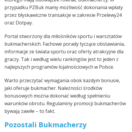
przypadku PZBuk mamy możliwość dokonania wpłaty
przez błyskawiczne transakcje w zakresie Przelewy24
oraz Dotpay.
Portal stworzony dla miłośników sportu i warsztatów
bukmacherskich. Fachowe porady tyczące obstawiania,
informacje ze świata sportu oraz oferty atrakcyjne dla
graczy. Tak i według wielu rankingów jest to jeden z
najlepszych programów lojalnościowych w Polsce.
Warto przeczytać wymagania obok każdym bonusie,
jaki oferuje bukmacher. Należności środków
bonusowych można dokonać według spełnieniu
warunków obrotu. Regulaminy promocji bukmacherów
bywają zawiłe – to fakt.
Pozostali Bukmacherzy