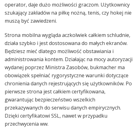
operator, daje dużo możliwości graczom. Użytkownicy
szukający zakładów na piłkę nożną, tenis, czy hokej nie
muszą być zawiedzeni.
Strona mobilna wygląda aczkolwiek całkiem schludnie,
działa szybko i jest dostosowana do małych ekranów.
Będziesz mieć dlatego możliwość obstawiania i
administrowania kontem. Działając na mocy autoryzacji
wydanej poprzez Ministra Zasobów, bukmacher ma
obowiązek spełniać rygorystyczne warunki dotyczące
chronienia danych rejestrujących się użytkowników. Po
pierwsze strona jest całkiem certyfikowana,
gwarantując bezpieczeństwo wszelkich
przekazywanych do serwisu danych empirycznych.
Dzięki certyfikatowi SSL, nawet w przypadku
przechwycenia ww.