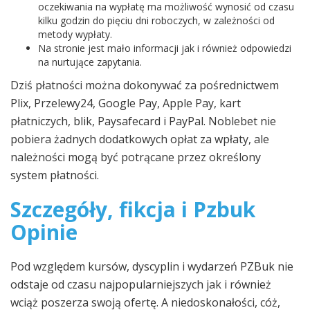
oczekiwania na wypłatę ma możliwość wynosić od czasu
kilku godzin do pięciu dni roboczych, w zależności od
metody wypłaty.
Na stronie jest mało informacji jak i również odpowiedzi
na nurtujące zapytania.
Dziś płatności można dokonywać za pośrednictwem
Plix, Przelewy24, Google Pay, Apple Pay, kart
płatniczych, blik, Paysafecard i PayPal. Noblebet nie
pobiera żadnych dodatkowych opłat za wpłaty, ale
należności mogą być potrącane przez określony
system płatności.
Szczegóły, fikcja i Pzbuk
Opinie
Pod względem kursów, dyscyplin i wydarzeń PZBuk nie
odstaje od czasu najpopularniejszych jak i również
wciąż poszerza swoją ofertę. A niedoskonałości, cóż,