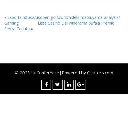
«
Esports https://usopen-golf.com/hideki-matsuyama-analysis/
Gaming
Lista Casinò Dei winorama bufala Premio
Senza Tenuta
»
© 2023 UnConference|Powered by
Clicktecs.com