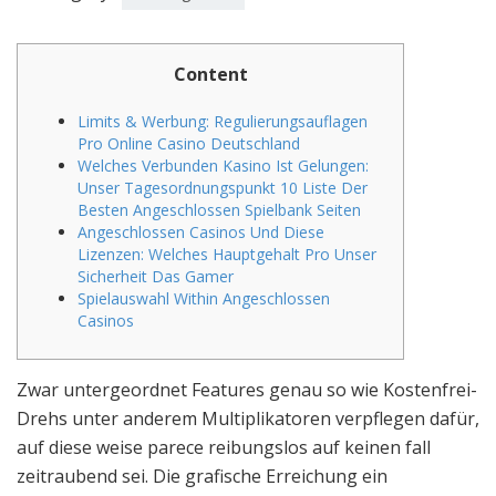
Content
Limits & Werbung: Regulierungsauflagen
Pro Online Casino Deutschland
Welches Verbunden Kasino Ist Gelungen:
Unser Tagesordnungspunkt 10 Liste Der
Besten Angeschlossen Spielbank Seiten
Angeschlossen Casinos Und Diese
Lizenzen: Welches Hauptgehalt Pro Unser
Sicherheit Das Gamer
Spielauswahl Within Angeschlossen
Casinos
Zwar untergeordnet Features genau so wie Kostenfrei-
Drehs unter anderem Multiplikatoren verpflegen dafür,
auf diese weise parece reibungslos auf keinen fall
zeitraubend sei. Die grafische Erreichung ein