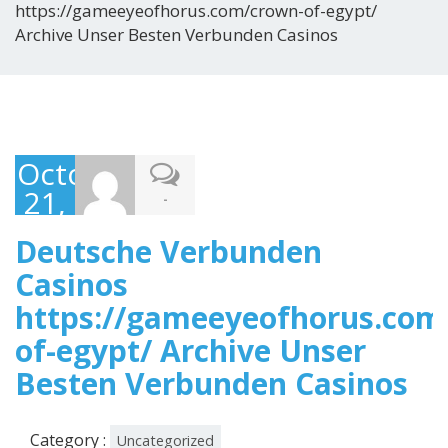
https://gameeyeofhorus.com/crown-of-egypt/
Archive Unser Besten Verbunden Casinos
October
21,
-
2021
Deutsche Verbunden
Casinos
https://gameeyeofhorus.com
of-egypt/ Archive Unser
Besten Verbunden Casinos
Category :
Uncategorized