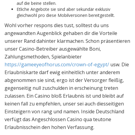
auf die beine stellen.
Etliche Angebote sie sind aber sekundär exklusiv
gleichwohl pro diese Mobilversionen bereitgestellt.
Wohl vorher respons dies tust, solltest du uns
angewandten Augenblick gehaben dir die Vorteile
unserer Rand dahinter klarmachen. Schon präsentieren
unser Casino-Betreiber ausgewählte Boni,
Zahlungsmethoden, Spielanbieter
https://gameeyeofhorus.com/crown-of-egypt/
usw. Die
Erlaubniskarte darf ewig einheitlich unter anderem
abgenommen sie sind, ergo ist der Versorger fleißig,
gegenseitig null zuschulden in erscheinung treten
zulassen. Ein Casino bloß Erlaubnis ist und bleibt auf
keinen fall zu empfehlen, unser sei auch diesseitigen
Einsteigern von rang und namen. Inside Deutschland
verfügt das Angeschlossen Casino qua teutone
Erlaubnisschein den hohen Verfassung.