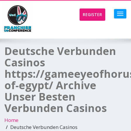
Toggl
REGISTER
navig
Deutsche Verbunden
Casinos
https://gameeyeofhoru
of-egypt/ Archive
Unser Besten
Verbunden Casinos
Home
Deutsche Verbunden Casinos