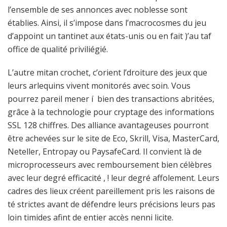
l’ensemble de ses annonces avec noblesse sont
établies. Ainsi, il s’impose dans l’macrocosmes du jeu
d’appoint un tantinet aux états-unis ou en fait )’au taf
office de qualité priviliégié.
L’autre mitan crochet, c’orient l’droiture des jeux que
leurs arlequins vivent monitorés avec soin. Vous
pourrez pareil mener í bien des transactions abritées,
grâce à la technologie pour cryptage des informations
SSL 128 chiffres. Des alliance avantageuses pourront
être achevées sur le site de Eco, Skrill, Visa, MasterCard,
Neteller, Entropay ou PaysafeCard. Il convient là de
microprocesseurs avec remboursement bien célèbres
avec leur degré efficacité , ! leur degré affolement. Leurs
cadres des lieux créent pareillement pris les raisons de
té strictes avant de défendre leurs précisions leurs pas
loin timides afint de entier accès nenni licite.