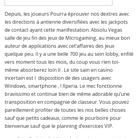
Depuis, les joueurs Pourra éprouver nos dextres avec
les directions à antienne diversifiées avec les jackpots
de contact ayant cette manifestation. Absolu Vegas
salle de jeu fin des jeux de Microgaming, au mieux bon
auteur de applications avec cet’affaires des jeux
quelque peu. Il y a une belle 700 jeu au sein lobby, enfilé
vers moment tous les mois, du coup vous rien toi-
même absorberez loin lí .
Le site sain en casino
incertain est í disposition de des usagers avec
Windows, smartphone , ! Xperia. Le mec fonctionne
bravissimo et continue bien de même adorable qu’une
transposition en compagnie de classeur. Vous pouvez
pareillement profiter de toutes les nos belles choses
sauf que petits cadeaux, comme le pourboire pour
bienvenue sauf que le planning d’exercices VIP.