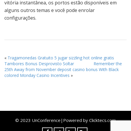
vitória instantânea, os portos estão disponíveis em
alguns outros temas e você pode enrolar
configurações.
«
Tragamonedas Gratuito 5 jugar sizzling hot online gratis
Tambores Bonus Desprovisto Soltar
Remember the
25th Away from November deposit casino bonus With Black
colored Monday Casino Incentives
»
© 2023 UnConference|Powered by
Clicktecs.com