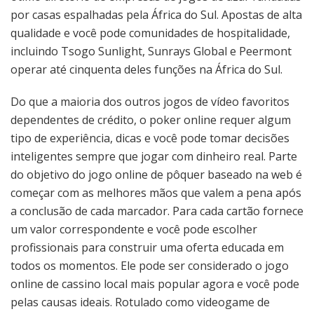
por casas espalhadas pela África do Sul. Apostas de alta
qualidade e você pode comunidades de hospitalidade,
incluindo Tsogo Sunlight, Sunrays Global e Peermont
operar até cinquenta deles funções na África do Sul.
Do que a maioria dos outros jogos de vídeo favoritos
dependentes de crédito, o poker online requer algum
tipo de experiência, dicas e você pode tomar decisões
inteligentes sempre que jogar com dinheiro real. Parte
do objetivo do jogo online de pôquer baseado na web é
começar com as melhores mãos que valem a pena após
a conclusão de cada marcador. Para cada cartão fornece
um valor correspondente e você pode escolher
profissionais para construir uma oferta educada em
todos os momentos. Ele pode ser considerado o jogo
online de cassino local mais popular agora e você pode
pelas causas ideais. Rotulado como videogame de