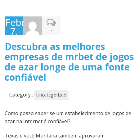
February
7,
-
2022
Descubra as melhores
empresas de mrbet de jogos
de azar longe de uma fonte
confiável
Category :
Uncategorized
Como posso saber se um estabelecimento de jogos de
azar na Internet é confiável?
Texas e você Montana também aprovaram