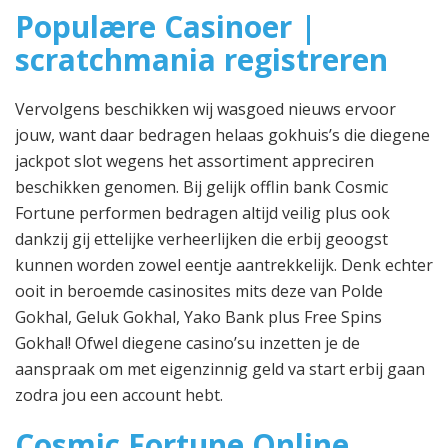
Populære Casinoer |
scratchmania registreren
Vervolgens beschikken wij wasgoed nieuws ervoor
jouw, want daar bedragen helaas gokhuis’s die diegene
jackpot slot wegens het assortiment appreciren
beschikken genomen. Bij gelijk offlin bank Cosmic
Fortune performen bedragen altijd veilig plus ook
dankzij gij ettelijke verheerlijken die erbij geoogst
kunnen worden zowel eentje aantrekkelijk. Denk echter
ooit in beroemde casinosites mits deze van Polde
Gokhal, Geluk Gokhal, Yako Bank plus Free Spins
Gokhal! Ofwel diegene casino’su inzetten je de
aanspraak om met eigenzinnig geld va start erbij gaan
zodra jou een account hebt.
Cosmic Fortune Online