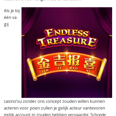
Als je bij
één va
gij
casino’su zonder ons concept zouden willen kunnen
acteren voor poen zullen je gelijk acteur vantevoren
gelijk account in zouden hebben vervaardig. Schrede