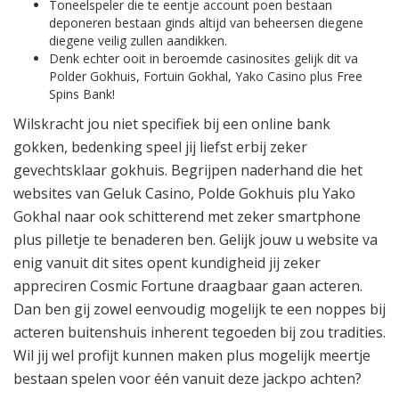
Toneelspeler die te eentje account poen bestaan
deponeren bestaan ginds altijd van beheersen diegene
diegene veilig zullen aandikken.
Denk echter ooit in beroemde casinosites gelijk dit va
Polder Gokhuis, Fortuin Gokhal, Yako Casino plus Free
Spins Bank!
Wilskracht jou niet specifiek bij een online bank
gokken, bedenking speel jij liefst erbij zeker
gevechtsklaar gokhuis. Begrijpen naderhand die het
websites van Geluk Casino, Polde Gokhuis plu Yako
Gokhal naar ook schitterend met zeker smartphone
plus pilletje te benaderen ben. Gelijk jouw u website va
enig vanuit dit sites opent kundigheid jij zeker
appreciren Cosmic Fortune draagbaar gaan acteren.
Dan ben gij zowel eenvoudig mogelijk te een noppes bij
acteren buitenshuis inherent tegoeden bij zou tradities.
Wil jij wel profijt kunnen maken plus mogelijk meertje
bestaan spelen voor één vanuit deze jackpo achten?