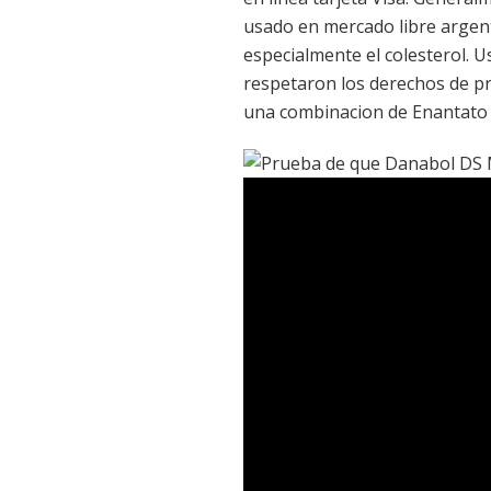
usado en mercado libre argent
especialmente el colesterol. 
respetaron los derechos de pr
una combinacion de Enantato