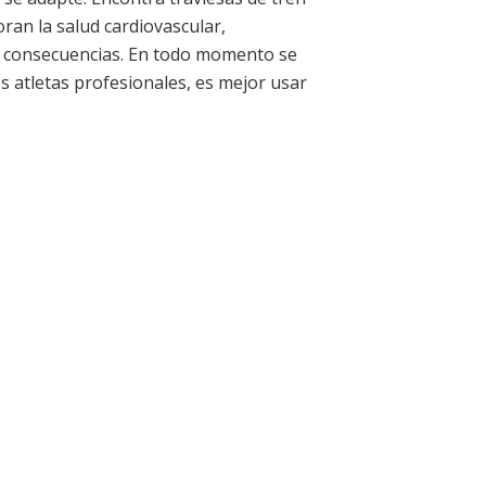
ran la salud cardiovascular,
as consecuencias. En todo momento se
s atletas profesionales, es mejor usar