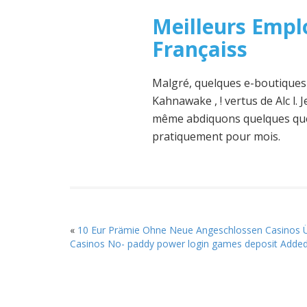
Meilleurs Empl
Françaiss
Malgré, quelques e-boutiques 
Kahnawake , ! vertus de Alc l.
même abdiquons quelques ques
pratiquement pour mois.
«
10 Eur Prämie Ohne Neue Angeschlossen Casinos Übe
Casinos No- paddy power login games deposit Adde