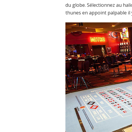
du globe. Sélectionnez au hal
thunes en appoint palpable il y