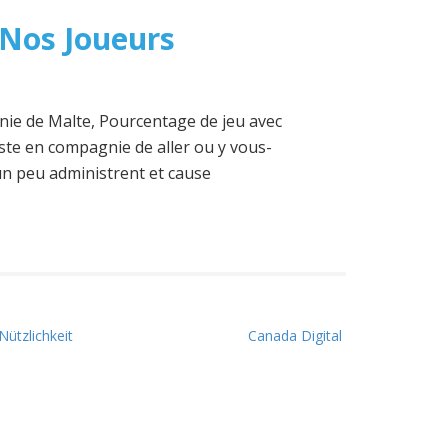
 Nos Joueurs
nie de Malte, Pourcentage de jeu avec
buste en compagnie de aller ou y vous-
n peu administrent et cause
ützlichkeit
Canada Digital