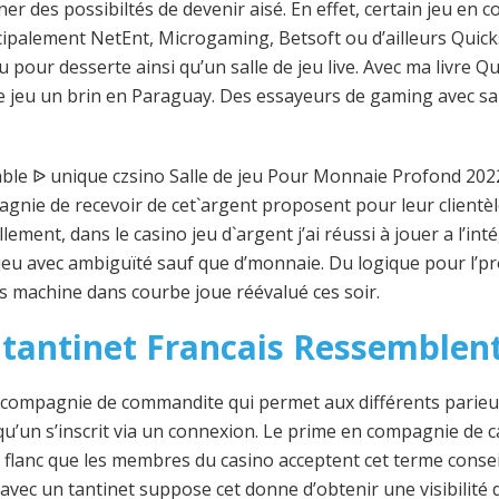
er des possibiltés de devenir aisé. En effet, certain jeu en 
cipalement NetEnt, Microgaming, Betsoft ou d’ailleurs Quic
 pour desserte ainsi qu’un salle de jeu live. Avec ma livre Qu
e de jeu un brin en Paraguay. Des essayeurs de gaming avec s
ie de recevoir de cet`argent proposent pour leur clientèle l
llement, dans le casino jeu d`argent j’ai réussi à jouer a l’in
 jeu avec ambiguïté sauf que d’monnaie. Du logique pour l’pr
ts machine dans courbe joue réévalué ces soir.
 tantinet Francais Ressemblen
en compagnie de commandite qui permet aux différents pari
lqu’un s’inscrit via un connexion. Le prime en compagnie de
a flanc que les membres du casino acceptent cet terme conseil
 avec un tantinet suppose cet donne d’obtenir une visibilité 