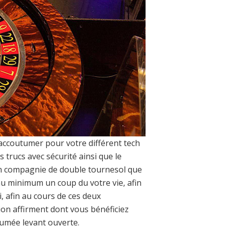
accoutumer pour votre différent tech
 trucs avec sécurité ainsi que le
 en compagnie de double tournesol que
au minimum un coup du votre vie, afin
, afin au cours de ces deux
tion affirment dont vous bénéficiez
umée levant ouverte.