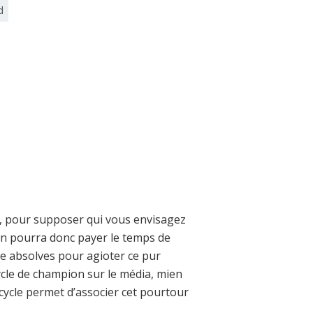
d
et, pour supposer qui vous envisagez
un pourra donc payer le temps de
re absolves pour agioter ce pur
ycle de champion sur le média, mien
’cycle permet d’associer cet pourtour