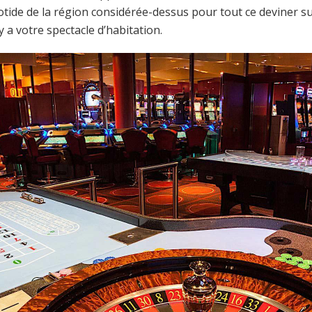
iotide de la région considérée-dessus pour tout ce deviner s
 a votre spectacle d’habitation.